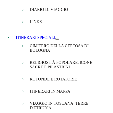
DIARIO DI VIAGGIO
LINKS
ITINERARI SPECIALI
CIMITERO DELLA CERTOSA DI
BOLOGNA
RELIGIOSITÀ POPOLARE: ICONE
SACRE E PILASTRINI
ROTONDE E ROTATORIE
ITINERARI IN MAPPA
VIAGGIO IN TOSCANA: TERRE
D'ETRURIA