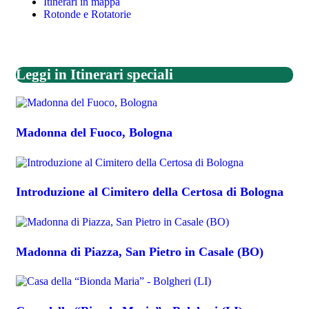
Itinerari in mappa
Rotonde e Rotatorie
Leggi in Itinerari speciali
Madonna del Fuoco, Bologna
Introduzione al Cimitero della Certosa di Bologna
Madonna di Piazza, San Pietro in Casale (BO)