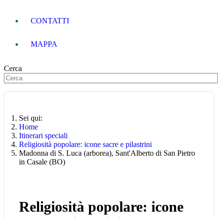
CONTATTI
MAPPA
Cerca
Sei qui:
Home
Itinerari speciali
Religiosità popolare: icone sacre e pilastrini
Madonna di S. Luca (arborea), Sant'Alberto di San Pietro
in Casale (BO)
Religiosità popolare: icone