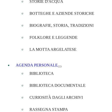
STORIE D'ACQUA
BOTTEGHE E AZIENDE STORICHE
BIOGRAFIE, STORIA, TRADIZIONI
FOLKLORE E LEGGENDE
LA MOTTA ARGELATESE
AGENDA PERSONALE
BIBLIOTECA
BIBLIOTECA DOCUMENTALE
CURIOSITÀ DAGLI ARCHIVI
RASSEGNA STAMPA