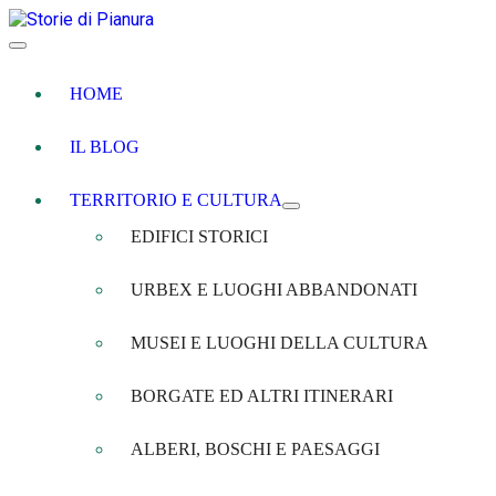
HOME
IL BLOG
TERRITORIO E CULTURA
EDIFICI STORICI
URBEX E LUOGHI ABBANDONATI
MUSEI E LUOGHI DELLA CULTURA
BORGATE ED ALTRI ITINERARI
ALBERI, BOSCHI E PAESAGGI