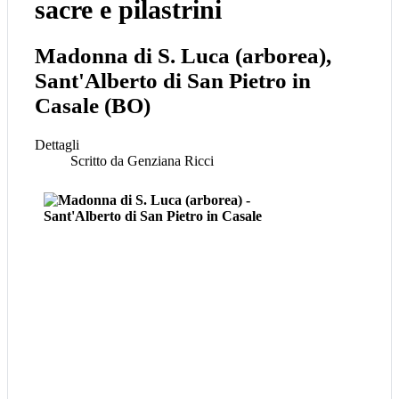
sacre e pilastrini
Madonna di S. Luca (arborea),
Sant'Alberto di San Pietro in
Casale (BO)
Dettagli
Scritto da
Genziana Ricci