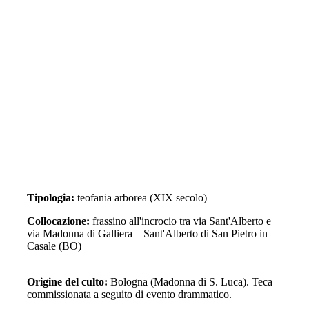
Tipologia:
teofania arborea (XIX secolo)
Collocazione:
frassino all'incrocio tra via Sant'Alberto e
via Madonna di Galliera – Sant'Alberto di San Pietro in
Casale (BO)
Origine del culto:
Bologna (Madonna di S. Luca). Teca
commissionata a seguito di evento drammatico.