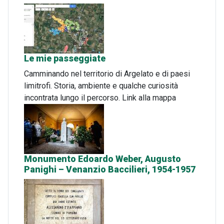
Le mie passeggiate
Camminando nel territorio di Argelato e di paesi
limitrofi. Storia, ambiente e qualche curiosità
incontrata lungo il percorso. Link alla mappa
Monumento Edoardo Weber, Augusto
Panighi – Venanzio Baccilieri, 1954-1957