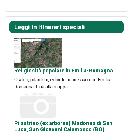
Leggi in Itinerari speciali
Religiosità popolare in Emilia-Romagna
Oratori, pilastrini, edicole, icone sacre in Emilia-
Romagna. Link alla mappa
Pilastrino (ex arboreo) Madonna di San
Luca, San Giovanni Calamosco (BO)