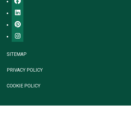
SITEMAP
PRIVACY POLICY
COOKIE POLICY