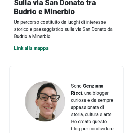
Sulla via San Donato tra
Budrio e Minerbio
Un percorso costituito da luoghi di interesse
storico e paesaggistico sulla via San Donato da
Budrio a Minerbio.
Link alla mappa
Sono
Genziana
Ricci
, una blogger
curiosa e da sempre
appassionata di
storia, cultura e arte.
Ho creato questo
blog per condividere