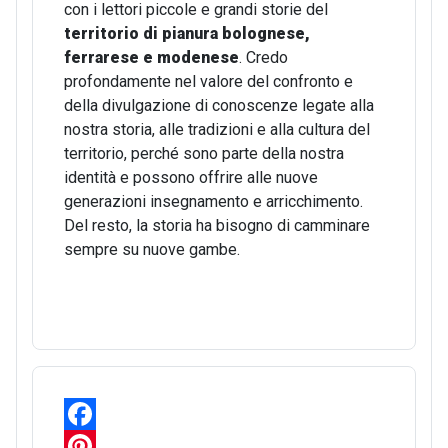
con i lettori piccole e grandi storie del
territorio di pianura bolognese,
ferrarese e modenese
. Credo
profondamente nel valore del confronto e
della divulgazione di conoscenze legate alla
nostra storia, alle tradizioni e alla cultura del
territorio, perché sono parte della nostra
identità e possono offrire alle nuove
generazioni insegnamento e arricchimento.
Del resto, la storia ha bisogno di camminare
sempre su nuove gambe.
F