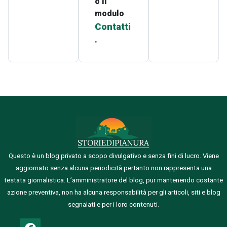
o il
modulo
Contatti
.
Questo è un blog privato a scopo divulgativo e senza fini di lucro. Viene
aggiornato senza alcuna periodicità pertanto non rappresenta una
testata giornalistica.
L’amministratore del blog, pur mantenendo costante
azione preventiva, non ha alcuna responsabilità per gli articoli, siti e blog
segnalati e per i loro contenuti.