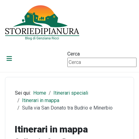
Cerca
Sei qui:
Home
Itinerari speciali
Itinerari in mappa
Sulla via San Donato tra Budrio e Minerbio
Itinerari in mappa