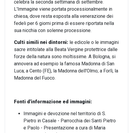
celebra la seconda settimana di settembre.
L'Immagine viene portata processionalmente in
chiesa, dove resta esposta alla venerazione dei
fedeli per 6 giorni prima di essere riportata nella
sua nicchia con solenne processione.
Culti simili nei dintorni:
le edicole o le immagini
sacre intitolate alla Beata Vergine protettrice dalle
forze della natura sono moltissime. A Bologna, si
annovera ad esempio la famosa Madonna di San
Luca; a Cento (FE), la Madonna dell'Olmo; a Forlì, la
Madonna del Fuoco.
Fonti d'informazione ed immagini:
Immagini e devozione nel territorio di S.
Pietro in Casale - Parrocchia dei Santi Pietro
e Paolo - Presentazione a cura di Maria