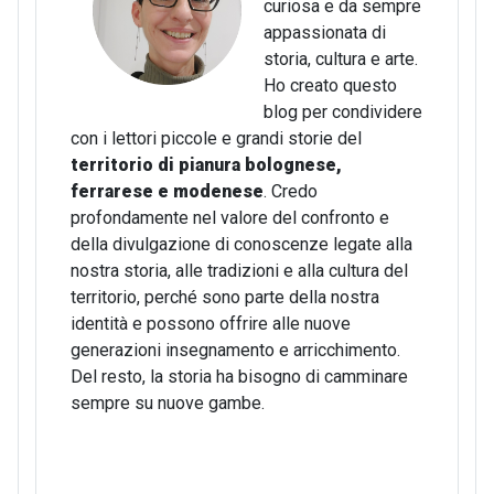
curiosa e da sempre
appassionata di
storia, cultura e arte.
Ho creato questo
blog per condividere
con i lettori piccole e grandi storie del
territorio di pianura bolognese,
ferrarese e modenese
. Credo
profondamente nel valore del confronto e
della divulgazione di conoscenze legate alla
nostra storia, alle tradizioni e alla cultura del
territorio, perché sono parte della nostra
identità e possono offrire alle nuove
generazioni insegnamento e arricchimento.
Del resto, la storia ha bisogno di camminare
sempre su nuove gambe.