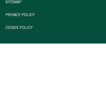
SITEMAP
PRIVACY POLICY
COOKIE POLICY