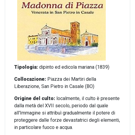
Tipologia:
dipinto ed
edicola mariana (1839)
Collocazione:
Piazza dei Martiri della
Liberazione, San Pietro in Casale (BO)
Origine del culto:
localmente, il culto è presente
dalla metà del XVII secolo, periodo dal quale
all'Immagine si attribuì gradualmente il potere di
proteggere dalle forze devastatrici degli elementi,
in particolare fuoco e acqua.