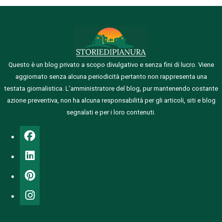
Questo è un blog privato a scopo divulgativo e senza fini di lucro. Viene
aggiornato senza alcuna periodicità pertanto non rappresenta una
testata giornalistica.
L’amministratore del blog, pur mantenendo costante
azione preventiva, non ha alcuna responsabilità per gli articoli, siti e blog
segnalati e per i loro contenuti.