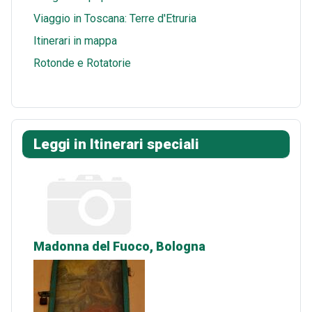
Viaggio in Toscana: Terre d'Etruria
Itinerari in mappa
Rotonde e Rotatorie
Leggi in Itinerari speciali
Madonna del Fuoco, Bologna