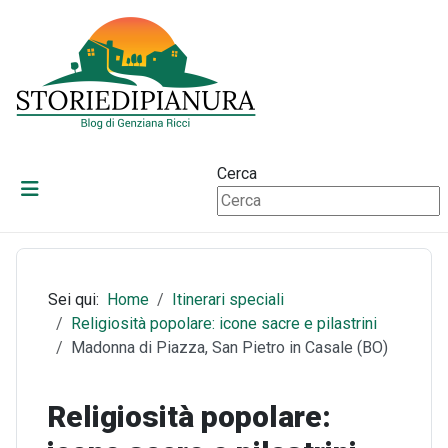
Cerca
Sei qui:
Home
Itinerari speciali
Religiosità popolare: icone sacre e pilastrini
Madonna di Piazza, San Pietro in Casale (BO)
Religiosità popolare: