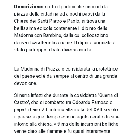
Descrizione:
sotto il portico che circonda la
piazza della cittadina ed a pochi passi dalla
Chiesa dei Santi Pietro e Paolo, si trova una
bellissima edicola contenente il dipinto della
Madonna con Bambino, dalla cui collocazione
deriva il caratteristico nome. Il dipinto originale è
stato purtroppo rubato diversi anni fa.
La Madonna di Piazza è considerata la protettrice
del paese ed è da sempre al centro di una grande
devozione.
Si narra infatti che durante la cosiddetta "Guerra di
Castro", che si combattè tra Odoardo Farnese e
papa Urbano VIII intorno alla metà del XVII secolo,
il paese, a quel tempo esiguo agglomerato di case
intorno alla chiesa, vittima delle incursioni belliche
venne dato alle fiamme e fu quasi interamente