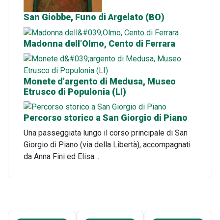
San Giobbe, Funo di Argelato (BO)
Madonna dell'Olmo, Cento di Ferrara
Monete d'argento di Medusa, Museo
Etrusco di Populonia (LI)
Percorso storico a San Giorgio di Piano
Una passeggiata lungo il corso principale di San
Giorgio di Piano (via della Libertà), accompagnati
da Anna Fini ed Elisa…