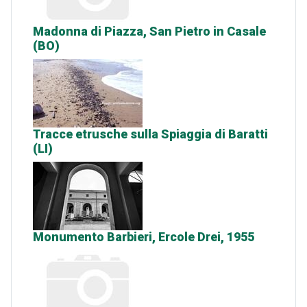
Madonna di Piazza, San Pietro in Casale
(BO)
Tracce etrusche sulla Spiaggia di Baratti
(LI)
Monumento Barbieri, Ercole Drei, 1955