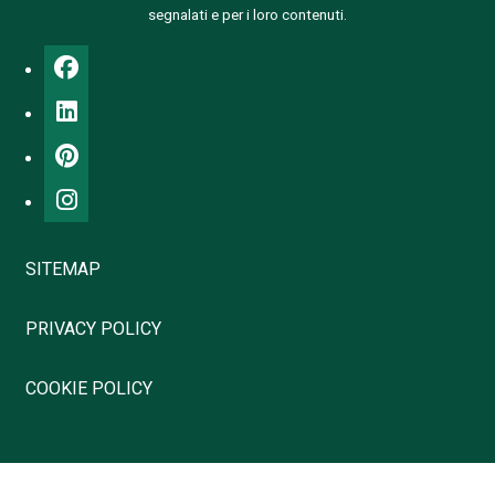
segnalati e per i loro contenuti.
SITEMAP
PRIVACY POLICY
COOKIE POLICY