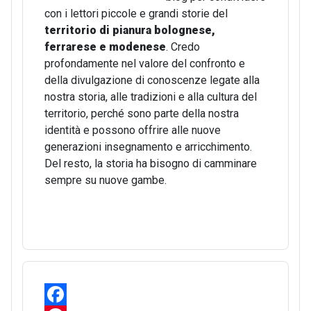
con i lettori piccole e grandi storie del
territorio di pianura bolognese,
ferrarese e modenese
. Credo
profondamente nel valore del confronto e
della divulgazione di conoscenze legate alla
nostra storia, alle tradizioni e alla cultura del
territorio, perché sono parte della nostra
identità e possono offrire alle nuove
generazioni insegnamento e arricchimento.
Del resto, la storia ha bisogno di camminare
sempre su nuove gambe.