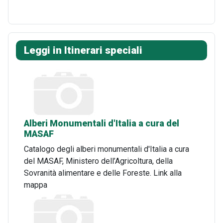
Leggi in Itinerari speciali
Alberi Monumentali d'Italia a cura del
MASAF
Catalogo degli alberi monumentali d'Italia a cura
del MASAF, Ministero dell’Agricoltura, della
Sovranità alimentare e delle Foreste. Link alla
mappa