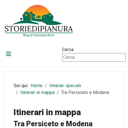
Cerca
Sei qui:
Home
Itinerari speciali
Itinerari in mappa
Tra Persiceto e Modena
Itinerari in mappa
Tra Persiceto e Modena