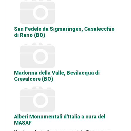
San Fedele da Sigmaringen, Casalecchio
di Reno (BO)
Madonna della Valle, Bevilacqua di
Crevalcore (BO)
Alberi Monumentali d'Italia a cura del
MASAF