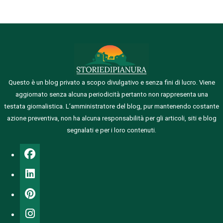
Questo è un blog privato a scopo divulgativo e senza fini di lucro. Viene
aggiornato senza alcuna periodicità pertanto non rappresenta una
testata giornalistica.
L’amministratore del blog, pur mantenendo costante
azione preventiva, non ha alcuna responsabilità per gli articoli, siti e blog
segnalati e per i loro contenuti.