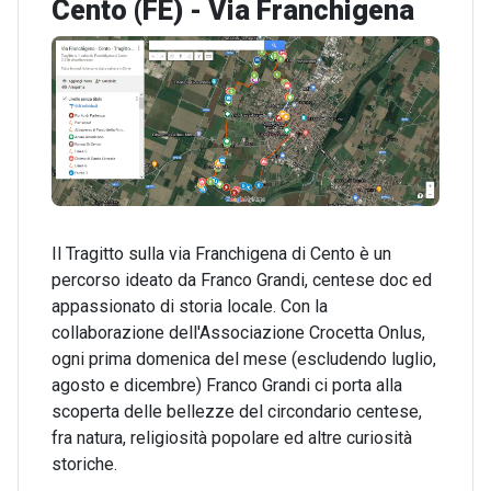
Cento (FE) - Via Franchigena
Il Tragitto sulla via Franchigena di Cento è un
percorso ideato da Franco Grandi, centese doc ed
appassionato di storia locale. Con la
collaborazione dell'Associazione Crocetta Onlus,
ogni prima domenica del mese (escludendo luglio,
agosto e dicembre) Franco Grandi ci porta alla
scoperta delle bellezze del circondario centese,
fra natura, religiosità popolare ed altre curiosità
storiche.