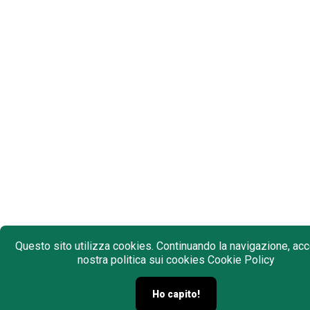
Questo sito utilizza cookies. Continuando la navigazione, acce
nostra politica sui cookies
Cookie Policy
Ho capito!