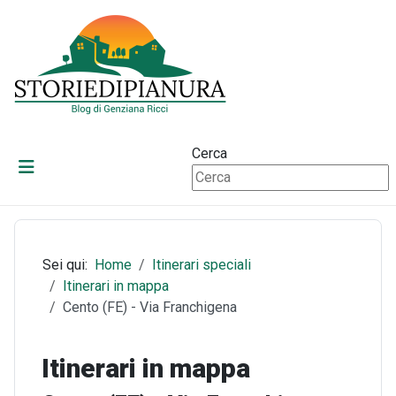
Cerca
Sei qui:
Home
Itinerari speciali
Itinerari in mappa
Cento (FE) - Via Franchigena
Itinerari in mappa