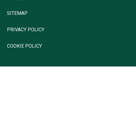
SITEMAP
PRIVACY POLICY
COOKIE POLICY