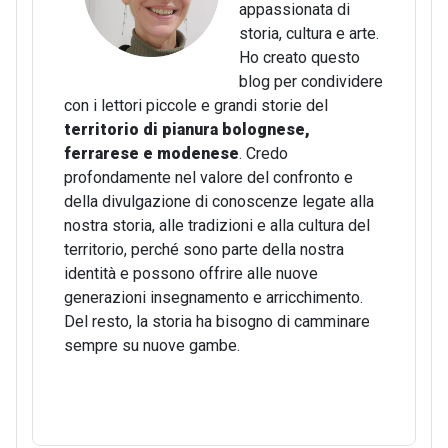
appassionata di
storia, cultura e arte.
Ho creato questo
blog per condividere
con i lettori piccole e grandi storie del
territorio di pianura bolognese,
ferrarese e modenese
. Credo
profondamente nel valore del confronto e
della divulgazione di conoscenze legate alla
nostra storia, alle tradizioni e alla cultura del
territorio, perché sono parte della nostra
identità e possono offrire alle nuove
generazioni insegnamento e arricchimento.
Del resto, la storia ha bisogno di camminare
sempre su nuove gambe.