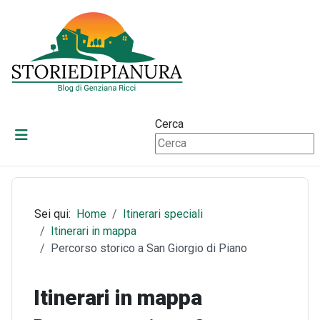
Cerca
Sei qui:
Home
Itinerari speciali
Itinerari in mappa
Percorso storico a San Giorgio di Piano
Itinerari in mappa