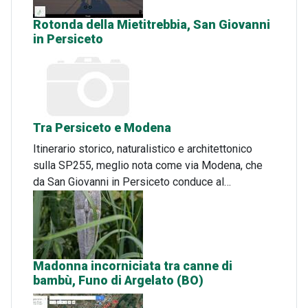
Rotonda della Mietitrebbia, San Giovanni
in Persiceto
Tra Persiceto e Modena
Itinerario storico, naturalistico e architettonico
sulla SP255, meglio nota come via Modena, che
da San Giovanni in Persiceto conduce al…
Madonna incorniciata tra canne di
bambù, Funo di Argelato (BO)