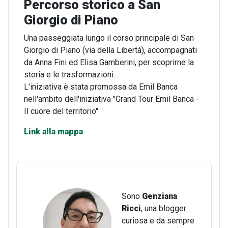
Percorso storico a San
Giorgio di Piano
Una passeggiata lungo il corso principale di San
Giorgio di Piano (via della Libertà), accompagnati
da Anna Fini ed Elisa Gamberini, per scoprirne la
storia e le trasformazioni.
L'iniziativa è stata promossa da Emil Banca
nell'ambito dell'iniziativa "Grand Tour Emil Banca -
Il cuore del territorio".
Link alla mappa
Sono
Genziana
Ricci
, una blogger
curiosa e da sempre