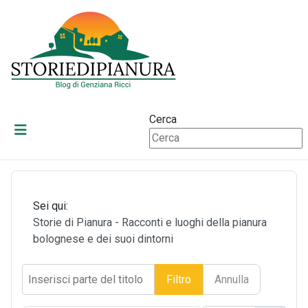
Cerca
Sei qui:
Storie di Pianura - Racconti e luoghi della pianura
bolognese e dei suoi dintorni
Inserisci parte del titolo
Filtro
Annulla