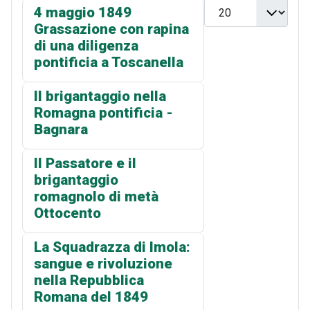
Visualizza n.
4 maggio 1849
Grassazione con rapina
di una diligenza
pontificia a Toscanella
Il brigantaggio nella
Romagna pontificia -
Bagnara
Il Passatore e il
brigantaggio
romagnolo di metà
Ottocento
La Squadrazza di Imola:
sangue e rivoluzione
nella Repubblica
Romana del 1849