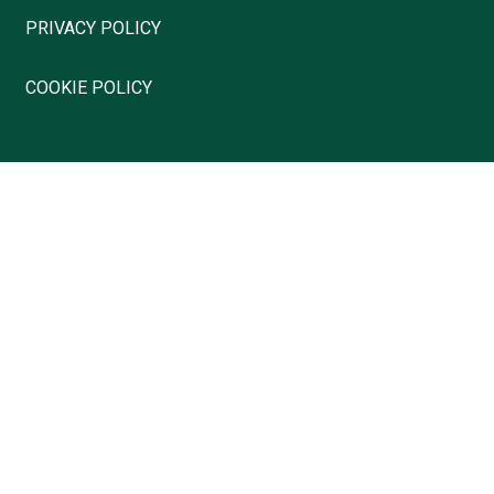
PRIVACY POLICY
COOKIE POLICY