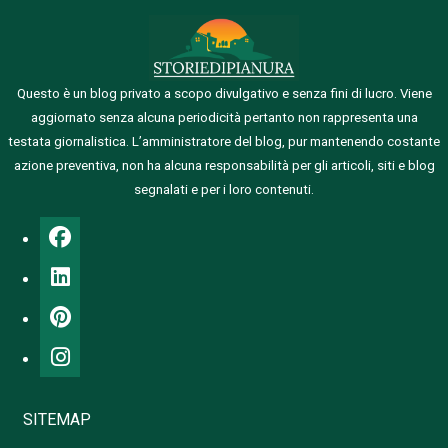
Questo è un blog privato a scopo divulgativo e senza fini di lucro. Viene
aggiornato senza alcuna periodicità pertanto non rappresenta una
testata giornalistica.
L’amministratore del blog, pur mantenendo costante
azione preventiva, non ha alcuna responsabilità per gli articoli, siti e blog
segnalati e per i loro contenuti.
SITEMAP