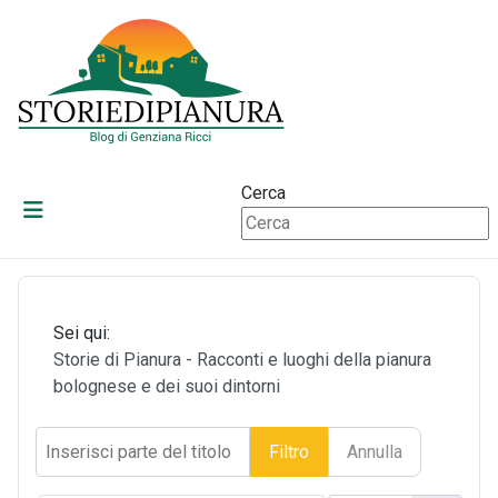
Cerca
Sei qui:
Storie di Pianura - Racconti e luoghi della pianura
bolognese e dei suoi dintorni
Inserisci parte del titolo
Filtro
Annulla