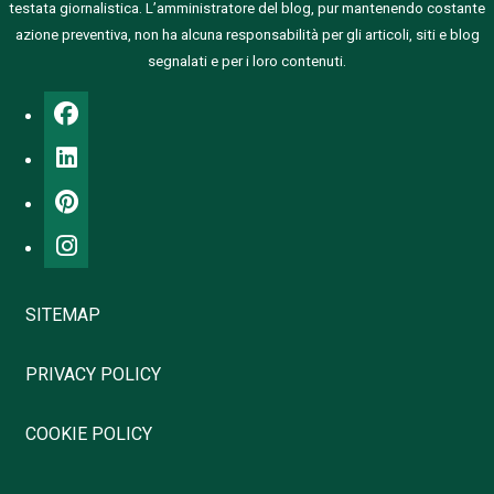
testata giornalistica.
L’amministratore del blog, pur mantenendo costante
azione preventiva, non ha alcuna responsabilità per gli articoli, siti e blog
segnalati e per i loro contenuti.
SITEMAP
PRIVACY POLICY
COOKIE POLICY