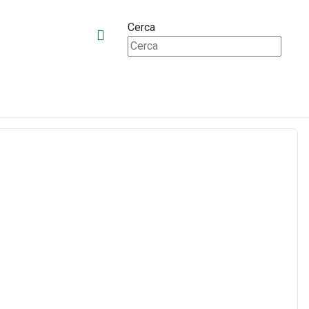
Cerca