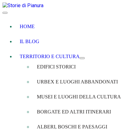
HOME
IL BLOG
TERRITORIO E CULTURA
EDIFICI STORICI
URBEX E LUOGHI ABBANDONATI
MUSEI E LUOGHI DELLA CULTURA
BORGATE ED ALTRI ITINERARI
ALBERI, BOSCHI E PAESAGGI