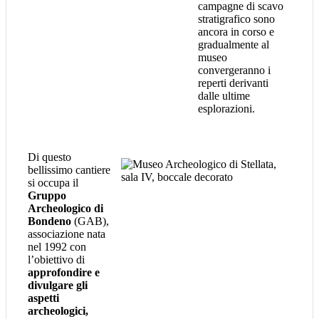
campagne di scavo
stratigrafico sono
ancora in corso e
gradualmente al
museo
convergeranno i
reperti derivanti
dalle ultime
esplorazioni.
Di questo
bellissimo cantiere
si occupa il
Gruppo
Archeologico di
Bondeno
(GAB),
associazione nata
nel 1992 con
l’obiettivo di
approfondire e
divulgare gli
aspetti
archeologici,