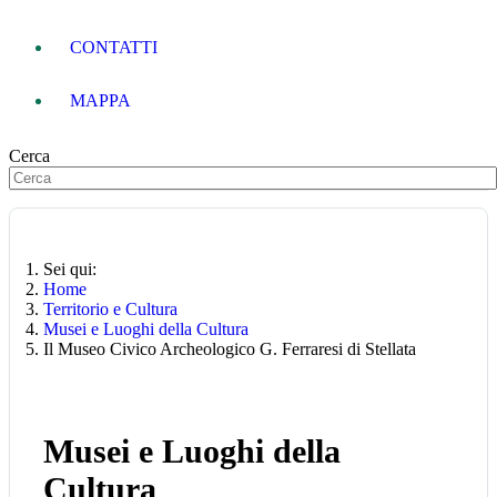
CONTATTI
MAPPA
Cerca
Sei qui:
Home
Territorio e Cultura
Musei e Luoghi della Cultura
Il Museo Civico Archeologico G. Ferraresi di Stellata
Musei e Luoghi della
Cultura