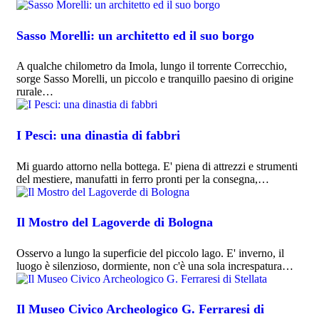
Sasso Morelli: un architetto ed il suo borgo
A qualche chilometro da Imola, lungo il torrente Correcchio,
sorge Sasso Morelli, un piccolo e tranquillo paesino di origine
rurale…
I Pesci: una dinastia di fabbri
Mi guardo attorno nella bottega. E' piena di attrezzi e strumenti
del mestiere, manufatti in ferro pronti per la consegna,…
Il Mostro del Lagoverde di Bologna
Osservo a lungo la superficie del piccolo lago. E' inverno, il
luogo è silenzioso, dormiente, non c'è una sola increspatura…
Il Museo Civico Archeologico G. Ferraresi di