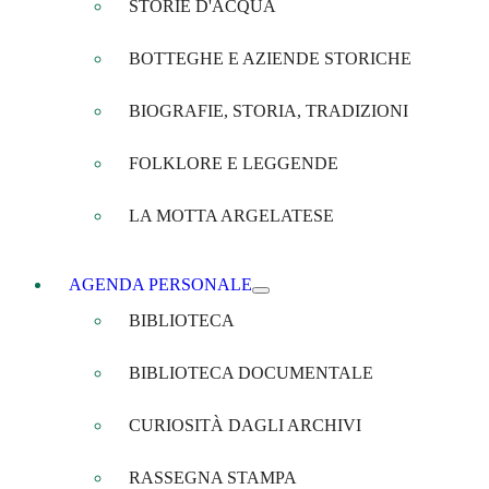
STORIE D'ACQUA
BOTTEGHE E AZIENDE STORICHE
BIOGRAFIE, STORIA, TRADIZIONI
FOLKLORE E LEGGENDE
LA MOTTA ARGELATESE
AGENDA PERSONALE
BIBLIOTECA
BIBLIOTECA DOCUMENTALE
CURIOSITÀ DAGLI ARCHIVI
RASSEGNA STAMPA