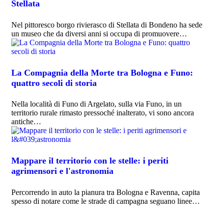
Stellata
Nel pittoresco borgo rivierasco di Stellata di Bondeno ha sede
un museo che da diversi anni si occupa di promuovere…
La Compagnia della Morte tra Bologna e Funo:
quattro secoli di storia
Nella località di Funo di Argelato, sulla via Funo, in un
territorio rurale rimasto pressoché inalterato, vi sono ancora
antiche…
Mappare il territorio con le stelle: i periti
agrimensori e l'astronomia
Percorrendo in auto la pianura tra Bologna e Ravenna, capita
spesso di notare come le strade di campagna seguano linee…