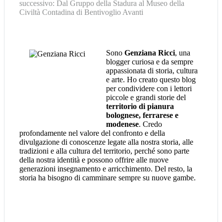
successivo: Dal Gruppo della Stadura al Museo della
Civiltà Contadina di Bentivoglio
Avanti
Sono
Genziana Ricci
, una
blogger curiosa e da sempre
appassionata di storia, cultura
e arte. Ho creato questo blog
per condividere con i lettori
piccole e grandi storie del
territorio di pianura
bolognese, ferrarese e
modenese
. Credo
profondamente nel valore del confronto e della
divulgazione di conoscenze legate alla nostra storia, alle
tradizioni e alla cultura del territorio, perché sono parte
della nostra identità e possono offrire alle nuove
generazioni insegnamento e arricchimento. Del resto, la
storia ha bisogno di camminare sempre su nuove gambe.