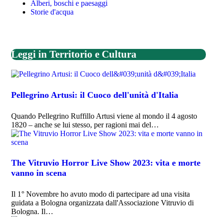
Alberi, boschi e paesaggi
Storie d'acqua
Leggi in Territorio e Cultura
Pellegrino Artusi: il Cuoco dell'unità d'Italia
Quando Pellegrino Ruffillo Artusi viene al mondo il 4 agosto
1820 – anche se lui stesso, per ragioni mai del…
The Vitruvio Horror Live Show 2023: vita e morte
vanno in scena
Il 1° Novembre ho avuto modo di partecipare ad una visita
guidata a Bologna organizzata dall'Associazione Vitruvio di
Bologna. Il…