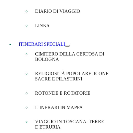
DIARIO DI VIAGGIO
LINKS
ITINERARI SPECIALI
CIMITERO DELLA CERTOSA DI
BOLOGNA
RELIGIOSITÀ POPOLARE: ICONE
SACRE E PILASTRINI
ROTONDE E ROTATORIE
ITINERARI IN MAPPA
VIAGGIO IN TOSCANA: TERRE
D'ETRURIA