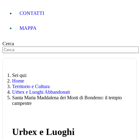
CONTATTI
MAPPA
Cerca
Sei qui:
Home
Territorio e Cultura
Urbex e Luoghi Abbandonati
Santa Maria Maddalena dei Mosti di Bondeno: il tempio
campestre
Urbex e Luoghi