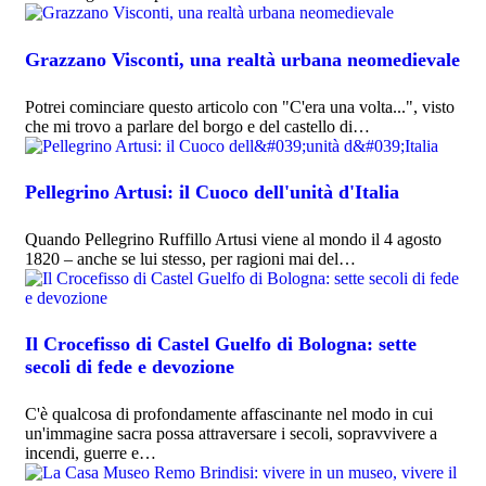
Grazzano Visconti, una realtà urbana neomedievale
Potrei cominciare questo articolo con "C'era una volta...", visto
che mi trovo a parlare del borgo e del castello di…
Pellegrino Artusi: il Cuoco dell'unità d'Italia
Quando Pellegrino Ruffillo Artusi viene al mondo il 4 agosto
1820 – anche se lui stesso, per ragioni mai del…
Il Crocefisso di Castel Guelfo di Bologna: sette
secoli di fede e devozione
C'è qualcosa di profondamente affascinante nel modo in cui
un'immagine sacra possa attraversare i secoli, sopravvivere a
incendi, guerre e…