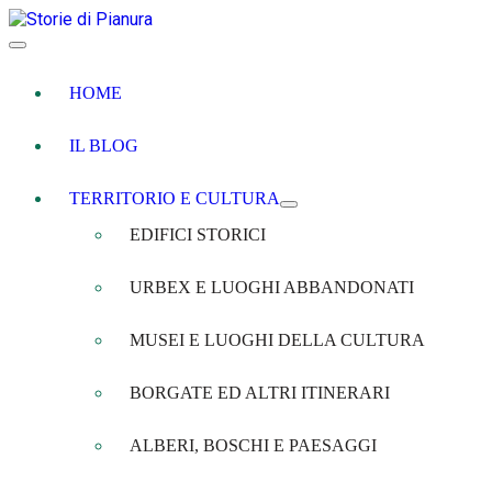
HOME
IL BLOG
TERRITORIO E CULTURA
EDIFICI STORICI
URBEX E LUOGHI ABBANDONATI
MUSEI E LUOGHI DELLA CULTURA
BORGATE ED ALTRI ITINERARI
ALBERI, BOSCHI E PAESAGGI