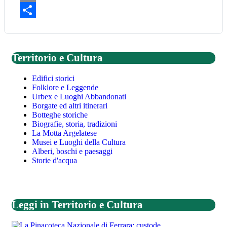
Email
Share
Territorio e Cultura
Edifici storici
Folklore e Leggende
Urbex e Luoghi Abbandonati
Borgate ed altri itinerari
Botteghe storiche
Biografie, storia, tradizioni
La Motta Argelatese
Musei e Luoghi della Cultura
Alberi, boschi e paesaggi
Storie d'acqua
Leggi in Territorio e Cultura