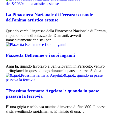
La Pinacoteca Nazionale di Ferrara: custode
dell'anima artistica estense
Quando varchi l'ingresso della Pinacoteca Nazionale di Ferrara,
al piano nobile di Palazzo dei Diamanti, avverti
immediatamente che stai per…
Piazzetta Betlemme e i suoi inganni
Anni fa, quando lavoravo a San Giovanni in Persiceto, venivo
a rifugiarmi in questo luogo durante la pausa pranzo. Seduta…
"Prossima fermata: Argelato": quando in paese
passava la ferrovia
E' una grigia e nebbiosa mattina d'inverno di fine '800. Il paese
si sta svegliando rapidamente. E' l'inizio di una…