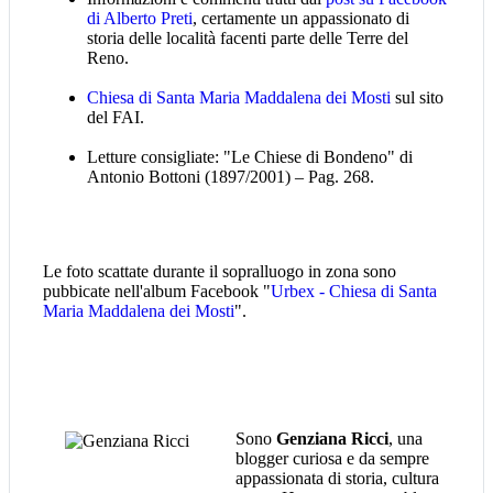
di Alberto Preti
, certamente un appassionato di
storia delle località facenti parte delle Terre del
Reno.
Chiesa di Santa Maria Maddalena dei Mosti
sul sito
del FAI.
Letture consigliate: "Le Chiese di Bondeno" di
Antonio Bottoni (1897/2001) – Pag. 268.
Le foto scattate durante il sopralluogo in zona sono
pubbicate nell'album Facebook "
Urbex - Chiesa di Santa
Maria Maddalena dei Mosti
".
Sono
Genziana Ricci
, una
blogger curiosa e da sempre
appassionata di storia, cultura