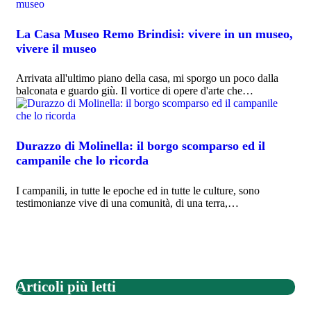
La Casa Museo Remo Brindisi: vivere in un museo,
vivere il museo
Arrivata all'ultimo piano della casa, mi sporgo un poco dalla
balconata e guardo giù. Il vortice di opere d'arte che…
Durazzo di Molinella: il borgo scomparso ed il
campanile che lo ricorda
I campanili, in tutte le epoche ed in tutte le culture, sono
testimonianze vive di una comunità, di una terra,…
Articoli più letti