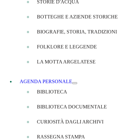
STORIE D'ACQUA
BOTTEGHE E AZIENDE STORICHE
BIOGRAFIE, STORIA, TRADIZIONI
FOLKLORE E LEGGENDE
LA MOTTA ARGELATESE
AGENDA PERSONALE
BIBLIOTECA
BIBLIOTECA DOCUMENTALE
CURIOSITÀ DAGLI ARCHIVI
RASSEGNA STAMPA