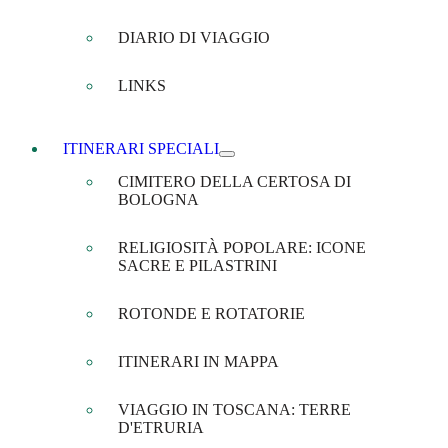
DIARIO DI VIAGGIO
LINKS
ITINERARI SPECIALI
CIMITERO DELLA CERTOSA DI
BOLOGNA
RELIGIOSITÀ POPOLARE: ICONE
SACRE E PILASTRINI
ROTONDE E ROTATORIE
ITINERARI IN MAPPA
VIAGGIO IN TOSCANA: TERRE
D'ETRURIA