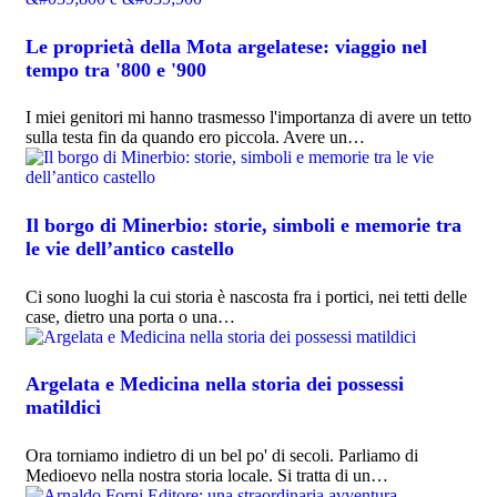
Le proprietà della Mota argelatese: viaggio nel
tempo tra '800 e '900
I miei genitori mi hanno trasmesso l'importanza di avere un tetto
sulla testa fin da quando ero piccola. Avere un…
Il borgo di Minerbio: storie, simboli e memorie tra
le vie dell’antico castello
Ci sono luoghi la cui storia è nascosta fra i portici, nei tetti delle
case, dietro una porta o una…
Argelata e Medicina nella storia dei possessi
matildici
Ora torniamo indietro di un bel po' di secoli. Parliamo di
Medioevo nella nostra storia locale. Si tratta di un…