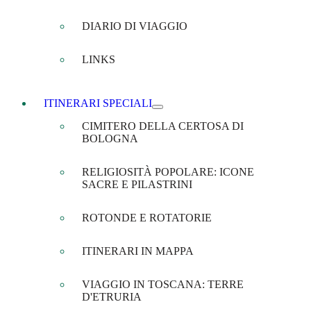
DIARIO DI VIAGGIO
LINKS
ITINERARI SPECIALI
CIMITERO DELLA CERTOSA DI
BOLOGNA
RELIGIOSITÀ POPOLARE: ICONE
SACRE E PILASTRINI
ROTONDE E ROTATORIE
ITINERARI IN MAPPA
VIAGGIO IN TOSCANA: TERRE
D'ETRURIA