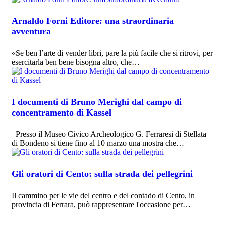
Arnaldo Forni Editore: una straordinaria
avventura
«Se ben l’arte di vender libri, pare la più facile che si ritrovi, per
esercitarla ben bene bisogna altro, che…
I documenti di Bruno Merighi dal campo di
concentramento di Kassel
Presso il Museo Civico Archeologico G. Ferraresi di Stellata
di Bondeno si tiene fino al 10 marzo una mostra che…
Gli oratori di Cento: sulla strada dei pellegrini
Il cammino per le vie del centro e del contado di Cento, in
provincia di Ferrara, può rappresentare l'occasione per…