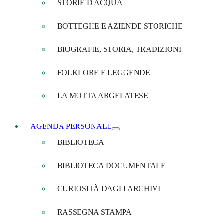
STORIE D'ACQUA
BOTTEGHE E AZIENDE STORICHE
BIOGRAFIE, STORIA, TRADIZIONI
FOLKLORE E LEGGENDE
LA MOTTA ARGELATESE
AGENDA PERSONALE
BIBLIOTECA
BIBLIOTECA DOCUMENTALE
CURIOSITÀ DAGLI ARCHIVI
RASSEGNA STAMPA