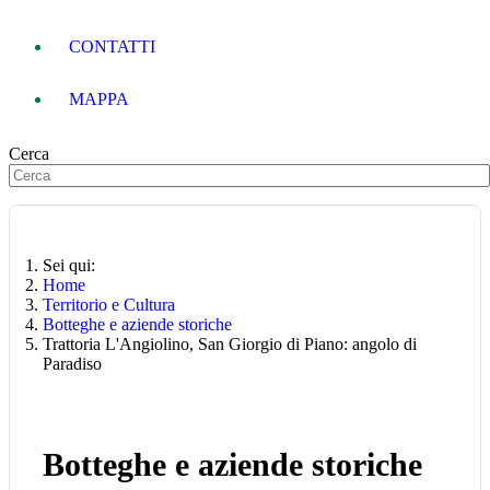
CONTATTI
MAPPA
Cerca
Sei qui:
Home
Territorio e Cultura
Botteghe e aziende storiche
Trattoria L'Angiolino, San Giorgio di Piano: angolo di
Paradiso
Botteghe e aziende storiche