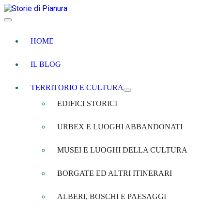
HOME
IL BLOG
TERRITORIO E CULTURA
EDIFICI STORICI
URBEX E LUOGHI ABBANDONATI
MUSEI E LUOGHI DELLA CULTURA
BORGATE ED ALTRI ITINERARI
ALBERI, BOSCHI E PAESAGGI