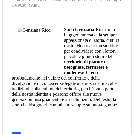
sospeso
Avanti
Sono
Genziana Ricci
, una
blogger curiosa e da sempre
appassionata di storia, cultura
e arte. Ho creato questo blog
per condividere con i lettori
piccole e grandi storie del
territorio di pianura
bolognese, ferrarese e
modenese
. Credo
profondamente nel valore del confronto e della
divulgazione di conoscenze legate alla nostra storia, alle
tradizioni e alla cultura del territorio, perché sono parte
della nostra identità e possono offrire alle nuove
generazioni insegnamento e arricchimento. Del resto, la
storia ha bisogno di camminare sempre su nuove gambe.