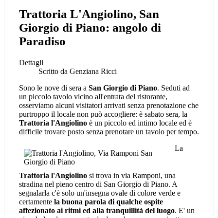
Trattoria L'Angiolino, San
Giorgio di Piano: angolo di
Paradiso
Dettagli
Scritto da
Genziana Ricci
Sono le nove di sera a
San Giorgio di Piano
. Seduti ad
un piccolo tavolo vicino all'entrata del ristorante,
osserviamo alcuni visitatori arrivati senza prenotazione che
purtroppo il locale non può accogliere: è sabato sera, la
Trattoria l'Angiolino
è un piccolo ed intimo locale ed è
difficile trovare posto senza prenotare un tavolo per tempo.
La
Trattoria l'Angiolino
si trova in via Ramponi, una
stradina nel pieno centro di San Giorgio di Piano. A
segnalarla c'è solo un'insegna ovale di colore verde e
certamente
la buona parola di qualche ospite
affezionato ai ritmi ed alla tranquillità del luogo
. E' un