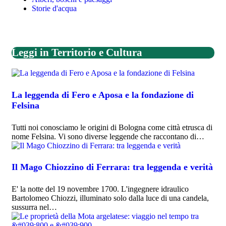
Storie d'acqua
Leggi in Territorio e Cultura
La leggenda di Fero e Aposa e la fondazione di
Felsina
Tutti noi conosciamo le origini di Bologna come città etrusca di
nome Felsina. Vi sono diverse leggende che raccontano di…
Il Mago Chiozzino di Ferrara: tra leggenda e verità
E' la notte del 19 novembre 1700. L'ingegnere idraulico
Bartolomeo Chiozzi, illuminato solo dalla luce di una candela,
sussurra nel…