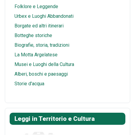
p
Folklore e Leggende
Urbex e Luoghi Abbandonati
Borgate ed altri itinerari
Botteghe storiche
Biografie, storia, tradizioni
La Motta Argelatese
Musei e Luoghi della Cultura
Alberi, boschi e paesaggi
Storie d'acqua
Leggi in Territorio e Cultura