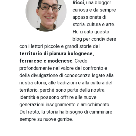
Ricci
, una blogger
curiosa e da sempre
appassionata di
storia, cultura e arte.
Ho creato questo
blog per condividere
con i lettori piccole e grandi storie del
territorio di pianura bolognese,
ferrarese e modenese
. Credo
profondamente nel valore del confronto e
della divulgazione di conoscenze legate alla
nostra storia, alle tradizioni e alla cultura del
territorio, perché sono parte della nostra
identità e possono offrire alle nuove
generazioni insegnamento e arricchimento.
Del resto, la storia ha bisogno di camminare
sempre su nuove gambe.