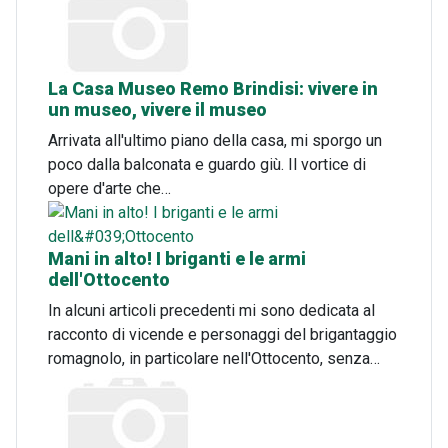
La Casa Museo Remo Brindisi: vivere in
un museo, vivere il museo
Arrivata all'ultimo piano della casa, mi sporgo un
poco dalla balconata e guardo giù. Il vortice di
opere d'arte che…
Mani in alto! I briganti e le armi
dell'Ottocento
In alcuni articoli precedenti mi sono dedicata al
racconto di vicende e personaggi del brigantaggio
romagnolo, in particolare nell'Ottocento, senza…