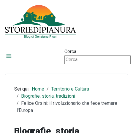
Cerca
Sei qui:
Home
Territorio e Cultura
Biografie, storia, tradizioni
Felice Orsini: il rivoluzionario che fece tremare
l'Europa
Biografie, storia,