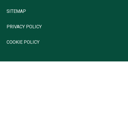
SITEMAP
PRIVACY POLICY
COOKIE POLICY