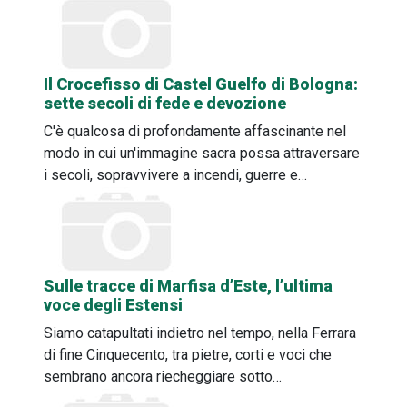
Il Crocefisso di Castel Guelfo di Bologna:
sette secoli di fede e devozione
C'è qualcosa di profondamente affascinante nel
modo in cui un'immagine sacra possa attraversare
i secoli, sopravvivere a incendi, guerre e…
Sulle tracce di Marfisa d’Este, l’ultima
voce degli Estensi
Siamo catapultati indietro nel tempo, nella Ferrara
di fine Cinquecento, tra pietre, corti e voci che
sembrano ancora riecheggiare sotto…