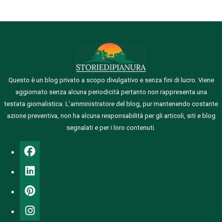
Questo è un blog privato a scopo divulgativo e senza fini di lucro. Viene
aggiornato senza alcuna periodicità pertanto non rappresenta una
testata giornalistica.
L’amministratore del blog, pur mantenendo costante
azione preventiva, non ha alcuna responsabilità per gli articoli, siti e blog
segnalati e per i loro contenuti.