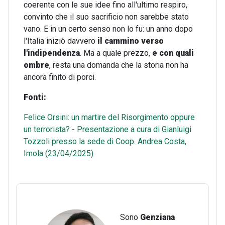
coerente con le sue idee fino all'ultimo respiro,
convinto che il suo sacrificio non sarebbe stato
vano. E in un certo senso non lo fu: un anno dopo
l'Italia iniziò davvero
il cammino verso
l'indipendenza
. Ma a quale prezzo,
e con quali
ombre
, resta una domanda che la storia non ha
ancora finito di porci.
Fonti:
Felice Orsini: un martire del Risorgimento oppure
un terrorista? - Presentazione a cura di Gianluigi
Tozzoli presso la sede di Coop. Andrea Costa,
Imola (23/04/2025)
Sono
Genziana