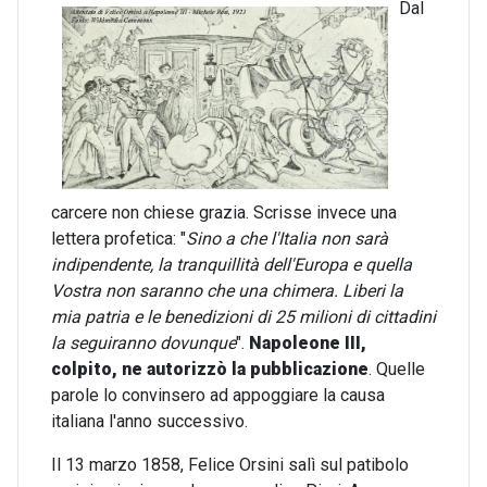
Dal
carcere non chiese grazia. Scrisse invece una
lettera profetica: "
Sino a che l'Italia non sarà
indipendente, la tranquillità dell'Europa e quella
Vostra non saranno che una chimera. Liberi la
mia patria e le benedizioni di 25 milioni di cittadini
la seguiranno dovunque
".
Napoleone III,
colpito, ne autorizzò la pubblicazione
. Quelle
parole lo convinsero ad appoggiare la causa
italiana l'anno successivo.
Il 13 marzo 1858, Felice Orsini salì sul patibolo