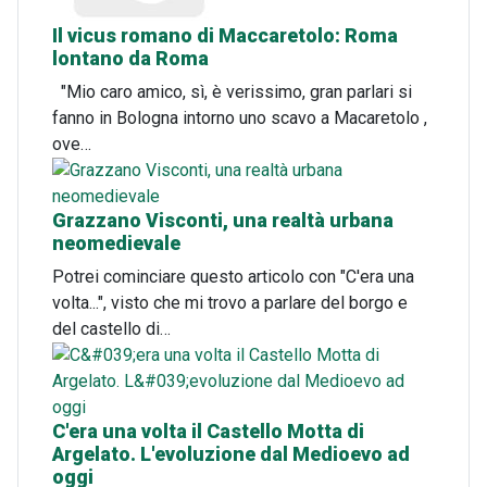
Il vicus romano di Maccaretolo: Roma
lontano da Roma
"Mio caro amico, sì, è verissimo, gran parlari si
fanno in Bologna intorno uno scavo a Macaretolo ,
ove…
Grazzano Visconti, una realtà urbana
neomedievale
Potrei cominciare questo articolo con "C'era una
volta...", visto che mi trovo a parlare del borgo e
del castello di…
C'era una volta il Castello Motta di
Argelato. L'evoluzione dal Medioevo ad
oggi