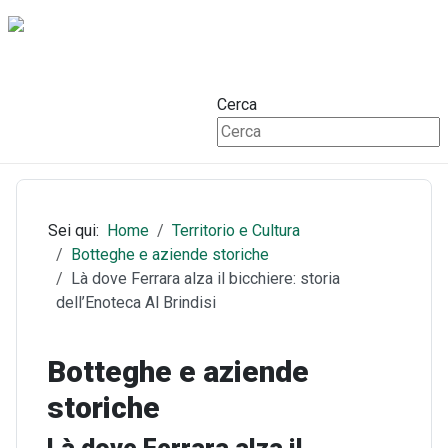
Cerca
Sei qui:
Home
Territorio e Cultura
Botteghe e aziende storiche
Là dove Ferrara alza il bicchiere: storia
dell’Enoteca Al Brindisi
Botteghe e aziende
storiche