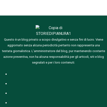
Questo è un blog privato a scopo divulgativo e senza fini di lucro. Viene
aggiornato senza alcuna periodicità pertanto non rappresenta una
testata giornalistica.
L’amministratore del blog, pur mantenendo costante
azione preventiva, non ha alcuna responsabilità per gli articoli, siti e blog
segnalati e per i loro contenuti.