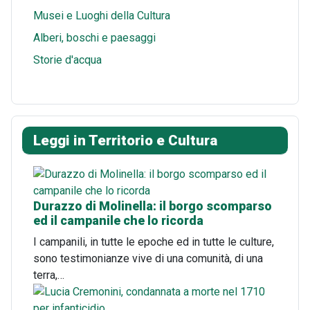
Musei e Luoghi della Cultura
Alberi, boschi e paesaggi
Storie d'acqua
Leggi in Territorio e Cultura
Durazzo di Molinella: il borgo scomparso
ed il campanile che lo ricorda
I campanili, in tutte le epoche ed in tutte le culture,
sono testimonianze vive di una comunità, di una
terra,…