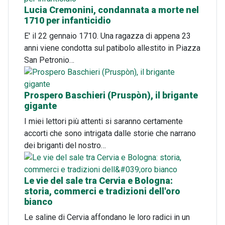
Lucia Cremonini, condannata a morte nel
1710 per infanticidio
E' il 22 gennaio 1710. Una ragazza di appena 23
anni viene condotta sul patibolo allestito in Piazza
San Petronio…
Prospero Baschieri (Pruspòn), il brigante
gigante
I miei lettori più attenti si saranno certamente
accorti che sono intrigata dalle storie che narrano
dei briganti del nostro…
Le vie del sale tra Cervia e Bologna:
storia, commerci e tradizioni dell'oro
bianco
Le saline di Cervia affondano le loro radici in un