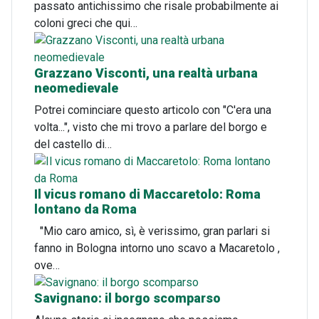
passato antichissimo che risale probabilmente ai
coloni greci che qui…
Grazzano Visconti, una realtà urbana
neomedievale
Potrei cominciare questo articolo con "C'era una
volta...", visto che mi trovo a parlare del borgo e
del castello di…
Il vicus romano di Maccaretolo: Roma
lontano da Roma
"Mio caro amico, sì, è verissimo, gran parlari si
fanno in Bologna intorno uno scavo a Macaretolo ,
ove…
Savignano: il borgo scomparso