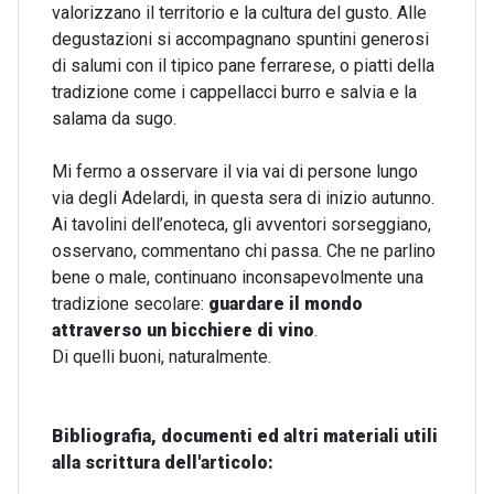
valorizzano il territorio e la cultura del gusto. Alle
degustazioni si accompagnano spuntini generosi
di salumi con il tipico pane ferrarese, o piatti della
tradizione come i cappellacci burro e salvia e la
salama da sugo.
Mi fermo a osservare il via vai di persone lungo
via degli Adelardi, in questa sera di inizio autunno.
Ai tavolini dell’enoteca, gli avventori sorseggiano,
osservano, commentano chi passa. Che ne parlino
bene o male, continuano inconsapevolmente una
tradizione secolare:
guardare il mondo
attraverso un bicchiere di vino
.
Di quelli buoni, naturalmente.
Bibliografia, documenti ed altri materiali utili
alla scrittura dell'articolo: