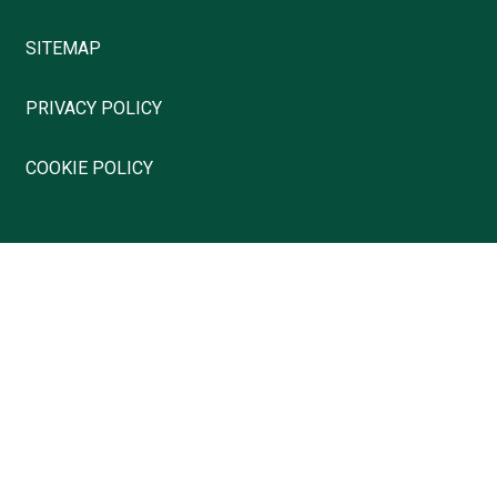
SITEMAP
PRIVACY POLICY
COOKIE POLICY