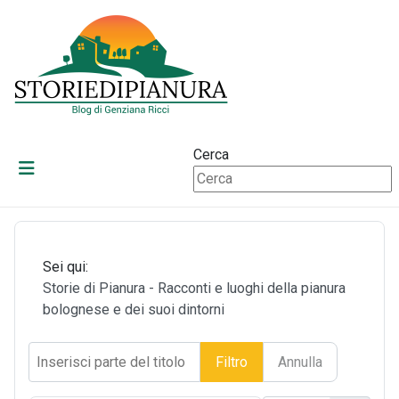
Cerca
Sei qui:
Storie di Pianura - Racconti e luoghi della pianura
bolognese e dei suoi dintorni
Inserisci parte del titolo
Filtro
Annulla