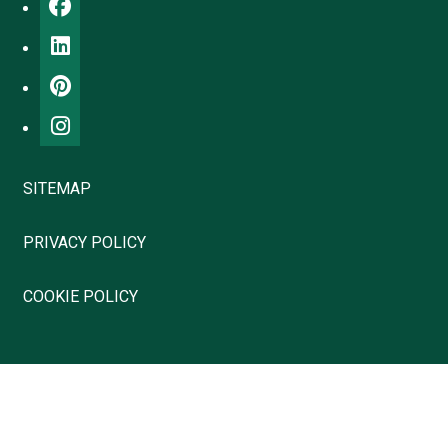
SITEMAP
PRIVACY POLICY
COOKIE POLICY