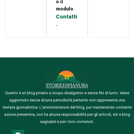
o il
modulo
Contatti
.
Questo è un blog privato a scopo divulgativo e senza fini di lucro. Viene
aggiornato senza alcuna periodicità pertanto non rappresenta una
testata giornalistica.
L’amministratore del blog, pur mantenendo costante
azione preventiva, non ha alcuna responsabilità per gli articoli, siti e blog
segnalati e per i loro contenuti.