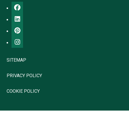
SITEMAP
PRIVACY POLICY
COOKIE POLICY