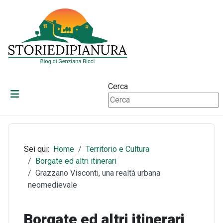
Cerca
Sei qui:
Home
Territorio e Cultura
Borgate ed altri itinerari
Grazzano Visconti, una realtà urbana
neomedievale
Borgate ed altri itinerari