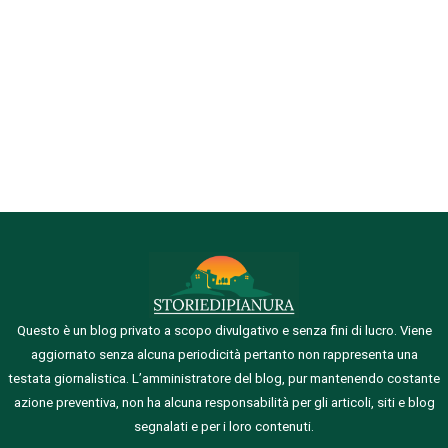
Questo è un blog privato a scopo divulgativo e senza fini di lucro. Viene
aggiornato senza alcuna periodicità pertanto non rappresenta una
testata giornalistica.
L’amministratore del blog, pur mantenendo costante
azione preventiva, non ha alcuna responsabilità per gli articoli, siti e blog
segnalati e per i loro contenuti.