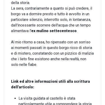
della storia.
La sera, contrariamente a quanto si può credere, il
borgo va a dormire presto e tutto è avvolto in un
particolare silenzio, interrotto solo, in lontananza,
dall'incessante scorrere dell'acqua che un tempo
alimentava l'
ex mulino settecentesco
.
Al mio ritorno a casa, ho ripensato con un sorriso
ai momenti passati in questo borgo ricco di storia
e di mistero, constatando con un pizzico di malizia
che i lieto fine esistono anche nella realtà, non
solo nelle fiabe.
Link ed altre informazioni utili alla scrittura
dell'articolo:
La visita guidata al castello è stata
particolarmente utile a comprendere la storia