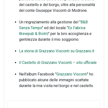
del castello e del borgo, oltre alla personalità
del conte Giuseppe Visconti di Modrone.
Un ringraziamento alla gestione del "
B&B
Senza Tempo
" ed del locale "
Ex Fabrica
Brewpub & Bistrò
" per la loro accoglienza e
gentilezza durante il mio soggiorno.
La storia di Grazzano Visconti su Grazzano.it
Il Castello di Grazzano Visconti – sito ufficiale
Nell'album Facebook "
Grazzano Visconti
" ho
pubblicato alcune delle immagini scattate
durante la mia visita nel borgo e nel castello.