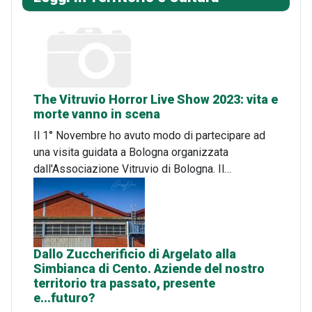
The Vitruvio Horror Live Show 2023: vita e
morte vanno in scena
Il 1° Novembre ho avuto modo di partecipare ad
una visita guidata a Bologna organizzata
dall'Associazione Vitruvio di Bologna. Il…
Dallo Zuccherificio di Argelato alla
Simbianca di Cento. Aziende del nostro
territorio tra passato, presente
e...futuro?