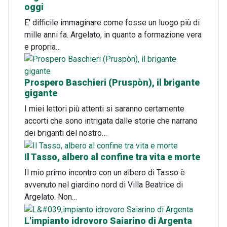
oggi
E' difficile immaginare come fosse un luogo più di
mille anni fa. Argelato, in quanto a formazione vera
e propria…
Prospero Baschieri (Pruspòn), il brigante
gigante
I miei lettori più attenti si saranno certamente
accorti che sono intrigata dalle storie che narrano
dei briganti del nostro…
Il Tasso, albero al confine tra vita e morte
Il mio primo incontro con un albero di Tasso è
avvenuto nel giardino nord di Villa Beatrice di
Argelato. Non…
L'impianto idrovoro Saiarino di Argenta