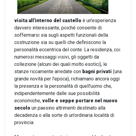
visita all'interno del castello
è un'esperienza
davvero interessante, poiché consente di
soffermarsi sia sugli aspetti funzionali della
costruzione sia su quelli che definiscono la
personalità eccentrica del conte. La residenza, coi
numerosi messaggi visivi, gli oggetti da
collezione (alcuni dei quali molto esotici), le
stanze riccamente arredate con
bagni privati
(una
grande novità per l'epoca), richiamano ancora oggi
la presenza e la personalità di quell'uomo che,
indipendentemente dalle sue possibilità
economiche,
volle e seppe portare nel nuovo
secolo
un paesino altrimenti destinato alla
decadenza o alla sorte di un'ordinaria località di
provincia.