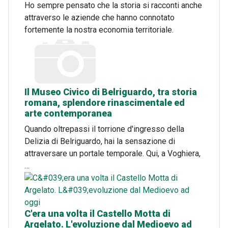
Ho sempre pensato che la storia si racconti anche
attraverso le aziende che hanno connotato
fortemente la nostra economia territoriale.
Il Museo Civico di Belriguardo, tra storia
romana, splendore rinascimentale ed
arte contemporanea
Quando oltrepassi il torrione d'ingresso della
Delizia di Belriguardo, hai la sensazione di
attraversare un portale temporale. Qui, a Voghiera,
…
C'era una volta il Castello Motta di
Argelato. L'evoluzione dal Medioevo ad