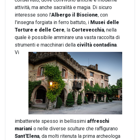
attività, ma anche sacralità e magia. Di sicuro
interesse sono l'
Albergo il Biscione
, con
l'insegna forgiata in ferro battuto, i
Musei delle
Torture e delle Cere
, la
Cortevecchia
, nella
quale è possibile ammirare una vasta raccolta di
strumenti e macchinari della
civiltà contadina
.
Vi
imbatterete spesso in bellissimi
affreschi
mariani
o nelle diverse sculture che raffigurano
Sant'Elena
, da molti ritenuta la prima archeologa