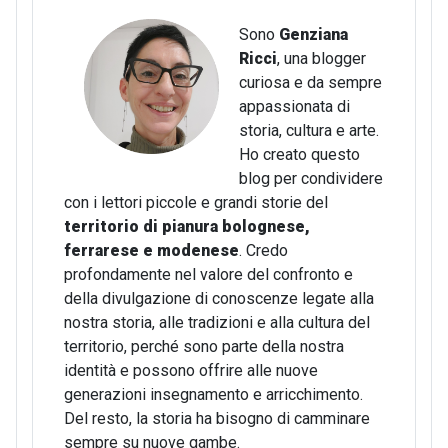
Sono
Genziana
Ricci
, una blogger
curiosa e da sempre
appassionata di
storia, cultura e arte.
Ho creato questo
blog per condividere
con i lettori piccole e grandi storie del
territorio di pianura bolognese,
ferrarese e modenese
. Credo
profondamente nel valore del confronto e
della divulgazione di conoscenze legate alla
nostra storia, alle tradizioni e alla cultura del
territorio, perché sono parte della nostra
identità e possono offrire alle nuove
generazioni insegnamento e arricchimento.
Del resto, la storia ha bisogno di camminare
sempre su nuove gambe.