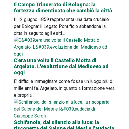
Il Campo Trincerato di Bologna: la
fortezza dimenticata che cambiò la città
Il 12 giugno 1859 rappresenta una data cruciale
per Bologna: il Legato Pontificio abbandona la
città in seguito agli esiti…
C'era una volta il Castello Motta di
Argelato. L'evoluzione dal Medioevo ad
oggi
E' difficile immaginare come fosse un luogo più di
mille anni fa. Argelato, in quanto a formazione vera
e propria…
Schifanoia, dal silenzio alla luce: la
riscoperta del Salone dei Mesi e l'audacia