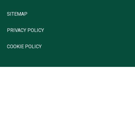
SITEMAP
PRIVACY POLICY
COOKIE POLICY