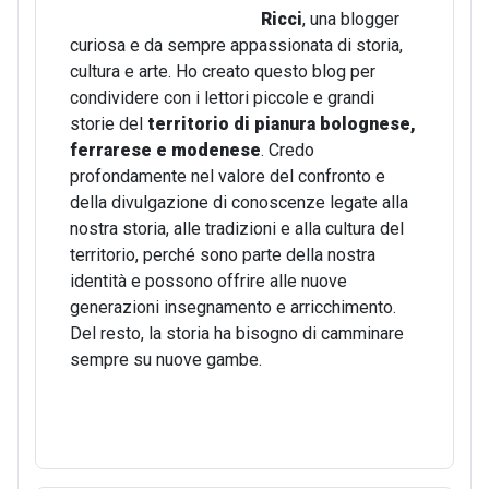
Ricci
, una blogger
curiosa e da sempre appassionata di storia,
cultura e arte. Ho creato questo blog per
condividere con i lettori piccole e grandi
storie del
territorio di pianura bolognese,
ferrarese e modenese
. Credo
profondamente nel valore del confronto e
della divulgazione di conoscenze legate alla
nostra storia, alle tradizioni e alla cultura del
territorio, perché sono parte della nostra
identità e possono offrire alle nuove
generazioni insegnamento e arricchimento.
Del resto, la storia ha bisogno di camminare
sempre su nuove gambe.