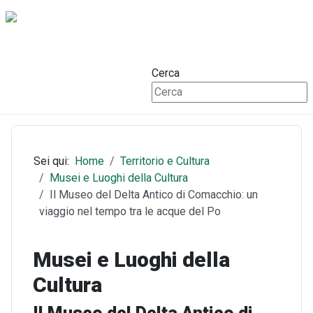
Cerca
Sei qui:
Home
Territorio e Cultura
Musei e Luoghi della Cultura
Il Museo del Delta Antico di Comacchio: un
viaggio nel tempo tra le acque del Po
Musei e Luoghi della
Cultura