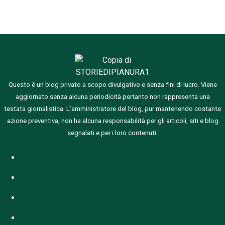
Questo è un blog privato a scopo divulgativo e senza fini di lucro. Viene
aggiornato senza alcuna periodicità pertanto non rappresenta una
testata giornalistica.
L’amministratore del blog, pur mantenendo costante
azione preventiva, non ha alcuna responsabilità per gli articoli, siti e blog
segnalati e per i loro contenuti.