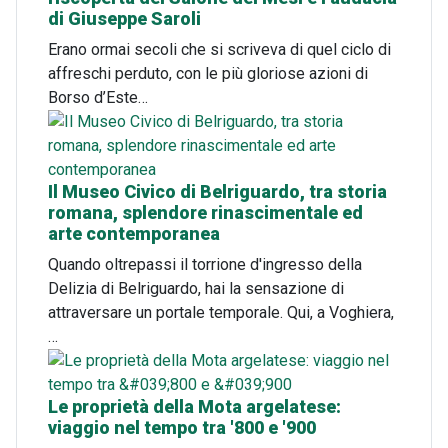
di Giuseppe Saroli
Erano ormai secoli che si scriveva di quel ciclo di
affreschi perduto, con le più gloriose azioni di
Borso d’Este…
Il Museo Civico di Belriguardo, tra storia
romana, splendore rinascimentale ed
arte contemporanea
Quando oltrepassi il torrione d'ingresso della
Delizia di Belriguardo, hai la sensazione di
attraversare un portale temporale. Qui, a Voghiera,
…
Le proprietà della Mota argelatese:
viaggio nel tempo tra '800 e '900