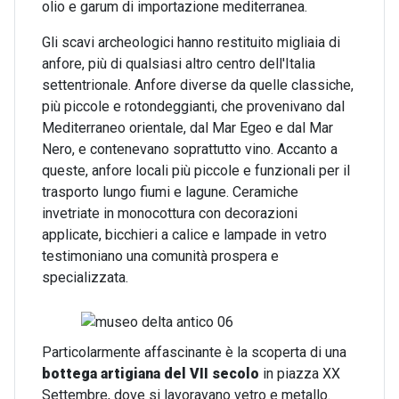
olio e garum di importazione mediterranea.
Gli scavi archeologici hanno restituito migliaia di
anfore, più di qualsiasi altro centro dell'Italia
settentrionale. Anfore diverse da quelle classiche,
più piccole e rotondeggianti, che provenivano dal
Mediterraneo orientale, dal Mar Egeo e dal Mar
Nero, e contenevano soprattutto vino. Accanto a
queste, anfore locali più piccole e funzionali per il
trasporto lungo fiumi e lagune. Ceramiche
invetriate in monocottura con decorazioni
applicate, bicchieri a calice e lampade in vetro
testimoniano una comunità prospera e
specializzata.
Particolarmente affascinante è la scoperta di una
bottega artigiana
del VII secolo
in piazza XX
Settembre, dove si lavoravano vetro e metallo.