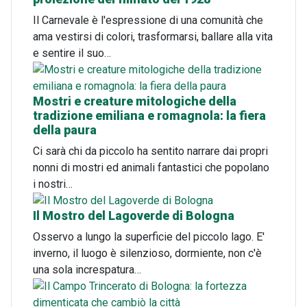
Il Carnevale è l'espressione di una comunità che
ama vestirsi di colori, trasformarsi, ballare alla vita
e sentire il suo…
Mostri e creature mitologiche della
tradizione emiliana e romagnola: la fiera
della paura
Ci sarà chi da piccolo ha sentito narrare dai propri
nonni di mostri ed animali fantastici che popolano
i nostri…
Il Mostro del Lagoverde di Bologna
Osservo a lungo la superficie del piccolo lago. E'
inverno, il luogo è silenzioso, dormiente, non c'è
una sola increspatura…