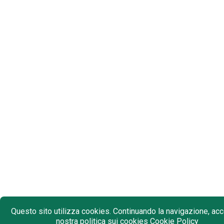
Questo sito utilizza cookies. Continuando la navigazione, acce
nostra politica sui cookies
Cookie Policy