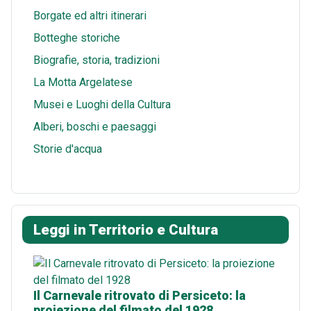
Borgate ed altri itinerari
Botteghe storiche
Biografie, storia, tradizioni
La Motta Argelatese
Musei e Luoghi della Cultura
Alberi, boschi e paesaggi
Storie d'acqua
Leggi in Territorio e Cultura
Il Carnevale ritrovato di Persiceto: la
proiezione del filmato del 1928