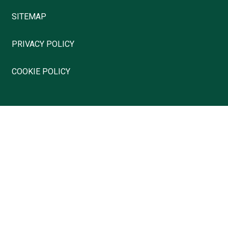
SITEMAP
PRIVACY POLICY
COOKIE POLICY