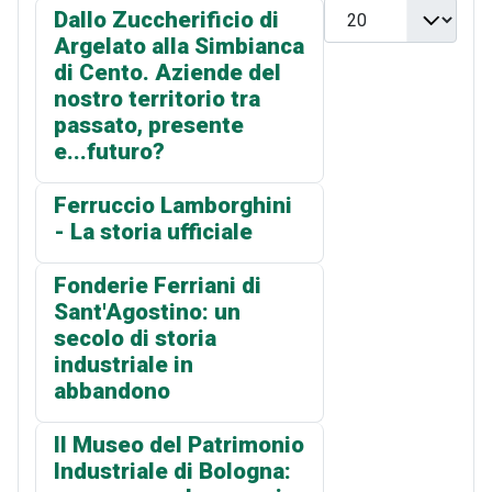
Visualizza n.
Dallo Zuccherificio di
Argelato alla Simbianca
di Cento. Aziende del
nostro territorio tra
passato, presente
e...futuro?
Ferruccio Lamborghini
- La storia ufficiale
Fonderie Ferriani di
Sant'Agostino: un
secolo di storia
industriale in
abbandono
Il Museo del Patrimonio
Industriale di Bologna: