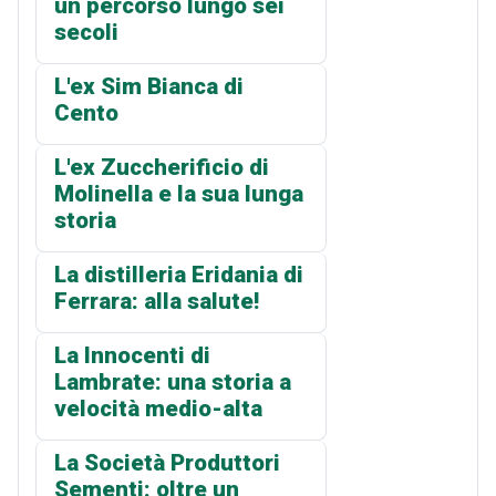
un percorso lungo sei
secoli
L'ex Sim Bianca di
Cento
L'ex Zuccherificio di
Molinella e la sua lunga
storia
La distilleria Eridania di
Ferrara: alla salute!
La Innocenti di
Lambrate: una storia a
velocità medio-alta
La Società Produttori
Sementi: oltre un