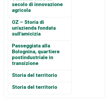
secolo di innovazione
agricola
OZ – Storia di
un'azienda fondata
sull'amicizia
Passeggiata alla
Bolognina, quartiere
postindustriale in
transizione
Storia del territorio
Storia del territorio