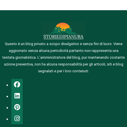
Questo è un blog privato a scopo divulgativo e senza fini di lucro. Viene
aggiornato senza alcuna periodicità pertanto non rappresenta una
testata giornalistica.
L’amministratore del blog, pur mantenendo costante
azione preventiva, non ha alcuna responsabilità per gli articoli, siti e blog
segnalati e per i loro contenuti.