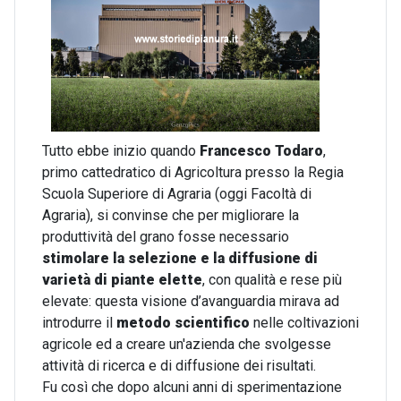
Tutto ebbe inizio quando
Francesco Todaro
,
primo cattedratico di Agricoltura presso la Regia
Scuola Superiore di Agraria (oggi Facoltà di
Agraria), si convinse che per migliorare la
produttività del grano fosse necessario
stimolare la selezione e la diffusione di
varietà di piante elette
, con qualità e rese più
elevate: questa visione d’avanguardia mirava ad
introdurre il
metodo scientifico
nelle coltivazioni
agricole ed a creare un'azienda che svolgesse
attività di ricerca e di diffusione dei risultati.
Fu così che dopo alcuni anni di sperimentazione