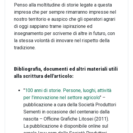
Penso alla moltitudine di storie legate a questa
impresa che per sempre rimarranno impresse nel
nostro territorio e auspico che gli operatori agrari
di oggi sappiano trarne ispirazione ed
insegnamento per scriverne di altre in futuro, con
la stessa volontà di innovare nel rispetto della
tradizione.
Bibliografia, documenti ed altri materiali utili
alla scrittura dell'articolo:
"
100 anni di storie. Persone, luoghi, attività
per l'innovazione nel settore agricolo
" –
pubblicazione a cura della Società Produttori
Sementi in occasione del centenario dalla
nascita – Officine Grafiche Litosei (2011).
La pubblicazione è disponibile online sul