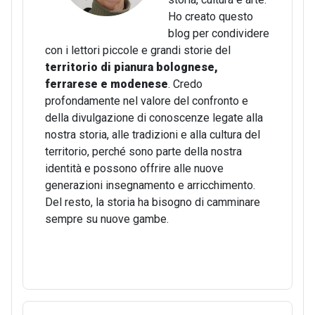
Ho creato questo
blog per condividere
con i lettori piccole e grandi storie del
territorio di pianura bolognese,
ferrarese e modenese
. Credo
profondamente nel valore del confronto e
della divulgazione di conoscenze legate alla
nostra storia, alle tradizioni e alla cultura del
territorio, perché sono parte della nostra
identità e possono offrire alle nuove
generazioni insegnamento e arricchimento.
Del resto, la storia ha bisogno di camminare
sempre su nuove gambe.