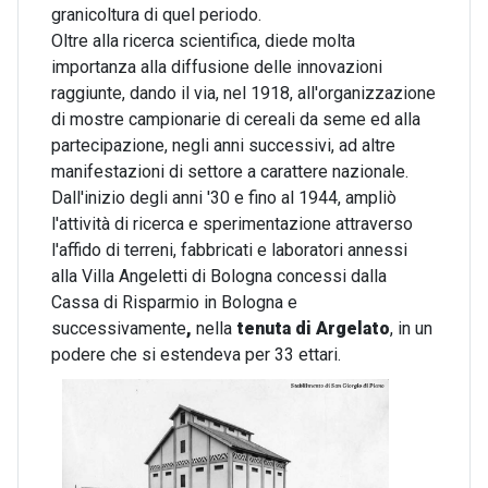
granicoltura di quel periodo.
Oltre alla ricerca scientifica, diede molta
importanza alla diffusione delle innovazioni
raggiunte, dando il via, nel 1918, all'organizzazione
di mostre campionarie di cereali da seme ed alla
partecipazione, negli anni successivi, ad altre
manifestazioni di settore a carattere nazionale.
Dall'inizio degli anni '30 e fino al 1944, ampliò
l'attività di ricerca e sperimentazione attraverso
l'affido di terreni, fabbricati e laboratori annessi
alla Villa Angeletti di Bologna concessi dalla
Cassa di Risparmio in Bologna e
successivamente
,
nella
tenuta di Argelato
, in un
podere che si estendeva per 33 ettari.