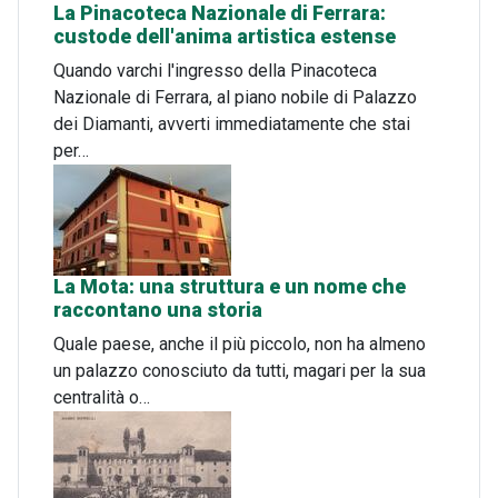
La Pinacoteca Nazionale di Ferrara:
custode dell'anima artistica estense
Quando varchi l'ingresso della Pinacoteca
Nazionale di Ferrara, al piano nobile di Palazzo
dei Diamanti, avverti immediatamente che stai
per…
La Mota: una struttura e un nome che
raccontano una storia
Quale paese, anche il più piccolo, non ha almeno
un palazzo conosciuto da tutti, magari per la sua
centralità o…