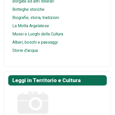
Borgate ed altri itinerari
Botteghe storiche
Biografie, storia, tradizioni
La Motta Argelatese
Musei e Luoghi della Cultura
Alberi, boschi e paesaggi
Storie d'acqua
Leggi in Territorio e Cultura