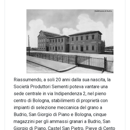
Riassumendo, a soli 20 anni dalla sua nascita, la
Società Produttori Sementi poteva vantare una
sede centrale in via Indipendenza 2, nel pieno
centro di Bologna, stabilimenti di proprietà con
impianti di selezione meccanica del grano a
Budrio, San Giorgio di Piano e Bologna, cinque
magazzini per gli ammassi granari a Budrio, San
Giorgio di Piano, Castel San Pietro, Pieve di Cento