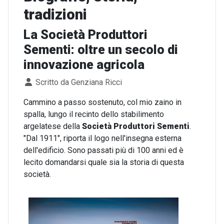
tradizioni
La Società Produttori
Sementi: oltre un secolo di
innovazione agricola
Dettagli
Scritto da
Genziana Ricci
Cammino a passo sostenuto, col mio zaino in
spalla, lungo il recinto dello stabilimento
argelatese della
Società Produttori Sementi
.
"Dal 1911", riporta il logo nell'insegna esterna
dell'edificio. Sono passati più di 100 anni ed è
lecito domandarsi quale sia la storia di questa
società.