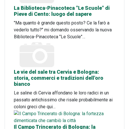
La Biblioteca-Pinacoteca "Le Scuole" di
Pieve di Cento: luogo del sapere
"Ma quanto è grande questo posto? Ce la farò a
vederlo tutto?" mi domando osservando la nuova
Biblioteca-Pinacoteca "Le Scuole"…
Le vie del sale tra Cervia e Bologna:
storia, commerci e tradizioni dell'oro
bianco
Le saline di Cervia affondano le loro radici in un
passato antichissimo che risale probabilmente ai
coloni greci che qui…
Il Campo Trincerato di Bologna: la