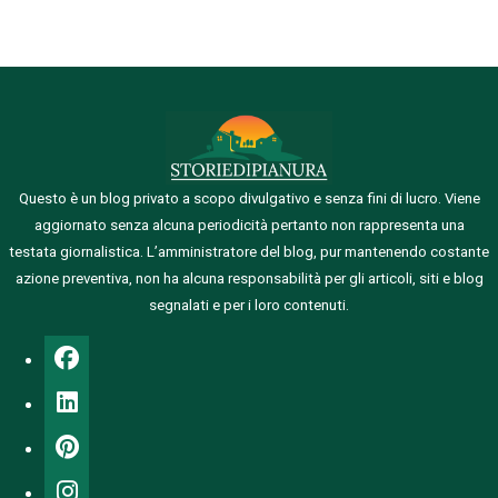
Questo è un blog privato a scopo divulgativo e senza fini di lucro. Viene
aggiornato senza alcuna periodicità pertanto non rappresenta una
testata giornalistica.
L’amministratore del blog, pur mantenendo costante
azione preventiva, non ha alcuna responsabilità per gli articoli, siti e blog
segnalati e per i loro contenuti.