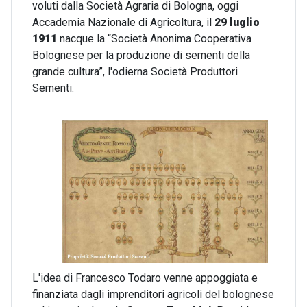
voluti dalla Società Agraria di Bologna, oggi
Accademia Nazionale di Agricoltura, il
29 luglio
1911
nacque la “Società Anonima Cooperativa
Bolognese per la produzione di sementi della
grande cultura”, l'odierna Società Produttori
Sementi.
L'idea di Francesco Todaro venne appoggiata e
finanziata dagli imprenditori agricoli del bolognese