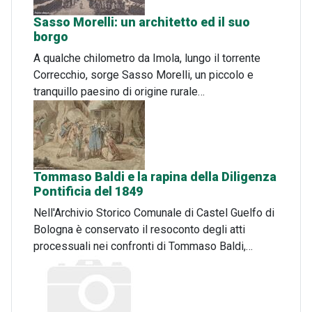
Sasso Morelli: un architetto ed il suo
borgo
A qualche chilometro da Imola, lungo il torrente
Correcchio, sorge Sasso Morelli, un piccolo e
tranquillo paesino di origine rurale…
Tommaso Baldi e la rapina della Diligenza
Pontificia del 1849
Nell'Archivio Storico Comunale di Castel Guelfo di
Bologna è conservato il resoconto degli atti
processuali nei confronti di Tommaso Baldi,…