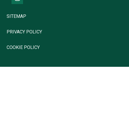
SITEMAP
PRIVACY POLICY
COOKIE POLICY