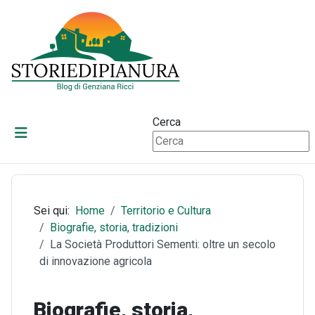
Cerca
Sei qui:
Home
Territorio e Cultura
Biografie, storia, tradizioni
La Società Produttori Sementi: oltre un secolo
di innovazione agricola
Biografie, storia,