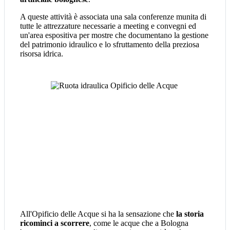
A queste attività è associata una sala conferenze munita di
tutte le attrezzature necessarie a meeting e convegni ed
un'area espositiva per mostre che documentano la gestione
del patrimonio idraulico e lo sfruttamento della preziosa
risorsa idrica.
All'Opificio delle Acque si ha la sensazione che
la storia
ricominci a scorrere
, come le acque che a Bologna