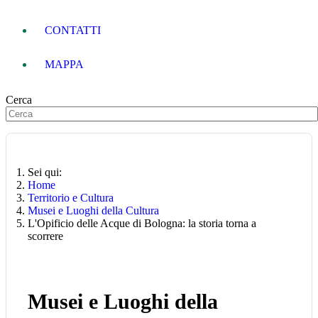
CONTATTI
MAPPA
Cerca
Sei qui:
Home
Territorio e Cultura
Musei e Luoghi della Cultura
L'Opificio delle Acque di Bologna: la storia torna a
scorrere
Musei e Luoghi della