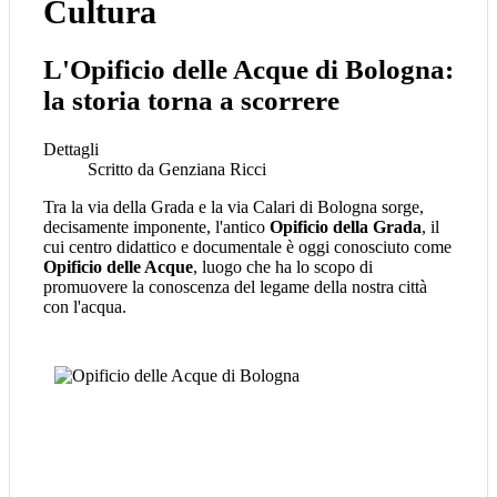
Cultura
L'Opificio delle Acque di Bologna:
la storia torna a scorrere
Dettagli
Scritto da
Genziana Ricci
Tra la via della Grada e la via Calari di Bologna sorge,
decisamente imponente, l'antico
Opificio della Grada
, il
cui centro didattico e documentale è oggi conosciuto come
Opificio delle Acque
, luogo che ha lo scopo di
promuovere la conoscenza del legame della nostra città
con l'acqua.