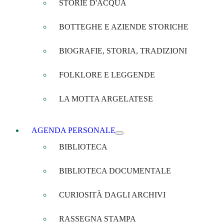
STORIE D'ACQUA
BOTTEGHE E AZIENDE STORICHE
BIOGRAFIE, STORIA, TRADIZIONI
FOLKLORE E LEGGENDE
LA MOTTA ARGELATESE
AGENDA PERSONALE
BIBLIOTECA
BIBLIOTECA DOCUMENTALE
CURIOSITÀ DAGLI ARCHIVI
RASSEGNA STAMPA