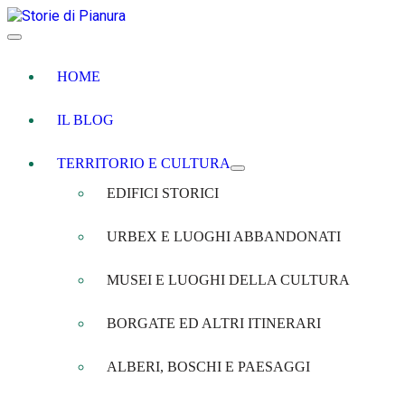
HOME
IL BLOG
TERRITORIO E CULTURA
EDIFICI STORICI
URBEX E LUOGHI ABBANDONATI
MUSEI E LUOGHI DELLA CULTURA
BORGATE ED ALTRI ITINERARI
ALBERI, BOSCHI E PAESAGGI