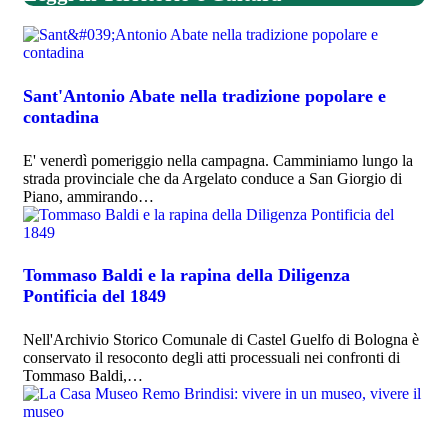
Sant'Antonio Abate nella tradizione popolare e
contadina
E' venerdì pomeriggio nella campagna. Camminiamo lungo la
strada provinciale che da Argelato conduce a San Giorgio di
Piano, ammirando…
Tommaso Baldi e la rapina della Diligenza
Pontificia del 1849
Nell'Archivio Storico Comunale di Castel Guelfo di Bologna è
conservato il resoconto degli atti processuali nei confronti di
Tommaso Baldi,…