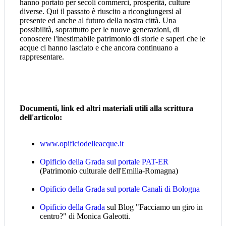
hanno portato per secoli commerci, prosperità, culture
diverse. Qui il passato è riuscito a ricongiungersi al
presente ed anche al futuro della nostra città. Una
possibilità, soprattutto per le nuove generazioni, di
conoscere l'inestimabile patrimonio di storie e saperi che le
acque ci hanno lasciato e che ancora continuano a
rappresentare.
Documenti, link ed altri materiali utili alla scrittura
dell'articolo:
www.opificiodelleacque.it
Opificio della Grada sul portale PAT-ER
(Patrimonio culturale dell'Emilia-Romagna)
Opificio della Grada sul portale Canali di Bologna
Opificio della Grada
sul Blog "Facciamo un giro in
centro?" di Monica Galeotti.