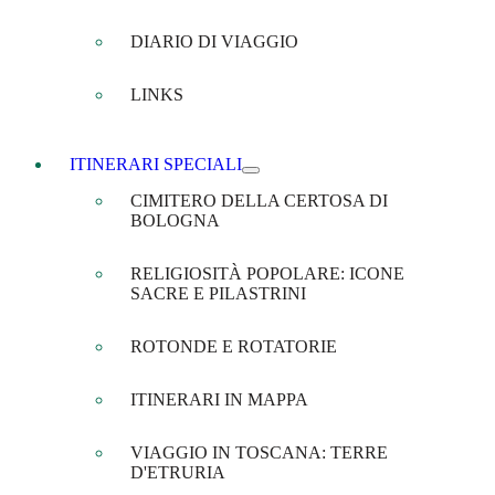
DIARIO DI VIAGGIO
LINKS
ITINERARI SPECIALI
CIMITERO DELLA CERTOSA DI
BOLOGNA
RELIGIOSITÀ POPOLARE: ICONE
SACRE E PILASTRINI
ROTONDE E ROTATORIE
ITINERARI IN MAPPA
VIAGGIO IN TOSCANA: TERRE
D'ETRURIA