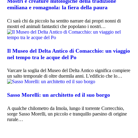
Mostri e creature mitologiche della tradizione
emiliana e romagnola: la fiera della paura
Ci sarà chi da piccolo ha sentito narrare dai propri nonni di
mostri ed animali fantastici che popolano i nostri…
Il Museo del Delta Antico di Comacchio: un viaggio
nel tempo tra le acque del Po
Varcare la soglia del Museo del Delta Antico significa compiere
un salto temporale di oltre duemila anni. L'edificio che lo…
Sasso Morelli: un architetto ed il suo borgo
A qualche chilometro da Imola, lungo il torrente Correcchio,
sorge Sasso Morelli, un piccolo e tranquillo paesino di origine
rurale…