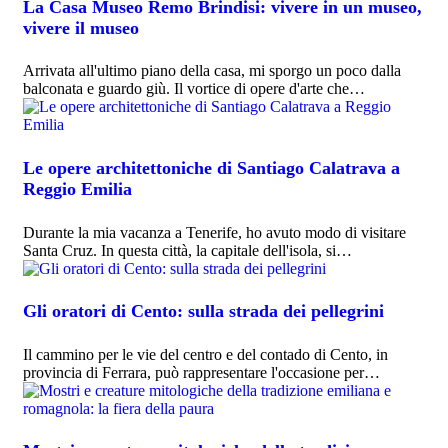
La Casa Museo Remo Brindisi: vivere in un museo,
vivere il museo
Arrivata all'ultimo piano della casa, mi sporgo un poco dalla
balconata e guardo giù. Il vortice di opere d'arte che…
Le opere architettoniche di Santiago Calatrava a
Reggio Emilia
Durante la mia vacanza a Tenerife, ho avuto modo di visitare
Santa Cruz. In questa città, la capitale dell'isola, si…
Gli oratori di Cento: sulla strada dei pellegrini
Il cammino per le vie del centro e del contado di Cento, in
provincia di Ferrara, può rappresentare l'occasione per…