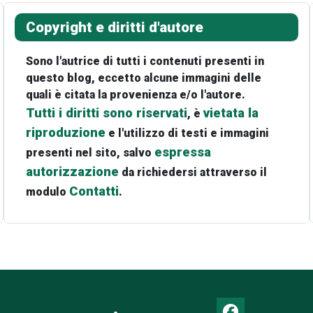
Copyright e diritti d'autore
Sono l'autrice di tutti i contenuti presenti in
questo blog, eccetto alcune immagini delle
quali è citata la provenienza e/o l'autore.
Tutti i diritti sono riservati
vietata la
, è
riproduzione
e l'utilizzo di testi e immagini
espressa
presenti nel sito, salvo
autorizzazione
da richiedersi attraverso il
Contatti
modulo
.