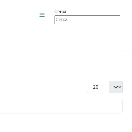
Cerca
Visualizza n.