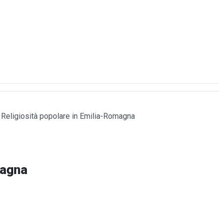
Religiosità popolare in Emilia-Romagna
magna