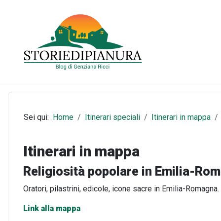
Sei qui:
Home
Itinerari speciali
Itinerari in mappa
Itinerari in mappa
Religiosità popolare in Emilia-Ro
Oratori, pilastrini, edicole, icone sacre in Emilia-Romagna.
Link alla mappa