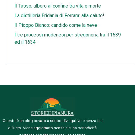
Il Tasso, albero al confine tra vita e morte
La distilleria Eridania di Ferrara: alla salute!
Il Pioppo Bianco: candido come la neve
I tre processi modenesi per stregoneria tra il 1539
ed il 1634
Questo è un blog privato a scopo divulgativo e senza fini
di lucro. Viene aggiornato senza alcuna periodicità