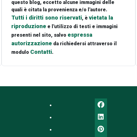
questo blog, eccetto alcune immagini delle
quali è citata la provenienza e/o l'autore.
Tutti i diritti sono riservati
vietata la
, è
riproduzione
e l'utilizzo di testi e immagini
espressa
presenti nel sito, salvo
autorizzazione
da richiedersi attraverso il
Contatti
modulo
.