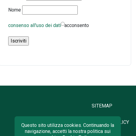
Nome
consenso all'uso dei dati
acconsento
SITEMAP
PRIVACY POLICY
Questo sito utilizza cookies. Continuando la
navigazione, accetti la nostra politica sui