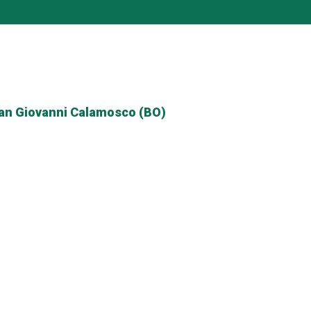
San Giovanni Calamosco (BO)