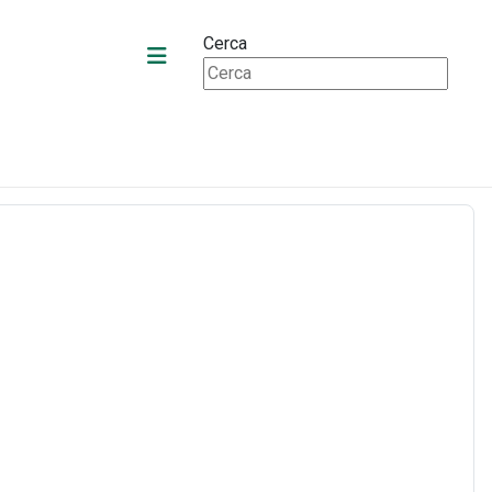
Cerca