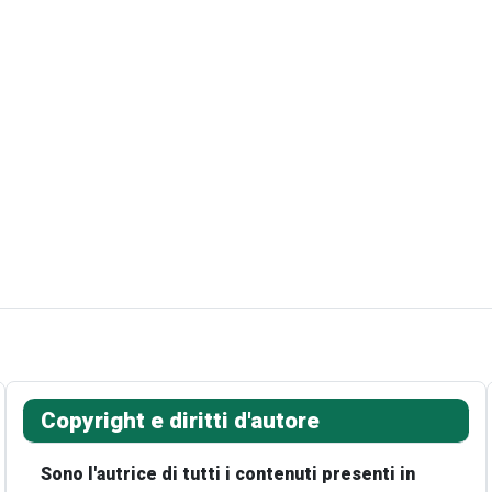
Copyright e diritti d'autore
Sono l'autrice di tutti i contenuti presenti in