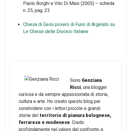
Paolo Borghi e Vito Di Maio (2005) – scheda
n. 25, pag. 23.
Chiesa di Gesù povero di Funo di Argelato su
Le Chiese delle Diocesi Italiane
Sono
Genziana
Ricci
, una blogger
curiosa e da sempre appassionata di storia,
cultura e arte. Ho creato questo blog per
condividere con i lettori piccole e grandi
storie del
territorio di pianura bolognese,
ferrarese e modenese
. Credo
profondamente nel valore del confronto e