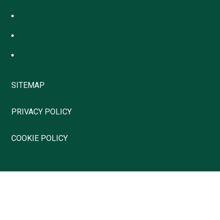
SITEMAP
PRIVACY POLICY
COOKIE POLICY