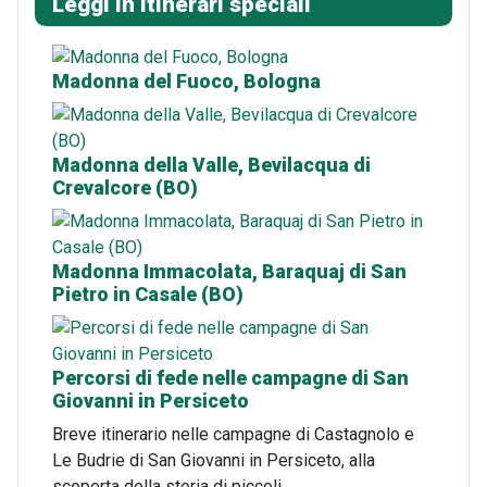
Leggi in Itinerari speciali
Madonna del Fuoco, Bologna
Madonna della Valle, Bevilacqua di
Crevalcore (BO)
Madonna Immacolata, Baraquaj di San
Pietro in Casale (BO)
Percorsi di fede nelle campagne di San
Giovanni in Persiceto
Breve itinerario nelle campagne di Castagnolo e
Le Budrie di San Giovanni in Persiceto, alla
scoperta della storia di piccoli…