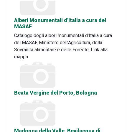
Alberi Monumentali d'Italia a cura del
MASAF
Catalogo degli alberi monumentali d'Italia a cura
del MASAF, Ministero dell’Agricoltura, della
Sovranità alimentare e delle Foreste. Link alla
mappa
Beata Vergine del Porto, Bologna
Madonna della Valle, Bevilacqua di