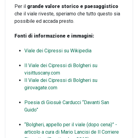
Per il
grande valore storico e paesaggistico
che il viale riveste, speriamo che tutto questo sia
possibile ed accada presto.
Fonti di informazione e immagini:
Viale dei Cipressi su Wikipedia
Il Viale dei Cipressi di Bolgheri su
visittuscany.com
Il Viale dei Cipressi di Bolgheri su
girovagate.com
Poesia di Giosuè Carducci “Davanti San
Guido”
“Bolgheri, appello per il viale (dopo cena)” -
articolo a cura di Mario Lancisi de Il Corriere