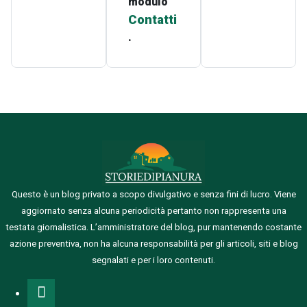
modulo
Contatti
.
Questo è un blog privato a scopo divulgativo e senza fini di lucro. Viene
aggiornato senza alcuna periodicità pertanto non rappresenta una
testata giornalistica.
L’amministratore del blog, pur mantenendo costante
azione preventiva, non ha alcuna responsabilità per gli articoli, siti e blog
segnalati e per i loro contenuti.