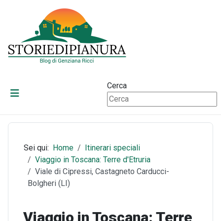
Cerca
Sei qui:
Home
Itinerari speciali
Viaggio in Toscana: Terre d'Etruria
Viale di Cipressi, Castagneto Carducci-
Bolgheri (LI)
Viaggio in Toscana: Terre