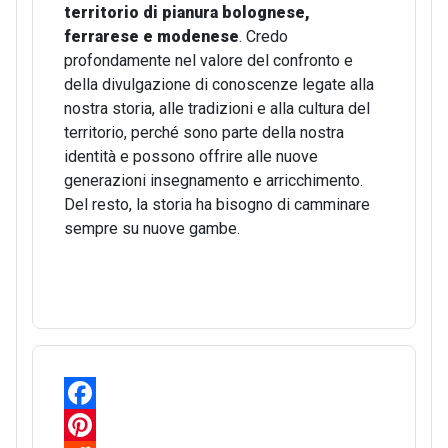
territorio di pianura bolognese,
ferrarese e modenese
. Credo
profondamente nel valore del confronto e
della divulgazione di conoscenze legate alla
nostra storia, alle tradizioni e alla cultura del
territorio, perché sono parte della nostra
identità e possono offrire alle nuove
generazioni insegnamento e arricchimento.
Del resto, la storia ha bisogno di camminare
sempre su nuove gambe.
F