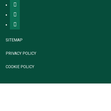
SITEMAP
PRIVACY POLICY
COOKIE POLICY