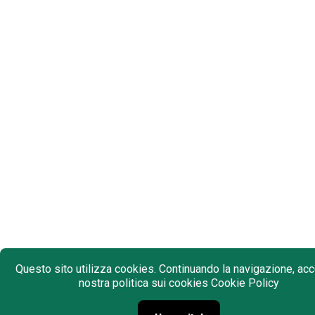
Questo sito utilizza cookies. Continuando la navigazione, acce
nostra politica sui cookies
Cookie Policy