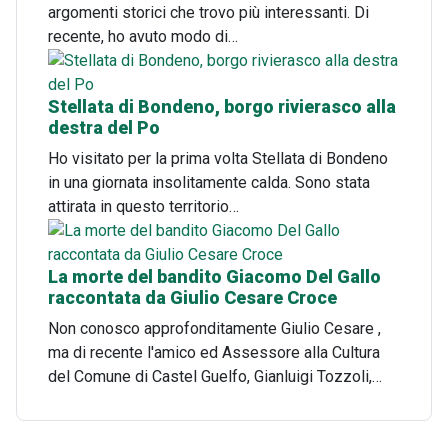
argomenti storici che trovo più interessanti. Di
recente, ho avuto modo di…
Stellata di Bondeno, borgo rivierasco alla
destra del Po
Ho visitato per la prima volta Stellata di Bondeno
in una giornata insolitamente calda. Sono stata
attirata in questo territorio…
La morte del bandito Giacomo Del Gallo
raccontata da Giulio Cesare Croce
Non conosco approfonditamente Giulio Cesare ,
ma di recente l'amico ed Assessore alla Cultura
del Comune di Castel Guelfo, Gianluigi Tozzoli,…