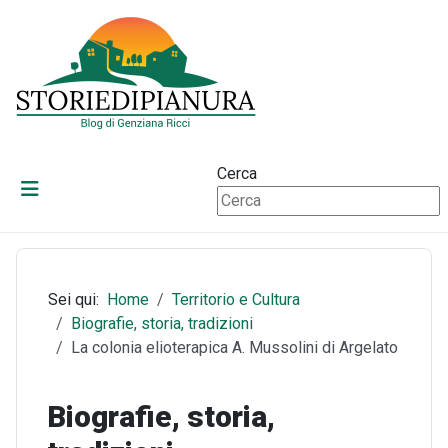
Cerca
Sei qui:
Home
Territorio e Cultura
Biografie, storia, tradizioni
La colonia elioterapica A. Mussolini di Argelato
Biografie, storia,