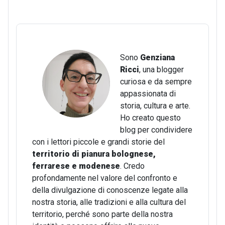
Sono
Genziana
Ricci
, una blogger
curiosa e da sempre
appassionata di
storia, cultura e arte.
Ho creato questo
blog per condividere
con i lettori piccole e grandi storie del
territorio di pianura bolognese,
ferrarese e modenese
. Credo
profondamente nel valore del confronto e
della divulgazione di conoscenze legate alla
nostra storia, alle tradizioni e alla cultura del
territorio, perché sono parte della nostra