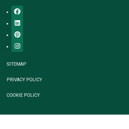
SITEMAP
PRIVACY POLICY
COOKIE POLICY