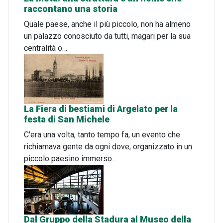
raccontano una storia
Quale paese, anche il più piccolo, non ha almeno
un palazzo conosciuto da tutti, magari per la sua
centralità o…
La Fiera di bestiami di Argelato per la
festa di San Michele
C'era una volta, tanto tempo fa, un evento che
richiamava gente da ogni dove, organizzato in un
piccolo paesino immerso…
Dal Gruppo della Stadura al Museo della