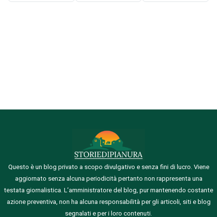
Questo è un blog privato a scopo divulgativo e senza fini di lucro. Viene
aggiornato senza alcuna periodicità pertanto non rappresenta una
testata giornalistica.
L’amministratore del blog, pur mantenendo costante
azione preventiva, non ha alcuna responsabilità per gli articoli, siti e blog
segnalati e per i loro contenuti.