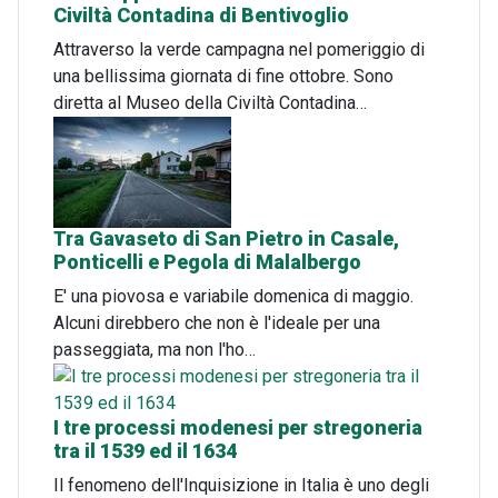
Civiltà Contadina di Bentivoglio
Attraverso la verde campagna nel pomeriggio di
una bellissima giornata di fine ottobre. Sono
diretta al Museo della Civiltà Contadina…
Tra Gavaseto di San Pietro in Casale,
Ponticelli e Pegola di Malalbergo
E' una piovosa e variabile domenica di maggio.
Alcuni direbbero che non è l'ideale per una
passeggiata, ma non l'ho…
I tre processi modenesi per stregoneria
tra il 1539 ed il 1634
Il fenomeno dell'Inquisizione in Italia è uno degli