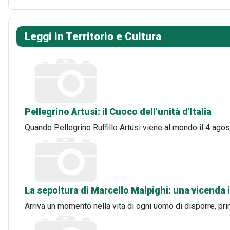
Leggi in Territorio e Cultura
Pellegrino Artusi: il Cuoco dell'unità d'Italia
Quando Pellegrino Ruffillo Artusi viene al mondo il 4 ago
La sepoltura di Marcello Malpighi: una vicenda
Arriva un momento nella vita di ogni uomo di disporre, pr