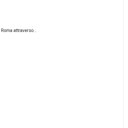
 a Roma attraverso…