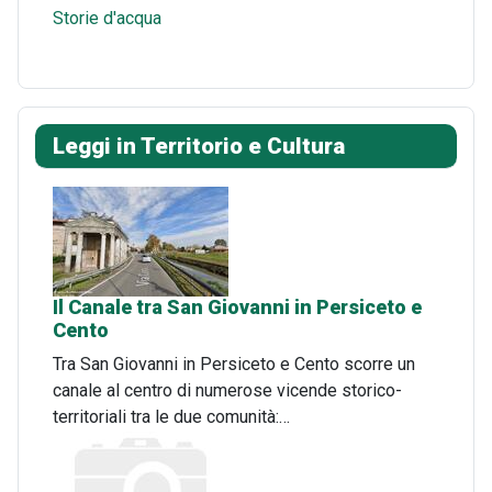
Storie d'acqua
Leggi in Territorio e Cultura
Il Canale tra San Giovanni in Persiceto e
Cento
Tra San Giovanni in Persiceto e Cento scorre un
canale al centro di numerose vicende storico-
territoriali tra le due comunità:…