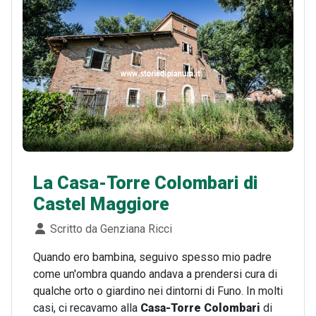
La Casa-Torre Colombari di
Castel Maggiore
Dettagli
Scritto da
Genziana Ricci
Quando ero bambina, seguivo spesso mio padre
come un'ombra quando andava a prendersi cura di
qualche orto o giardino nei dintorni di Funo. In molti
casi, ci recavamo alla
Casa-Torre Colombari
di