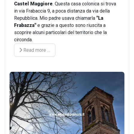
Castel Maggiore
. Questa casa colonica si trova
in via Frabaccia 9, a poca distanza da via della
Repubblica.
Mio padre usava chiamarla
"La
Frabazza"
e grazie a questo sono riuscita a
scoprire alcuni particolari del territorio che la
circonda.
Read more …