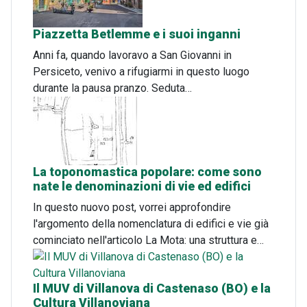
Piazzetta Betlemme e i suoi inganni
Anni fa, quando lavoravo a San Giovanni in
Persiceto, venivo a rifugiarmi in questo luogo
durante la pausa pranzo. Seduta…
La toponomastica popolare: come sono
nate le denominazioni di vie ed edifici
In questo nuovo post, vorrei approfondire
l'argomento della nomenclatura di edifici e vie già
cominciato nell'articolo La Mota: una struttura e…
Il MUV di Villanova di Castenaso (BO) e la
Cultura Villanoviana