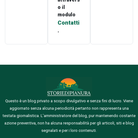
o il
modulo
Contatti
.
Questo è un blog privato a scopo divulgativo e senza fini di lucro. Viene
aggiornato senza alcuna periodicità pertanto non rappresenta una
testata giornalistica.
L’amministratore del blog, pur mantenendo costante
azione preventiva, non ha alcuna responsabilità per gli articoli, siti e blog
segnalati e per i loro contenuti.