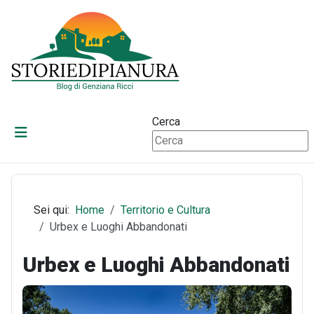
Cerca
Sei qui:
Home
Territorio e Cultura
Urbex e Luoghi Abbandonati
Urbex e Luoghi Abbandonati