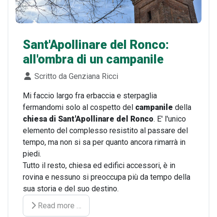
Sant'Apollinare del Ronco:
all'ombra di un campanile
Dettagli
Scritto da
Genziana Ricci
Mi faccio largo fra erbaccia e sterpaglia
fermandomi solo al cospetto del
campanile
della
chiesa di Sant'Apollinare del Ronco
. E' l'unico
elemento del complesso resistito al passare del
tempo, ma non si sa per quanto ancora rimarrà in
piedi.
Tutto il resto, chiesa ed edifici accessori, è in
rovina e nessuno si preoccupa più da tempo della
sua storia e del suo destino.
Read more …