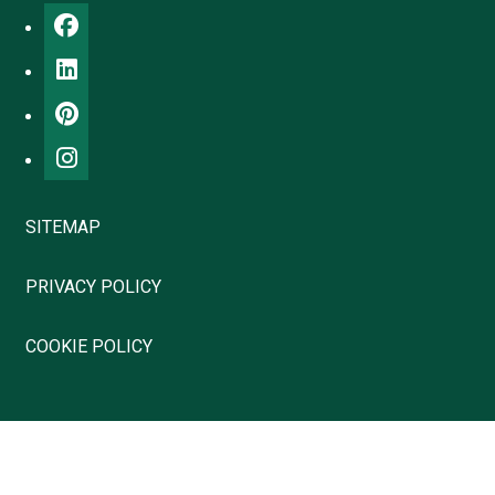
SITEMAP
PRIVACY POLICY
COOKIE POLICY