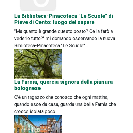
La Biblioteca-Pinacoteca "Le Scuole" di
Pieve di Cento: luogo del sapere
"Ma quanto è grande questo posto? Ce la farò a
vederlo tutto?" mi domando osservando la nuova
Biblioteca-Pinacoteca "Le Scuole"…
La Farnia, quercia signora della pianura
bolognese
C'è un ragazzo che conosco che ogni mattina,
quando esce da casa, guarda una bella Farnia che
cresce isolata poco…