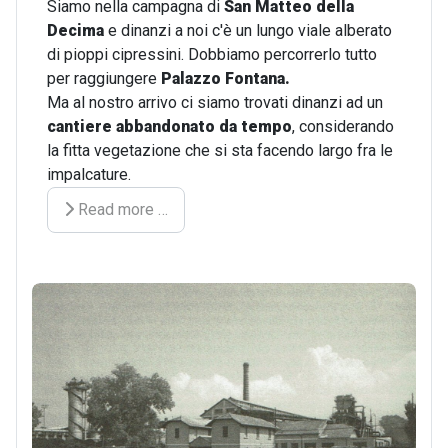
Siamo nella campagna di
San Matteo della
Decima
e dinanzi a noi c'è un lungo viale alberato
di pioppi cipressini. Dobbiamo percorrerlo tutto
per raggiungere
Palazzo Fontana.
Ma al nostro arrivo ci siamo trovati dinanzi ad un
cantiere abbandonato da tempo
, considerando
la fitta vegetazione che si sta facendo largo fra le
impalcature.
Read more …