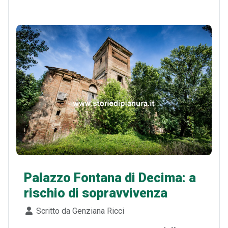
Palazzo Fontana di Decima: a
rischio di sopravvivenza
Dettagli
Scritto da
Genziana Ricci