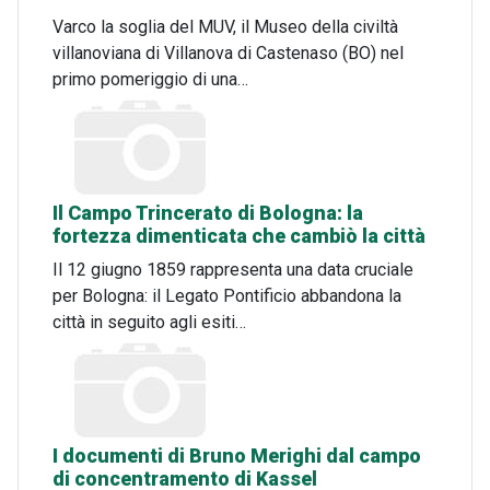
Varco la soglia del MUV, il Museo della civiltà
villanoviana di Villanova di Castenaso (BO) nel
primo pomeriggio di una…
Il Campo Trincerato di Bologna: la
fortezza dimenticata che cambiò la città
Il 12 giugno 1859 rappresenta una data cruciale
per Bologna: il Legato Pontificio abbandona la
città in seguito agli esiti…
I documenti di Bruno Merighi dal campo
di concentramento di Kassel