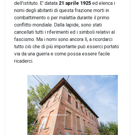
dell'istituto. E' datata
21 aprile 1925
ed elenca i
nomi degli abitanti di questa frazione morti in
combattimento o per malattia durante il primo
conflitto mondiale. Dalla lapide, sono stati
cancellati tutti i riferimenti ed i simboli relativi al
fascismo. Ma i nomi sono ancora lì, a ricordarci
tutto ciò che di più importante può esserci portato
via da una guerra e come possa essere facile
ricaderci.