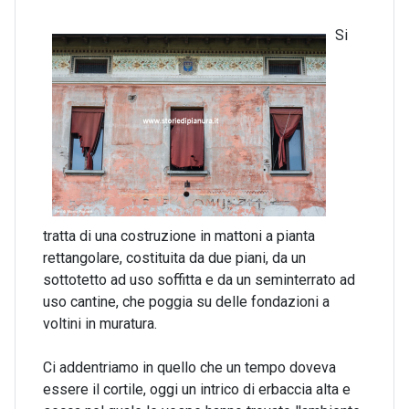
Si
tratta di una costruzione in mattoni a pianta
rettangolare, costituita da due piani, da un
sottotetto ad uso soffitta e da un seminterrato ad
uso cantine, che poggia su delle fondazioni a
voltini in muratura.
Ci addentriamo in quello che un tempo doveva
essere il cortile, oggi un intrico di erbaccia alta e