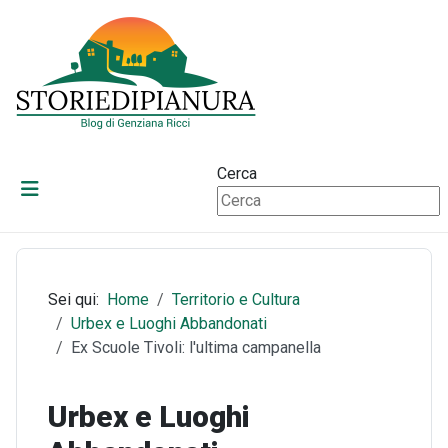
Cerca
Sei qui:
Home
Territorio e Cultura
Urbex e Luoghi Abbandonati
Ex Scuole Tivoli: l'ultima campanella
Urbex e Luoghi