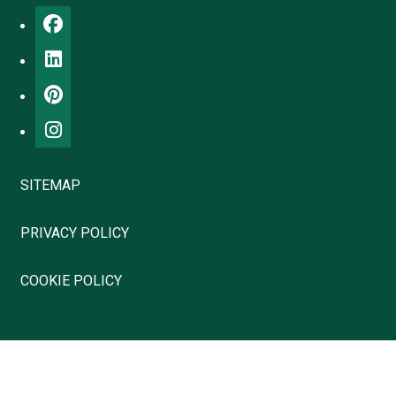
SITEMAP
PRIVACY POLICY
COOKIE POLICY