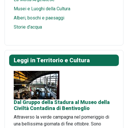
Musei e Luoghi della Cultura
Alberi, boschi e paesaggi
Storie d'acqua
Leggi in Territorio e Cultura
Dal Gruppo della Stadura al Museo della
Civiltà Contadina di Bentivoglio
Attraverso la verde campagna nel pomeriggio di
una bellissima giornata di fine ottobre. Sono