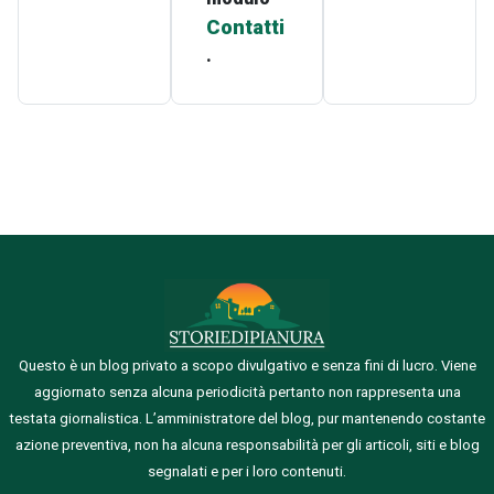
Contatti
.
Questo è un blog privato a scopo divulgativo e senza fini di lucro. Viene
aggiornato senza alcuna periodicità pertanto non rappresenta una
testata giornalistica.
L’amministratore del blog, pur mantenendo costante
azione preventiva, non ha alcuna responsabilità per gli articoli, siti e blog
segnalati e per i loro contenuti.