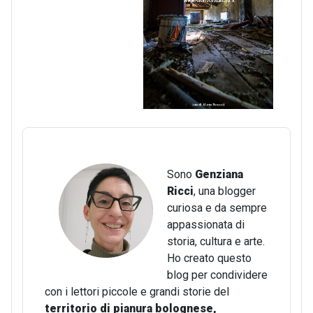
Sono
Genziana
Ricci
, una blogger
curiosa e da sempre
appassionata di
storia, cultura e arte.
Ho creato questo
blog per condividere
con i lettori piccole e grandi storie del
territorio di pianura bolognese,