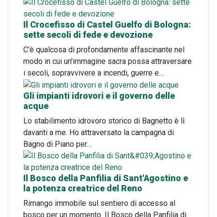
Il Crocefisso di Castel Guelfo di Bologna:
sette secoli di fede e devozione
C'è qualcosa di profondamente affascinante nel
modo in cui un'immagine sacra possa attraversare
i secoli, sopravvivere a incendi, guerre e…
Gli impianti idrovori e il governo delle
acque
Lo stabilimento idrovoro storico di Bagnetto è lì
davanti a me. Ho attraversato la campagna di
Bagno di Piano per…
Il Bosco della Panfilia di Sant'Agostino e
la potenza creatrice del Reno
Rimango immobile sul sentiero di accesso al
bosco per un momento. Il Bosco della Panfilia di