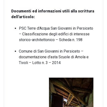
Documenti ed informazioni utili alla scrittura
dell'articolo:
PSC Terre d'Acqua San Giovanni in Persiceto
– Classificazione degli edifici di interesse
storico-architettonico – Scheda n. 198
Comune di San Giovanni in Persiceto –
documentazione d'asta Scuole di Amola e
Tivoli – Lotto n. 3 – 2014