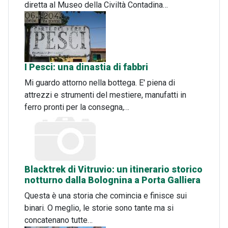
diretta al Museo della Civiltà Contadina…
I Pesci: una dinastia di fabbri
Mi guardo attorno nella bottega. E' piena di
attrezzi e strumenti del mestiere, manufatti in
ferro pronti per la consegna,…
Blacktrek di Vitruvio: un itinerario storico
notturno dalla Bolognina a Porta Galliera
Questa è una storia che comincia e finisce sui
binari. O meglio, le storie sono tante ma si
concatenano tutte…