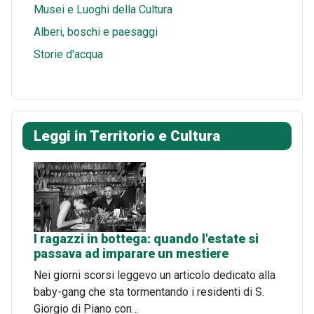
Musei e Luoghi della Cultura
Alberi, boschi e paesaggi
Storie d'acqua
Leggi in Territorio e Cultura
I ragazzi in bottega: quando l'estate si
passava ad imparare un mestiere
Nei giorni scorsi leggevo un articolo dedicato alla
baby-gang che sta tormentando i residenti di S.
Giorgio di Piano con…