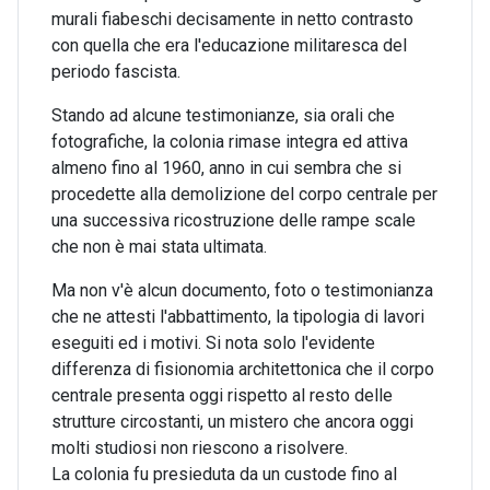
murali fiabeschi decisamente in netto contrasto
con quella che era l'educazione militaresca del
periodo fascista.
Stando ad alcune testimonianze, sia orali che
fotografiche, la colonia rimase integra ed attiva
almeno fino al 1960, anno in cui sembra che si
procedette alla demolizione del corpo centrale per
una successiva ricostruzione delle rampe scale
che non è mai stata ultimata.
Ma non v'è alcun documento, foto o testimonianza
che ne attesti l'abbattimento, la tipologia di lavori
eseguiti ed i motivi. Si nota solo l'evidente
differenza di fisionomia architettonica che il corpo
centrale presenta oggi rispetto al resto delle
strutture circostanti, un mistero che ancora oggi
molti studiosi non riescono a risolvere.
La colonia fu presieduta da un custode fino al