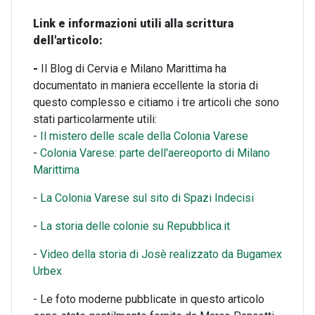
Link e informazioni utili alla scrittura
dell'articolo:
-
Il Blog di Cervia e Milano Marittima ha
documentato in maniera eccellente la storia di
questo complesso e citiamo i tre articoli che sono
stati particolarmente utili:
-
Il mistero delle scale della Colonia Varese
-
Colonia Varese: parte dell'aereoporto di Milano
Marittima
-
La Colonia Varese sul sito di Spazi Indecisi
-
La storia delle colonie su Repubblica.it
-
Video della storia di Josè realizzato da Bugamex
Urbex
- Le foto moderne pubblicate in questo articolo