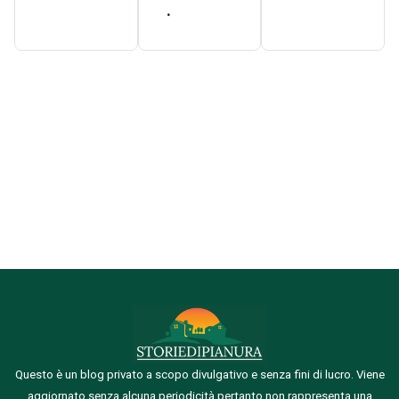
.
Questo è un blog privato a scopo divulgativo e senza fini di lucro. Viene
aggiornato senza alcuna periodicità pertanto non rappresenta una