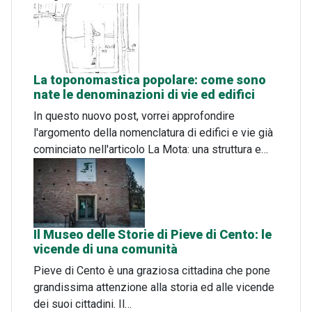
La toponomastica popolare: come sono
nate le denominazioni di vie ed edifici
In questo nuovo post, vorrei approfondire
l'argomento della nomenclatura di edifici e vie già
cominciato nell'articolo La Mota: una struttura e…
Il Museo delle Storie di Pieve di Cento: le
vicende di una comunità
Pieve di Cento è una graziosa cittadina che pone
grandissima attenzione alla storia ed alle vicende
dei suoi cittadini. Il…