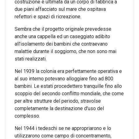
costruzione è ultimata da un corpo di fabbrica a
due piani affacciato sul mare che ospitava
refettori e spazi di ricreazione.
Sembra che il progetto originale prevedesse
anche una cappella ed un caseggiato adibito
all'isolamento dei bambini che contraevano
malattie durante il soggiorno, che non sono mai
stati realizzati.
Nel 1939 la colonia era perfettamente operativa e
al suo interno potevano alloggiare fino ad 800
bambini. Le estati procedettero tranquille fino allo
scoppio del secondo conflitto mondiale, che come
per altre strutture del periodo, stravolse
completamente la destinazione d'uso del
complesso.
Nel 1944 i tedeschi se ne appropriarono e lo
utilizzarono come campo di concentramento,