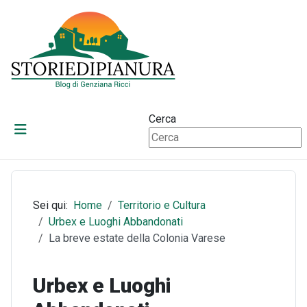
Cerca
Sei qui:
Home
Territorio e Cultura
Urbex e Luoghi Abbandonati
La breve estate della Colonia Varese
Urbex e Luoghi