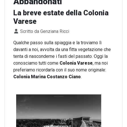
Abbandonati
La breve estate della Colonia
Varese
Dettagli
Scritto da
Genziana Ricci
Qualche passo sulla spiaggia e la troviamo lì
davanti a noi, avvolta da una fitta vegetazione che
tenta di nasconderne i fasti del passato. Oggi la
conosciamo tutti come
Colonia Varese
, ma noi
preferiamo ricordarla con il suo nome originale:
Colonia Marina Costanzo Ciano
.