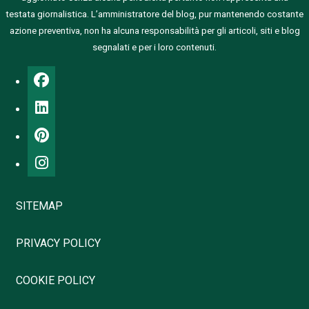
testata giornalistica.
L’amministratore del blog, pur mantenendo costante
azione preventiva, non ha alcuna responsabilità per gli articoli, siti e blog
segnalati e per i loro contenuti.
SITEMAP
PRIVACY POLICY
COOKIE POLICY