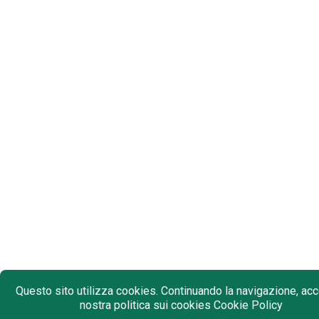
Questo sito utilizza cookies. Continuando la navigazione, acce
nostra politica sui cookies
Cookie Policy