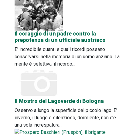
Il coraggio di un padre contro la
prepotenza di un ufficiale austriaco
E' incredibile quanti e quali ricordi possano
conservarsi nella memoria di un uomo anziano. La
mente è selettiva: il ricordo…
Il Mostro del Lagoverde di Bologna
Osservo a lungo la superficie del piccolo lago. E'
inverno, il luogo è silenzioso, dormiente, non c'è
una sola increspatura…