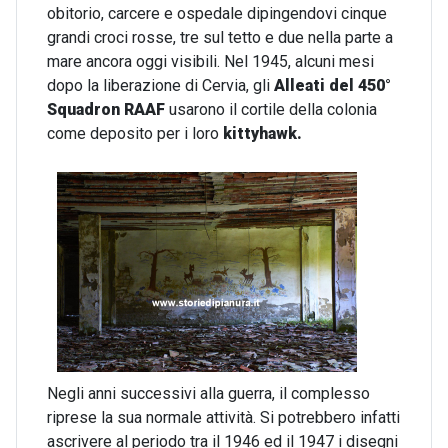
obitorio, carcere e ospedale dipingendovi cinque
grandi croci rosse, tre sul tetto e due nella parte a
mare ancora oggi visibili. Nel 1945, alcuni mesi
dopo la liberazione di Cervia, gli
Alleati del 450°
Squadron RAAF
usarono il cortile della colonia
come deposito per i loro
kittyhawk.
Negli anni successivi alla guerra, il complesso
riprese la sua normale attività. Si potrebbero infatti
ascrivere al periodo tra il 1946 ed il 1947 i disegni