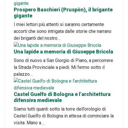
Prospero Baschieri (Pruspòn), il brigante
gigante
I miei lettori più attenti si saranno certamente
accorti che sono intrigata dalle storie che narrano
dei briganti del nostro…
Una lapide a memoria di Giuseppe Bricola
Sono di nuovo a San Giorgio di Piano, a percorrere
la Strada Provinciale a piedi. Mi fermo sotto il
palazzo…
Castel Guelfo di Bologna e l’architettura
difensiva medievale
Siamo tutti quanti sotto la torre dell’orologio di
Castel Guelfo di Bologna in attesa di cominciare la
visita. Mano a…