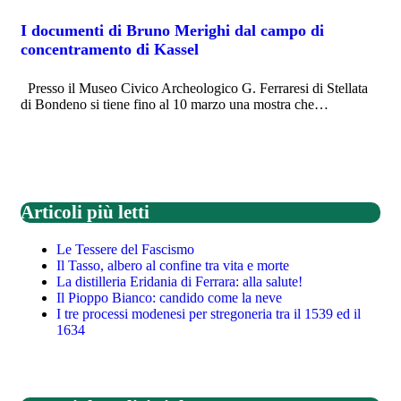
I documenti di Bruno Merighi dal campo di
concentramento di Kassel
Presso il Museo Civico Archeologico G. Ferraresi di Stellata
di Bondeno si tiene fino al 10 marzo una mostra che…
Articoli più letti
Le Tessere del Fascismo
Il Tasso, albero al confine tra vita e morte
La distilleria Eridania di Ferrara: alla salute!
Il Pioppo Bianco: candido come la neve
I tre processi modenesi per stregoneria tra il 1539 ed il
1634