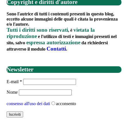
Copyright e diritti d'autore
Sono l'autrice di tutti i contenuti presenti in questo blog,
eccetto alcune immagini delle quali è citata la provenienza
e/o l'autore.
Tutti i diritti sono riservati
vietata la
, è
riproduzione
e l'utilizzo di testi e immagini presenti nel
espressa autorizzazione
sito, salvo
da richiedersi
Contatti
attraverso il modulo
.
Newsletter
E-mail
*
Nome
consenso all'uso dei dati
acconsento