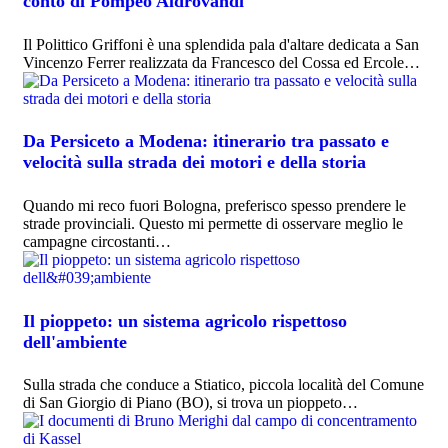
conto di Pompeo Aldrovandi
Il Polittico Griffoni è una splendida pala d'altare dedicata a San
Vincenzo Ferrer realizzata da Francesco del Cossa ed Ercole…
Da Persiceto a Modena: itinerario tra passato e
velocità sulla strada dei motori e della storia
Quando mi reco fuori Bologna, preferisco spesso prendere le
strade provinciali. Questo mi permette di osservare meglio le
campagne circostanti…
Il pioppeto: un sistema agricolo rispettoso
dell'ambiente
Sulla strada che conduce a Stiatico, piccola località del Comune
di San Giorgio di Piano (BO), si trova un pioppeto…