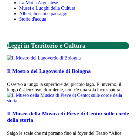
La Motta Argelatese
Musei e Luoghi della Cultura
Alberi, boschi e paesaggi
Storie d'acqua
Leggi in Territorio e Cultura
Il Mostro del Lagoverde di Bologna
Osservo a lungo la superficie del piccolo lago. E' inverno, il
luogo è silenzioso, dormiente, non c'è una sola increspatura…
Il Museo della Musica di Pieve di Cento: sulle corde
della storia
Salgo le scale che mi portano fino al foyer del Teatro “Alice