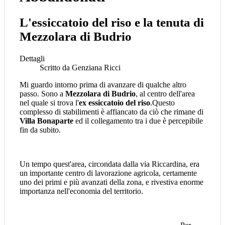
L'essiccatoio del riso e la tenuta di
Mezzolara di Budrio
Dettagli
Scritto da
Genziana Ricci
Mi guardo intorno prima di avanzare di qualche altro
passo. Sono a
Mezzolara di Budrio
, al centro dell'area
nel quale si trova l'
ex essiccatoio del riso
.Questo
complesso di stabilimenti è affiancato da ciò che rimane di
Villa Bonaparte
ed il collegamento tra i due è percepibile
fin da subito.
Un tempo quest'area, circondata dalla via Riccardina, era
un importante centro di lavorazione agricola, certamente
uno dei primi e più avanzati della zona, e rivestiva enorme
importanza nell'economia del territorio.