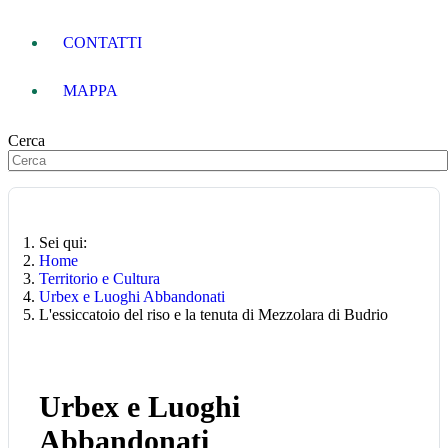
CONTATTI
MAPPA
Cerca
Sei qui:
Home
Territorio e Cultura
Urbex e Luoghi Abbandonati
L'essiccatoio del riso e la tenuta di Mezzolara di Budrio
Urbex e Luoghi
Abbandonati