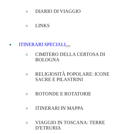
DIARIO DI VIAGGIO
LINKS
ITINERARI SPECIALI
CIMITERO DELLA CERTOSA DI
BOLOGNA
RELIGIOSITÀ POPOLARE: ICONE
SACRE E PILASTRINI
ROTONDE E ROTATORIE
ITINERARI IN MAPPA
VIAGGIO IN TOSCANA: TERRE
D'ETRURIA