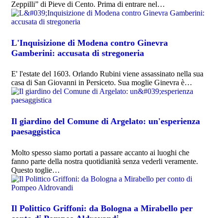
Zeppilli” di Pieve di Cento. Prima di entrare nel…
L'Inquisizione di Modena contro Ginevra
Gamberini: accusata di stregoneria
E' l'estate del 1603. Orlando Rubini viene assassinato nella sua
casa di San Giovanni in Persiceto. Sua moglie Ginevra è…
Il giardino del Comune di Argelato: un'esperienza
paesaggistica
Molto spesso siamo portati a passare accanto ai luoghi che
fanno parte della nostra quotidianità senza vederli veramente.
Questo toglie…
Il Polittico Griffoni: da Bologna a Mirabello per