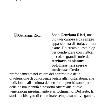
Sono
Genziana Ricci
, una
blogger curiosa e da sempre
appassionata di storia, cultura
e arte. Ho creato questo blog
per condividere con i lettori
piccole e grandi storie del
territorio di pianura
bolognese, ferrarese e
modenese
. Credo
profondamente nel valore del confronto e della
divulgazione di conoscenze legate alla nostra storia, alle
tradizioni e alla cultura del territorio, perché sono parte
della nostra identità e possono offrire alle nuove
generazioni insegnamento e arricchimento. Del resto, la
storia ha bisogno di camminare sempre su nuove gambe.