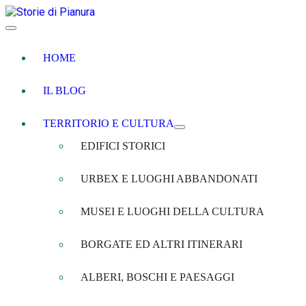
HOME
IL BLOG
TERRITORIO E CULTURA
EDIFICI STORICI
URBEX E LUOGHI ABBANDONATI
MUSEI E LUOGHI DELLA CULTURA
BORGATE ED ALTRI ITINERARI
ALBERI, BOSCHI E PAESAGGI