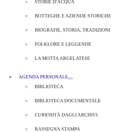
STORIE D'ACQUA
BOTTEGHE E AZIENDE STORICHE
BIOGRAFIE, STORIA, TRADIZIONI
FOLKLORE E LEGGENDE
LA MOTTA ARGELATESE
AGENDA PERSONALE
BIBLIOTECA
BIBLIOTECA DOCUMENTALE
CURIOSITÀ DAGLI ARCHIVI
RASSEGNA STAMPA