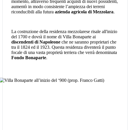
momento, attraverso frequenti acquisti di nuovi possidenti,
aumentò in modo consistente l’ampiezza dei terreni
riconducibili alla futura
azienda agricola di Mezzolara
.
La costruzione della residenza mezzolarese risale all'inizio
del 1700 e dovrà il nome di Villa Bonaparte ai
discendenti di Napoleone
che ne saranno proprietari che
tra il 1824 ed il 1923. Questa residenza diventerà il punto
focale di una vasta proprietà terriera che verrà denominata
Fondo Bonaparte
.