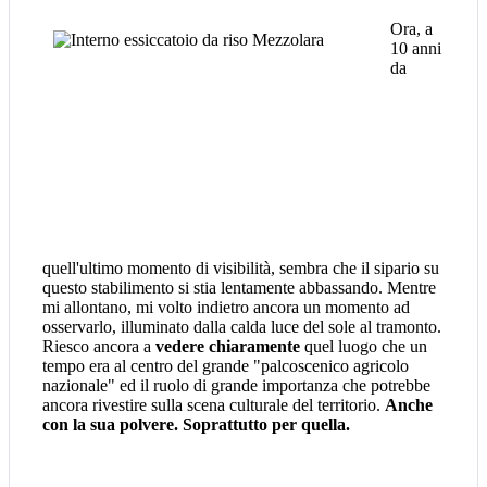
Ora, a
10 anni
da
quell'ultimo momento di visibilità, sembra che il sipario su
questo stabilimento si stia lentamente abbassando. Mentre
mi allontano, mi volto indietro ancora un momento ad
osservarlo, illuminato dalla calda luce del sole al tramonto.
Riesco ancora a
vedere chiaramente
quel luogo che un
tempo era al centro del grande "palcoscenico agricolo
nazionale" ed il ruolo di grande importanza che potrebbe
ancora rivestire sulla scena culturale del territorio.
Anche
con la sua polvere. Soprattutto per quella.