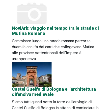
NoviArk: viaggio nel tempo tra le strade di
Mutina Romana
Camminare lungo una strada romana percorsa
duemila anni fa dai carri che collegavano Mutina
alle province settentrionali dell'Impero è
un'esperienza…
Castel Guelfo di Bologna e l’architettura
difensiva medievale
Siamo tutti quanti sotto la torre dell’orologio di
Castel Guelfo di Bologna in attesa di cominciare la