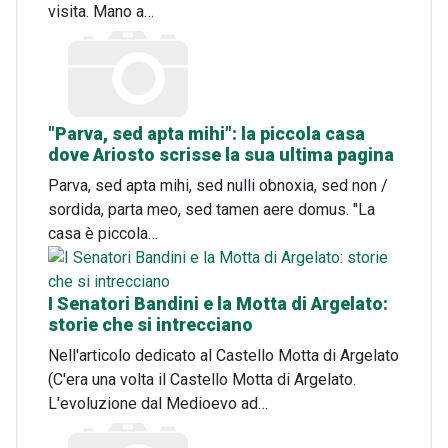
visita. Mano a…
"Parva, sed apta mihi": la piccola casa
dove Ariosto scrisse la sua ultima pagina
Parva, sed apta mihi, sed nulli obnoxia, sed non /
sordida, parta meo, sed tamen aere domus. "La
casa è piccola…
I Senatori Bandini e la Motta di Argelato:
storie che si intrecciano
Nell'articolo dedicato al Castello Motta di Argelato
(C'era una volta il Castello Motta di Argelato.
L'evoluzione dal Medioevo ad…