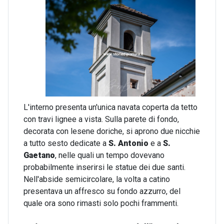
L'interno presenta un'unica navata coperta da tetto
con travi lignee a vista. Sulla parete di fondo,
decorata con lesene doriche, si aprono due nicchie
a tutto sesto dedicate a
S. Antonio
e a
S.
Gaetano
, nelle quali un tempo dovevano
probabilmente inserirsi le statue dei due santi.
Nell'abside semicircolare, la volta a catino
presentava un affresco su fondo azzurro, del
quale ora sono rimasti solo pochi frammenti.