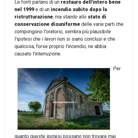
Le fonti parlano di un
restauro dell'intero bene
nel 1999
e di un
incendio subito dopo la
ristrutturazione
, ma stando allo
stato di
conservazione disuniforme
delle varie parti che
compongono l'oratorio, sembra più plausibile
l'ipotesi che i lavori non si siano conclusi e che
qualcosa, forse proprio l'incendio, ne abbia
causato l'interruzione.
Per
quanto queste ipotesi possano non trovare mai