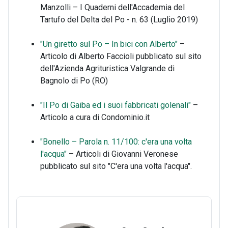
Manzolli – I Quaderni dell'Accademia del
Tartufo del Delta del Po - n. 63 (Luglio 2019)
"Un giretto sul Po – In bici con Alberto"
–
Articolo di Alberto Faccioli pubblicato sul sito
dell'Azienda Agrituristica Valgrande di
Bagnolo di Po (RO)
"Il Po di Gaiba ed i suoi fabbricati golenali"
–
Articolo a cura di Condominio.it
"Bonello – Parola n. 11/100: c'era una volta
l'acqua"
– Articoli di Giovanni Veronese
pubblicato sul sito "C'era una volta l'acqua".