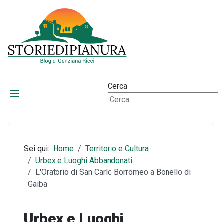
Cerca
Sei qui:
Home
Territorio e Cultura
Urbex e Luoghi Abbandonati
L'Oratorio di San Carlo Borromeo a Bonello di
Gaiba
Urbex e Luoghi