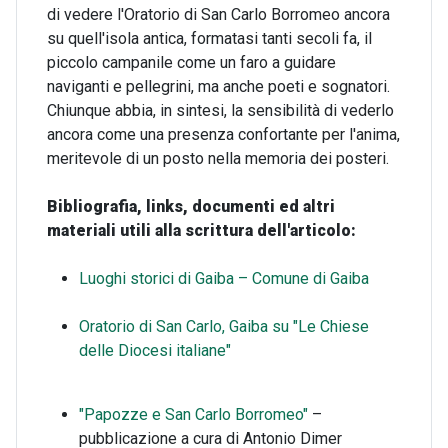
di vedere l'Oratorio di San Carlo Borromeo ancora
su quell'isola antica, formatasi tanti secoli fa, il
piccolo campanile come un faro a guidare
naviganti e pellegrini, ma anche poeti e sognatori.
Chiunque abbia, in sintesi, la sensibilità di vederlo
ancora come una presenza confortante per l'anima,
meritevole di un posto nella memoria dei posteri.
Bibliografia, links, documenti ed altri
materiali utili alla scrittura dell'articolo:
Luoghi storici di Gaiba – Comune di Gaiba
Oratorio di San Carlo, Gaiba su "Le Chiese
delle Diocesi italiane"
"Papozze e San Carlo Borromeo"
–
pubblicazione a cura di Antonio Dimer