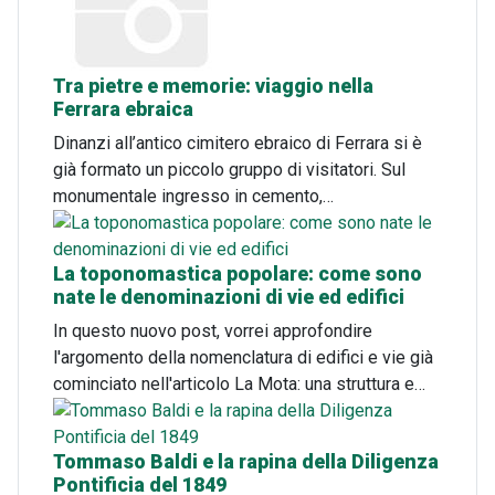
Tra pietre e memorie: viaggio nella
Ferrara ebraica
Dinanzi all’antico cimitero ebraico di Ferrara si è
già formato un piccolo gruppo di visitatori. Sul
monumentale ingresso in cemento,…
La toponomastica popolare: come sono
nate le denominazioni di vie ed edifici
In questo nuovo post, vorrei approfondire
l'argomento della nomenclatura di edifici e vie già
cominciato nell'articolo La Mota: una struttura e…
Tommaso Baldi e la rapina della Diligenza
Pontificia del 1849