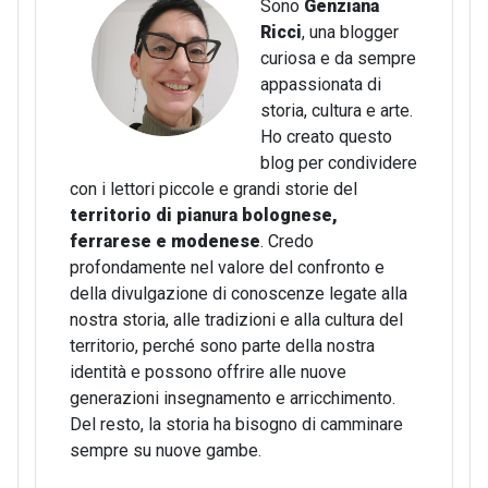
Sono
Genziana
Ricci
, una blogger
curiosa e da sempre
appassionata di
storia, cultura e arte.
Ho creato questo
blog per condividere
con i lettori piccole e grandi storie del
territorio di pianura bolognese,
ferrarese e modenese
. Credo
profondamente nel valore del confronto e
della divulgazione di conoscenze legate alla
nostra storia, alle tradizioni e alla cultura del
territorio, perché sono parte della nostra
identità e possono offrire alle nuove
generazioni insegnamento e arricchimento.
Del resto, la storia ha bisogno di camminare
sempre su nuove gambe.