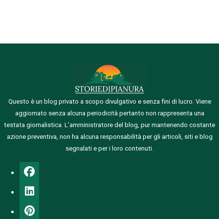
Questo è un blog privato a scopo divulgativo e senza fini di lucro. Viene
aggiornato senza alcuna periodicità pertanto non rappresenta una
testata giornalistica.
L’amministratore del blog, pur mantenendo costante
azione preventiva, non ha alcuna responsabilità per gli articoli, siti e blog
segnalati e per i loro contenuti.