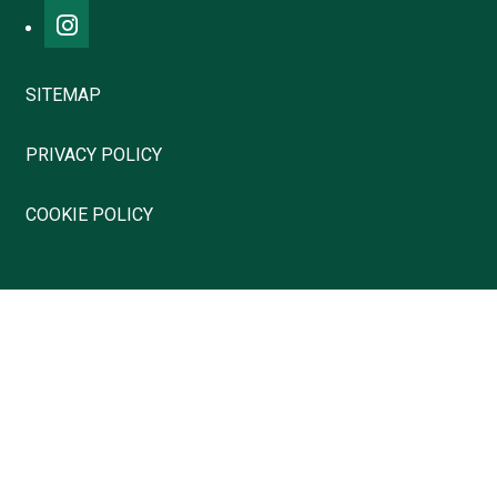
SITEMAP
PRIVACY POLICY
COOKIE POLICY