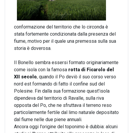
conformazione del territorio che lo circonda è
stata fortemente condizionata dalla presenza del
fiume, motivo per il quale una premessa sulla sua
storia è doverosa.
Il Bonello sembra essersi formato originariamente
come isola con la famosa
rotta di Ficarolo del
XII secolo
, quando il Po deviò il suo corso verso
nord est formando di fatto il confine sud del
Polesine. Fin dalla sua formazione quest'isola
dipendeva dal territorio di Ravalle, sulla riva
opposta del Po, che ne sfruttava il terreno reso
particolarmente fertile dal limo naturale depositato
dal fiume nelle due piene annuali.
Ancora oggi l'origine del toponimo è dubbia: alcuni