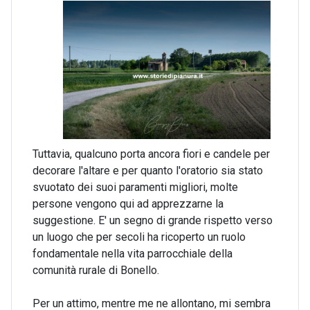
Tuttavia, qualcuno porta ancora fiori e candele per
decorare l'altare e per quanto l'oratorio sia stato
svuotato dei suoi paramenti migliori, molte
persone vengono qui ad apprezzarne la
suggestione. E' un segno di grande rispetto verso
un luogo che per secoli ha ricoperto un ruolo
fondamentale nella vita parrocchiale della
comunità rurale di Bonello.
Per un attimo, mentre me ne allontano, mi sembra