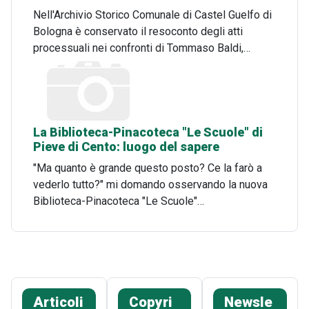
Nell'Archivio Storico Comunale di Castel Guelfo di
Bologna è conservato il resoconto degli atti
processuali nei confronti di Tommaso Baldi,…
La Biblioteca-Pinacoteca "Le Scuole" di
Pieve di Cento: luogo del sapere
"Ma quanto è grande questo posto? Ce la farò a
vederlo tutto?" mi domando osservando la nuova
Biblioteca-Pinacoteca "Le Scuole"…
Articoli
Copyri
Newsle