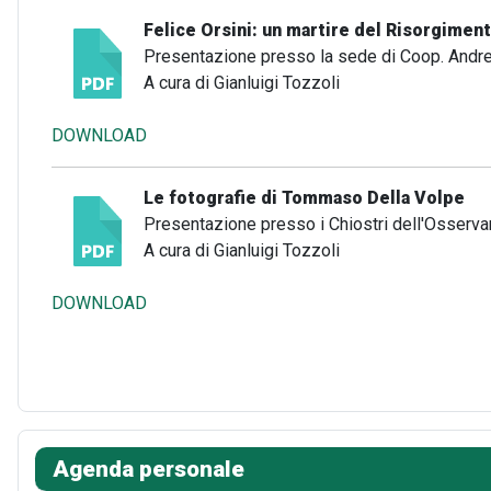
Felice Orsini: un martire del Risorgiment
Presentazione presso la sede di Coop. Andrea
A cura di Gianluigi Tozzoli
DOWNLOAD
Le fotografie di Tommaso Della Volpe
Presentazione presso i Chiostri dell'Osserva
A cura di Gianluigi Tozzoli
DOWNLOAD
Agenda personale