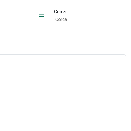
Cerca