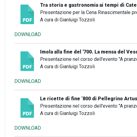
Tra storia e gastronomia ai tempi di Cate
Presentazione per la Cena Rinascimentale pr
A cura di Gianluigi Tozzoli
DOWNLOAD
Imola alla fine del '700. La mensa del V
Presentazione nel corso dell'evento "A pranz
A cura di Gianluigi Tozzoli
DOWNLOAD
Le ricette di fine ‘800 di Pellegrino Artus
Presentazione nel corso dell'evento "A pranz
A cura di Gianluigi Tozzoli
DOWNLOAD