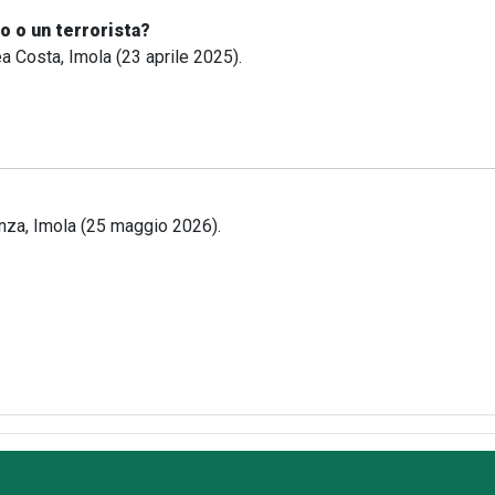
o o un terrorista?
 Costa, Imola (23 aprile 2025).
nza, Imola (25 maggio 2026).