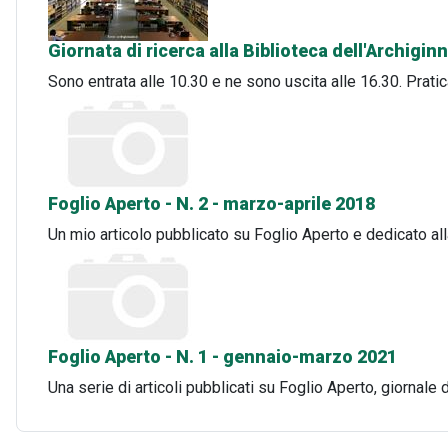
Giornata di ricerca alla Biblioteca dell'Archigi
Sono entrata alle 10.30 e ne sono uscita alle 16.30. Prat
Foglio Aperto - N. 2 - marzo-aprile 2018
Un mio articolo pubblicato su Foglio Aperto e dedicato alla
Foglio Aperto - N. 1 - gennaio-marzo 2021
Una serie di articoli pubblicati su Foglio Aperto, giornale 