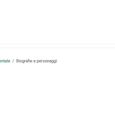
entale
Biografie e personaggi