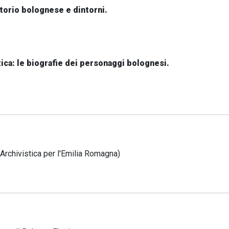
torio bolognese e dintorni.
ica: le biografie dei personaggi bolognesi.
rchivistica per l'Emilia Romagna)