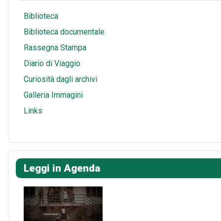
Biblioteca
Biblioteca documentale
Rassegna Stampa
Diario di Viaggio
Curiosità dagli archivi
Galleria Immagini
Links
Leggi in Agenda