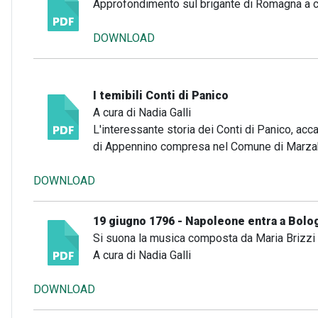
Approfondimento sul brigante di Romagna a c
DOWNLOAD
I temibili Conti di Panico
A cura di Nadia Galli
L'interessante storia dei Conti di Panico, acca
di Appennino compresa nel Comune di Marzabot
DOWNLOAD
19 giugno 1796 - Napoleone entra a Bolo
Si suona la musica composta da Maria Brizzi 
A cura di Nadia Galli
DOWNLOAD