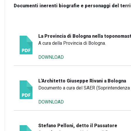
Documenti inerenti biografie e personaggi del terri
La Provincia di Bologna nella toponomast
A cura della Provincia di Bologna.
DOWNLOAD
L'Architetto Giuseppe Rivani a Bologna
Documento a cura del SAER (Soprintendenza A
DOWNLOAD
Stefano Pelloni, detto il Passatore