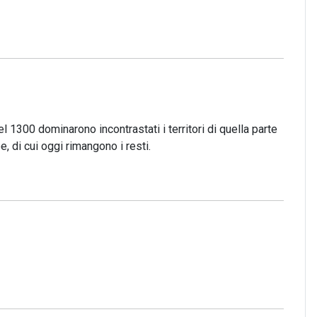
l 1300 dominarono incontrastati i territori di quella parte
di cui oggi rimangono i resti.