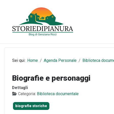
Sei qui:
Home
Agenda Personale
Biblioteca docum
Biografie e personaggi
Dettagli
Categoria:
Biblioteca documentale
biografie storiche