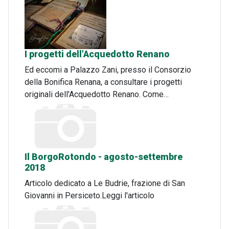
I progetti dell'Acquedotto Renano
Ed eccomi a Palazzo Zani, presso il Consorzio
della Bonifica Renana, a consultare i progetti
originali dell'Acquedotto Renano. Come…
Il BorgoRotondo - agosto-settembre
2018
Articolo dedicato a Le Budrie, frazione di San
Giovanni in Persiceto.Leggi l'articolo