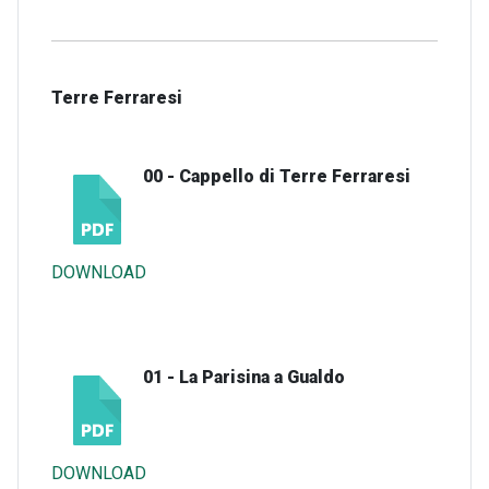
Terre Ferraresi
00 - Cappello di Terre Ferraresi
DOWNLOAD
01 - La Parisina a Gualdo
DOWNLOAD