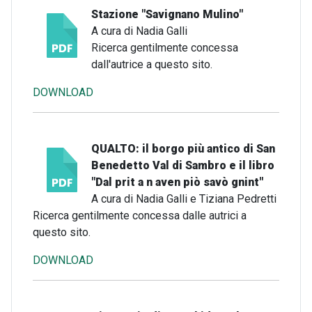
Stazione "Savignano Mulino"
A cura di Nadia Galli
Ricerca gentilmente concessa
dall'autrice a questo sito.
DOWNLOAD
QUALTO: il borgo più antico di San
Benedetto Val di Sambro e il libro
"Dal prit a n aven piò savò gnint"
A cura di Nadia Galli e Tiziana Pedretti
Ricerca gentilmente concessa dalle autrici a
questo sito.
DOWNLOAD