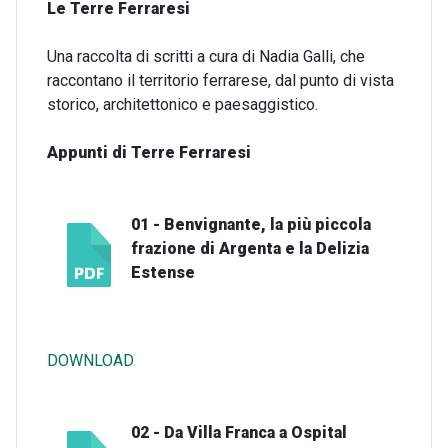
Le Terre Ferraresi
Una raccolta di scritti a cura di Nadia Galli, che
raccontano il territorio ferrarese, dal punto di vista
storico, architettonico e paesaggistico.
Appunti di Terre Ferraresi
01 - Benvignante, la più piccola
frazione di Argenta e la Delizia
Estense
DOWNLOAD
02 - Da Villa Franca a Ospital