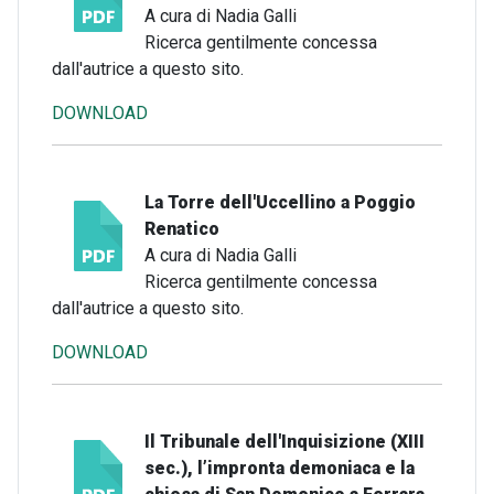
A cura di Nadia Galli
Ricerca gentilmente concessa
dall'autrice a questo sito.
DOWNLOAD
La Torre dell'Uccellino a Poggio
Renatico
A cura di Nadia Galli
Ricerca gentilmente concessa
dall'autrice a questo sito.
DOWNLOAD
Il Tribunale dell'Inquisizione (XIII
sec.), l’impronta demoniaca e la