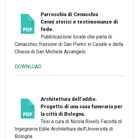
Parrocchia di Cenacchio
Cenni storici e testimonianze di
fede.
Pubblicazione locale che parla di
Cenacchio, frazione di San Pietro in Casale e della
Chiesa di San Michele Arcangelo.
DOWNLOAD
Architettura dell’addio.
Progetto di una casa funeraria per
la città di Bologna.
Tesi a cura di Nicola Rivelli, Facoltà di
Ingegneria Edile Architettura dell'Università di
Bologna.