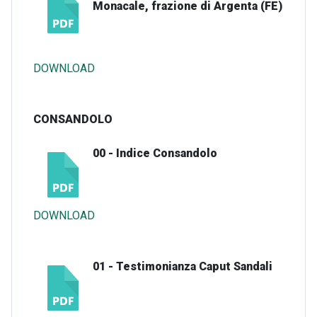
Monacale, frazione di Argenta (FE)
DOWNLOAD
CONSANDOLO
00 - Indice Consandolo
DOWNLOAD
01 - Testimonianza Caput Sandali