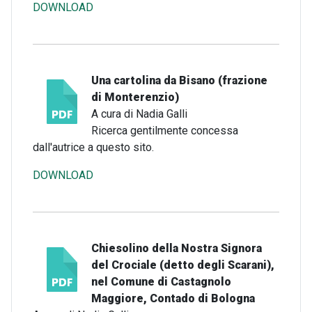
DOWNLOAD
Una cartolina da Bisano (frazione
di Monterenzio)
A cura di Nadia Galli
Ricerca gentilmente concessa
dall'autrice a questo sito.
DOWNLOAD
Chiesolino della Nostra Signora
del Crociale (detto degli Scarani),
nel Comune di Castagnolo
Maggiore, Contado di Bologna