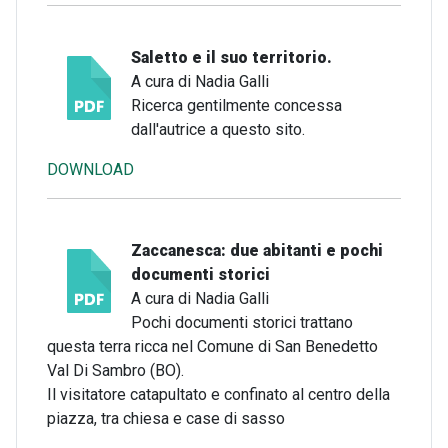
Saletto e il suo territorio.
A cura di Nadia Galli
Ricerca gentilmente concessa
dall'autrice a questo sito.
DOWNLOAD
Zaccanesca: due abitanti e pochi
documenti storici
A cura di Nadia Galli
Pochi documenti storici trattano
questa terra ricca nel Comune di San Benedetto
Val Di Sambro (BO).
Il visitatore catapultato e confinato al centro della
piazza, tra chiesa e case di sasso