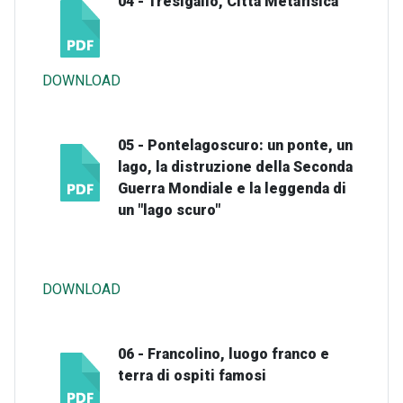
04 - Tresigallo, Città Metafisica
DOWNLOAD
05 - Pontelagoscuro: un ponte, un
lago, la distruzione della Seconda
Guerra Mondiale e la leggenda di
un "lago scuro"
DOWNLOAD
06 - Francolino, luogo franco e
terra di ospiti famosi