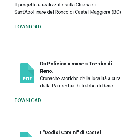
Il progetto è realizzato sulla Chiesa di
Sant'Apollinare del Ronco di Castel Maggiore (BO)
DOWNLOAD
Da Policino a mane a Trebbo di
Reno.
Cronache storiche della località a cura
della Parrocchia di Trebbo di Reno.
DOWNLOAD
I "Dodici Camini" di Castel