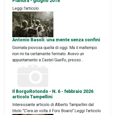
Pianura - giugno 2018
Leggi l'articolo
Antonio Basoli: una mente senza confini
Giornata piovosa quella di oggi. Ma il maltempo
non mi ha certamente fermato. Avevo un
appuntamento a Castel Guelfo, presso…
Il BorgoRotondo - N. 6 - febbraio 2026
articolo Tampellini
Interessante articolo di Alberto Tampellini dal
titolo "C'era un volta il Foro Boario".Leggi l'articolo