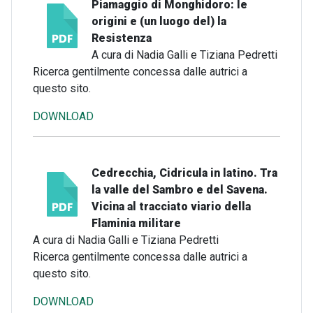
Piamaggio di Monghidoro: le
origini e (un luogo del) la
Resistenza
A cura di Nadia Galli e Tiziana Pedretti
Ricerca gentilmente concessa dalle autrici a
questo sito.
DOWNLOAD
Cedrecchia, Cidricula in latino. Tra
la valle del Sambro e del Savena.
Vicina al tracciato viario della
Flaminia militare
A cura di Nadia Galli e Tiziana Pedretti
Ricerca gentilmente concessa dalle autrici a
questo sito.
DOWNLOAD