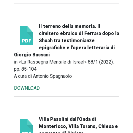
Il terreno della memoria. Il
cimitero ebraico di Ferrara dopo la
Shoah tra testimonianze
epigrafiche e l'opera letteraria di
Giorgio Bassani
in «La Rassegna Mensile di Israel» 88/1 (2022),
pp. 85-104
A cura di Antonio Spagnuolo
DOWNLOAD
Villa Pasolini dall'Onda di
Montericco, Villa Torano, Chiesa e