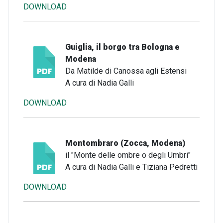
DOWNLOAD
Guiglia, il borgo tra Bologna e
Modena
Da Matilde di Canossa agli Estensi
A cura di Nadia Galli
DOWNLOAD
Montombraro (Zocca, Modena)
il "Monte delle ombre o degli Umbri"
A cura di Nadia Galli e Tiziana Pedretti
DOWNLOAD