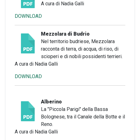
A cura di Nadia Galli
DOWNLOAD
Mezzolara di Budrio
Nel territorio budriese, Mezzolara
racconta di terra, di acqua, di riso, di
scioperi e di nobili possidenti terrieri.
A cura di Nadia Galli
DOWNLOAD
Alberino
La "Piccola Parigi" della Bassa
Bolognese, tra il Canale della Botte e il
Reno.
A cura di Nadia Galli