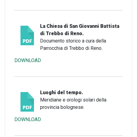
La Chiesa di San Giovanni Battista
di Trebbo di Reno.
Documento storico a cura della
Parrocchia di Trebbo di Reno.
DOWNLOAD
Luoghi del tempo.
Meridiane e orologi solari della
provincia bolognese.
DOWNLOAD