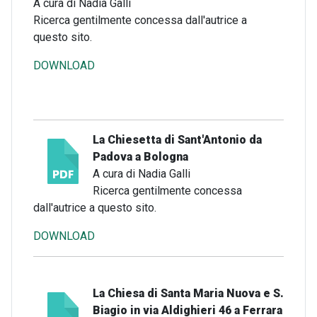
A cura di Nadia Galli
Ricerca gentilmente concessa dall'autrice a
questo sito.
DOWNLOAD
La Chiesetta di Sant'Antonio da
Padova a Bologna
A cura di Nadia Galli
Ricerca gentilmente concessa
dall'autrice a questo sito.
DOWNLOAD
La Chiesa di Santa Maria Nuova e S.
Biagio in via Aldighieri 46 a Ferrara