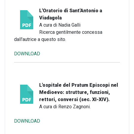
L'Oratorio di Sant'Antonio a
Viadagola
A cura di Nadia Galli
Ricerca gentilmente concessa
dall'autrice a questo sito.
DOWNLOAD
L'ospitale del Pratum Episcopi nel
Medioevo: strutture, funzioni,
rettori, conversi (sec. XI-XIV).
A cura di Renzo Zagnoni.
DOWNLOAD