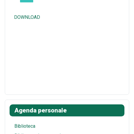
DOWNLOAD
Agenda personale
Biblioteca