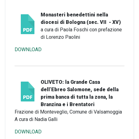
Monasteri benedettini nella
diocesi di Bologna (sec. VII - XV)
a cura di Paola Foschi con prefazione
di Lorenzo Paolini
DOWNLOAD
OLIVETO: la Grande Casa
dell’Ebreo Salomone, sede della
prima banca di tutta la zona, la
Branzina e i Brentatori
Frazione di Monteveglio, Comune di Valsamoggia
A cura di Nadia Galli
DOWNLOAD