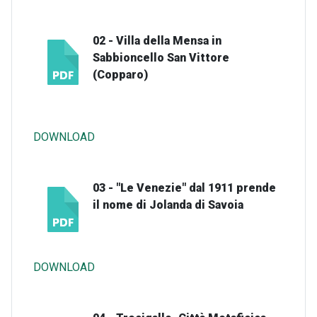
02 - Villa della Mensa in
Sabbioncello San Vittore
(Copparo)
DOWNLOAD
03 - "Le Venezie" dal 1911 prende
il nome di Jolanda di Savoia
DOWNLOAD