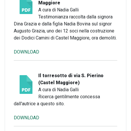
Maggiore
A cura di Nadia Galli
Testimonianza raccolta dalla signora
Dina Grazia e dalla figlia Nadia Bovina sul signor
Augusto Grazia, uno dei 12 soci nella costruzione
dei Dodici Camini di Castel Maggiore, ora demoliti.
DOWNLOAD
Il torresotto di via S. Pierino
(Castel Maggiore)
A cura di Nadia Galli
Ricerca gentilmente concessa
dall'autrice a questo sito.
DOWNLOAD