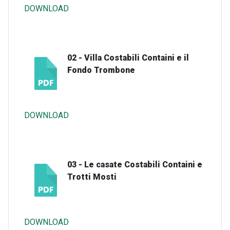
DOWNLOAD
02 - Villa Costabili Containi e il
Fondo Trombone
DOWNLOAD
03 - Le casate Costabili Containi e
Trotti Mosti
DOWNLOAD