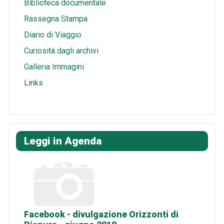
Biblioteca documentale
Rassegna Stampa
Diario di Viaggio
Curiosità dagli archivi
Galleria Immagini
Links
Leggi in Agenda
Facebook - divulgazione Orizzonti di