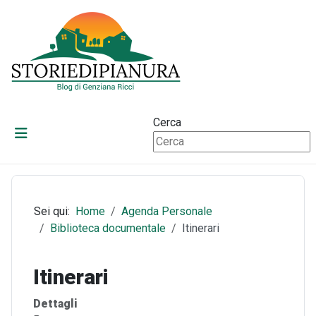
Cerca
Sei qui:
Home
Agenda Personale
Biblioteca documentale
Itinerari
Itinerari
Dettagli