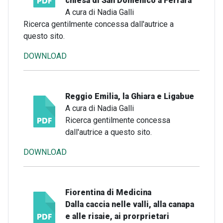
chiesa di San Domenico a Ferrara
A cura di Nadia Galli
Ricerca gentilmente concessa dall'autrice a
questo sito.
DOWNLOAD
Reggio Emilia, la Ghiara e Ligabue
A cura di Nadia Galli
Ricerca gentilmente concessa
dall'autrice a questo sito.
DOWNLOAD
Fiorentina di Medicina
Dalla caccia nelle valli, alla canapa
e alle risaie, ai prorprietari