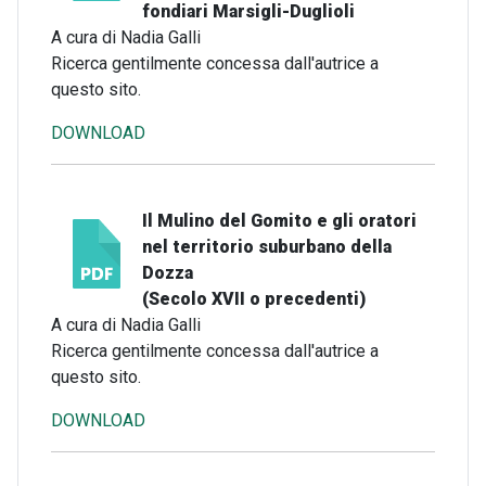
fondiari Marsigli-Duglioli
A cura di Nadia Galli
Ricerca gentilmente concessa dall'autrice a
questo sito.
DOWNLOAD
Il Mulino del Gomito e gli oratori
nel territorio suburbano della
Dozza
(Secolo XVII o precedenti)
A cura di Nadia Galli
Ricerca gentilmente concessa dall'autrice a
questo sito.
DOWNLOAD