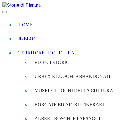
HOME
IL BLOG
TERRITORIO E CULTURA
EDIFICI STORICI
URBEX E LUOGHI ABBANDONATI
MUSEI E LUOGHI DELLA CULTURA
BORGATE ED ALTRI ITINERARI
ALBERI, BOSCHI E PAESAGGI