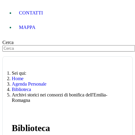
CONTATTI
MAPPA
Cerca
Sei qui:
Home
Agenda Personale
Biblioteca
Archivi storici nei consorzi di bonifica dell'Emilia-
Romagna
Biblioteca