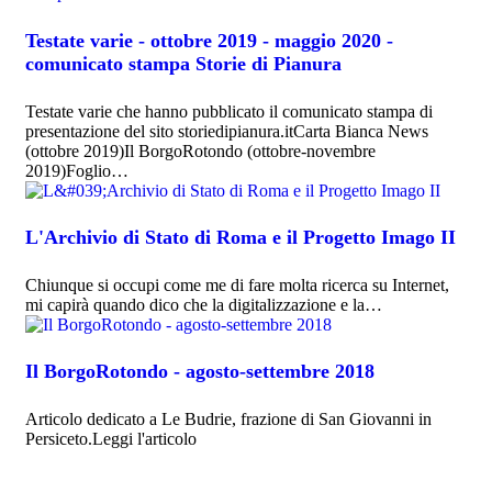
Testate varie - ottobre 2019 - maggio 2020 -
comunicato stampa Storie di Pianura
Testate varie che hanno pubblicato il comunicato stampa di
presentazione del sito storiedipianura.itCarta Bianca News
(ottobre 2019)Il BorgoRotondo (ottobre-novembre
2019)Foglio…
L'Archivio di Stato di Roma e il Progetto Imago II
Chiunque si occupi come me di fare molta ricerca su Internet,
mi capirà quando dico che la digitalizzazione e la…
Il BorgoRotondo - agosto-settembre 2018
Articolo dedicato a Le Budrie, frazione di San Giovanni in
Persiceto.Leggi l'articolo