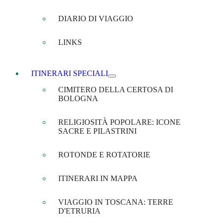
DIARIO DI VIAGGIO
LINKS
ITINERARI SPECIALI
CIMITERO DELLA CERTOSA DI
BOLOGNA
RELIGIOSITÀ POPOLARE: ICONE
SACRE E PILASTRINI
ROTONDE E ROTATORIE
ITINERARI IN MAPPA
VIAGGIO IN TOSCANA: TERRE
D'ETRURIA