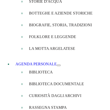
STORIE D'ACQUA
BOTTEGHE E AZIENDE STORICHE
BIOGRAFIE, STORIA, TRADIZIONI
FOLKLORE E LEGGENDE
LA MOTTA ARGELATESE
AGENDA PERSONALE
BIBLIOTECA
BIBLIOTECA DOCUMENTALE
CURIOSITÀ DAGLI ARCHIVI
RASSEGNA STAMPA