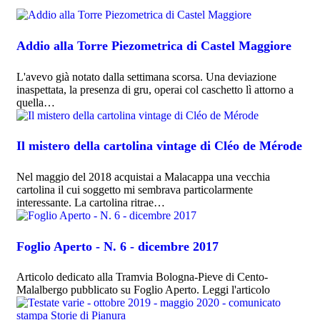
Addio alla Torre Piezometrica di Castel Maggiore
L'avevo già notato dalla settimana scorsa. Una deviazione
inaspettata, la presenza di gru, operai col caschetto lì attorno a
quella…
Il mistero della cartolina vintage di Cléo de Mérode
Nel maggio del 2018 acquistai a Malacappa una vecchia
cartolina il cui soggetto mi sembrava particolarmente
interessante. La cartolina ritrae…
Foglio Aperto - N. 6 - dicembre 2017
Articolo dedicato alla Tramvia Bologna-Pieve di Cento-
Malalbergo pubblicato su Foglio Aperto. Leggi l'articolo