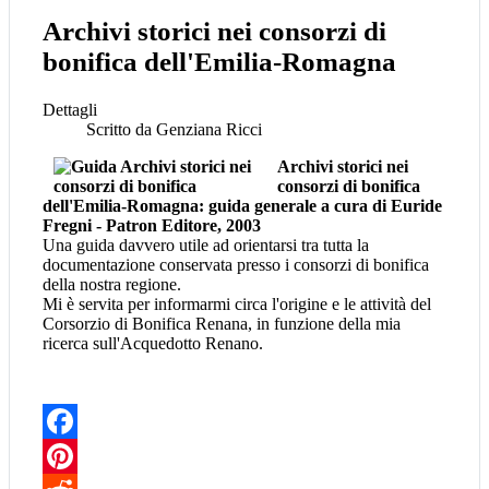
Archivi storici nei consorzi di
bonifica dell'Emilia-Romagna
Dettagli
Scritto da
Genziana Ricci
Archivi storici nei
consorzi di bonifica
dell'Emilia-Romagna: guida generale a cura di Euride
Fregni - Patron Editore, 2003
Una guida davvero utile ad orientarsi tra tutta la
documentazione conservata presso i consorzi di bonifica
della nostra regione.
Mi è servita per informarmi circa l'origine e le attività del
Corsorzio di Bonifica Renana, in funzione della mia
ricerca sull'Acquedotto Renano.
Facebook