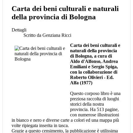
Carta dei beni culturali e naturali
della provincia di Bologna
Dettagli
Scritto da
Genziana Ricci
Carta dei beni culturali e
naturali della provincia
di Bologna, a cura di
Aldo d'Alfonso, Andrea
Emiliani e Sergio Spiga,
con la collaborazione di
Roberto Olivieri - Ed.
Alfa (1977)
Questo corposo libro è una
preziosa raccolta di luoghi
storici della nostra
provincia. Ha 513 pagine,
con numerose illustrazioni
in bianco e nero e diverse carte a colori ed una mappa più
volte ripiegata inserita in tasca.
Grazie a questo censimento, la pubblicazione è utilissima