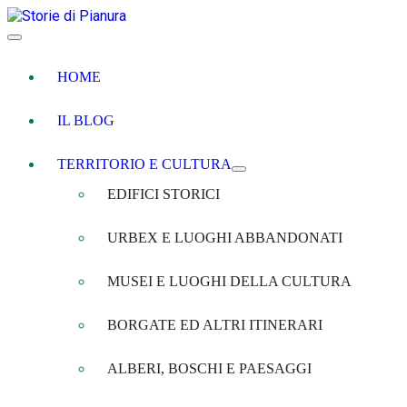
HOME
IL BLOG
TERRITORIO E CULTURA
EDIFICI STORICI
URBEX E LUOGHI ABBANDONATI
MUSEI E LUOGHI DELLA CULTURA
BORGATE ED ALTRI ITINERARI
ALBERI, BOSCHI E PAESAGGI