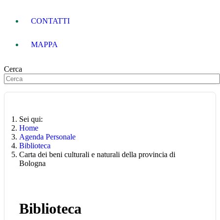
CONTATTI
MAPPA
Cerca
Sei qui:
Home
Agenda Personale
Biblioteca
Carta dei beni culturali e naturali della provincia di
Bologna
Biblioteca