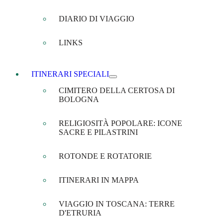
DIARIO DI VIAGGIO
LINKS
ITINERARI SPECIALI
CIMITERO DELLA CERTOSA DI
BOLOGNA
RELIGIOSITÀ POPOLARE: ICONE
SACRE E PILASTRINI
ROTONDE E ROTATORIE
ITINERARI IN MAPPA
VIAGGIO IN TOSCANA: TERRE
D'ETRURIA