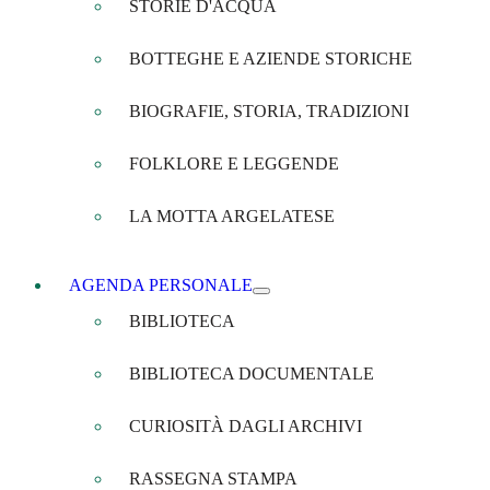
STORIE D'ACQUA
BOTTEGHE E AZIENDE STORICHE
BIOGRAFIE, STORIA, TRADIZIONI
FOLKLORE E LEGGENDE
LA MOTTA ARGELATESE
AGENDA PERSONALE
BIBLIOTECA
BIBLIOTECA DOCUMENTALE
CURIOSITÀ DAGLI ARCHIVI
RASSEGNA STAMPA