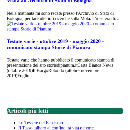
Visita all'Archivio di Stato di Bologna
Nella mattinata mi sono recata presso l'Archivio di Stato di
Bologna, per fare ulteriori ricerche sulla Mota. L'idea era di…
Testate varie - ottobre 2019 - maggio 2020 -
comunicato stampa Storie di Pianura
Testate varie che hanno pubblicato il comunicato stampa di
presentazione del sito storiedipianura.itCarta Bianca News
(ottobre 2019)Il BorgoRotondo (ottobre-novembre
2019)Foglio…
Articoli più letti
Le Tessere del Fascismo
Il Tasso, albero al confine tra vita e morte