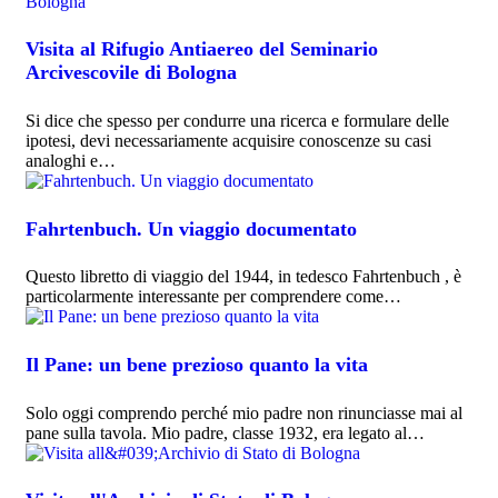
Visita al Rifugio Antiaereo del Seminario
Arcivescovile di Bologna
Si dice che spesso per condurre una ricerca e formulare delle
ipotesi, devi necessariamente acquisire conoscenze su casi
analoghi e…
Fahrtenbuch. Un viaggio documentato
Questo libretto di viaggio del 1944, in tedesco Fahrtenbuch , è
particolarmente interessante per comprendere come…
Il Pane: un bene prezioso quanto la vita
Solo oggi comprendo perché mio padre non rinunciasse mai al
pane sulla tavola. Mio padre, classe 1932, era legato al…