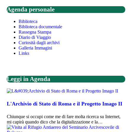
Agenda personale
Biblioteca
Biblioteca documentale
Rassegna Stampa
Diario di Viaggio
Curiosità dagli archivi
Galleria Immagini
Links
Leggi in Agenda
L'Archivio di Stato di Roma e il Progetto Imago II
Chiunque si occupi come me di fare molta ricerca su Internet,
mi capirà quando dico che la digitalizzazione e la…