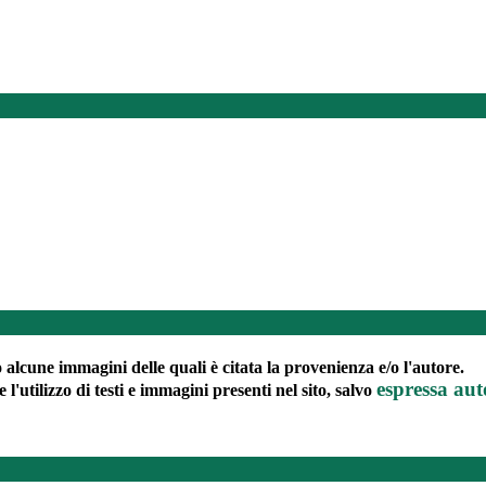
to alcune immagini delle quali è citata la provenienza e/o l'autore.
espressa aut
e l'utilizzo di testi e immagini presenti nel sito, salvo