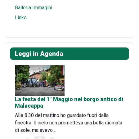
Galleria Immagini
Links
Leggi in Agenda
La festa del 1° Maggio nel borgo antico di
Malacappa
Alle 8.30 del mattino ho guardato fuori dalla
finestra. Il cielo non prometteva una bella giornata
di sole, ma avevo…