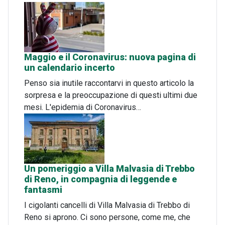
Maggio e il Coronavirus: nuova pagina di
un calendario incerto
Penso sia inutile raccontarvi in questo articolo la
sorpresa e la preoccupazione di questi ultimi due
mesi. L'epidemia di Coronavirus…
Un pomeriggio a Villa Malvasia di Trebbo
di Reno, in compagnia di leggende e
fantasmi
I cigolanti cancelli di Villa Malvasia di Trebbo di
Reno si aprono. Ci sono persone, come me, che