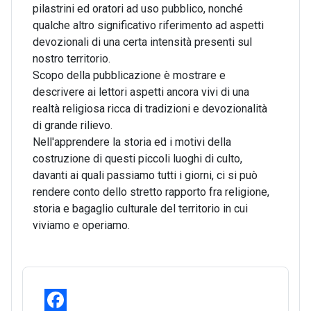
pilastrini ed oratori ad uso pubblico, nonché
qualche altro significativo riferimento ad aspetti
devozionali di una certa intensità presenti sul
nostro territorio.
Scopo della pubblicazione è mostrare e
descrivere ai lettori aspetti ancora vivi di una
realtà religiosa ricca di tradizioni e devozionalità
di grande rilievo.
Nell'apprendere la storia ed i motivi della
costruzione di questi piccoli luoghi di culto,
davanti ai quali passiamo tutti i giorni, ci si può
rendere conto dello stretto rapporto fra religione,
storia e bagaglio culturale del territorio in cui
viviamo e operiamo.