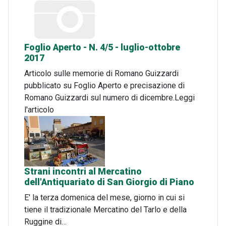
Foglio Aperto - N. 4/5 - luglio-ottobre
2017
Articolo sulle memorie di Romano Guizzardi
pubblicato su Foglio Aperto e precisazione di
Romano Guizzardi sul numero di dicembre.Leggi
l'articolo
Strani incontri al Mercatino
dell'Antiquariato di San Giorgio di Piano
E' la terza domenica del mese, giorno in cui si
tiene il tradizionale Mercatino del Tarlo e della
Ruggine di…