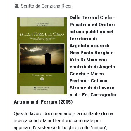
Dettagli
Scritto da
Genziana Ricci
Dalla Terra al Cielo -
Pilastrini ed Oratori
ad uso pubblico nel
territorio di
Argelato a cura di
Gian Paolo Borghi e
Vito Di Maio con
contributi di Angelo
Cocchi e Mirco
Fantoni - Collana
Strumenti di Lavoro
n. 4 - Ed. Cartografia
Artigiana di Ferrara (2005)
Questo lavoro documentario è la risultante di una
ricerca condotta nel territorio comunale per
appurare l'esistenza di luoghi di culto "minori",