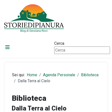
Cerca
Sei qui:
Home
Agenda Personale
Biblioteca
Dalla Terra al Cielo
Biblioteca
Dalla Terra al Cielo