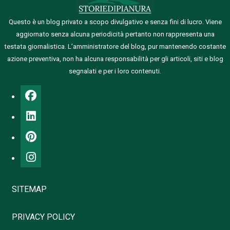
Questo è un blog privato a scopo divulgativo e senza fini di lucro. Viene
aggiornato senza alcuna periodicità pertanto non rappresenta una
testata giornalistica.
L’amministratore del blog, pur mantenendo costante
azione preventiva, non ha alcuna responsabilità per gli articoli, siti e blog
segnalati e per i loro contenuti.
SITEMAP
PRIVACY POLICY