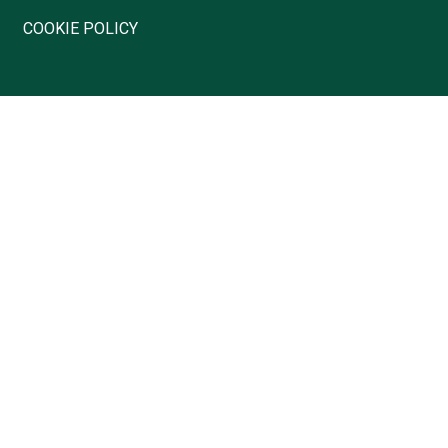
COOKIE POLICY