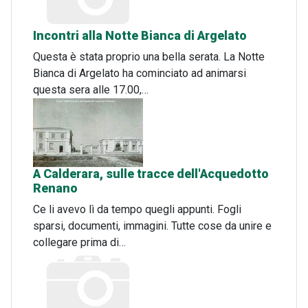
Incontri alla Notte Bianca di Argelato
Questa è stata proprio una bella serata. La Notte
Bianca di Argelato ha cominciato ad animarsi
questa sera alle 17.00,…
A Calderara, sulle tracce dell'Acquedotto
Renano
Ce li avevo lì da tempo quegli appunti. Fogli
sparsi, documenti, immagini. Tutte cose da unire e
collegare prima di…