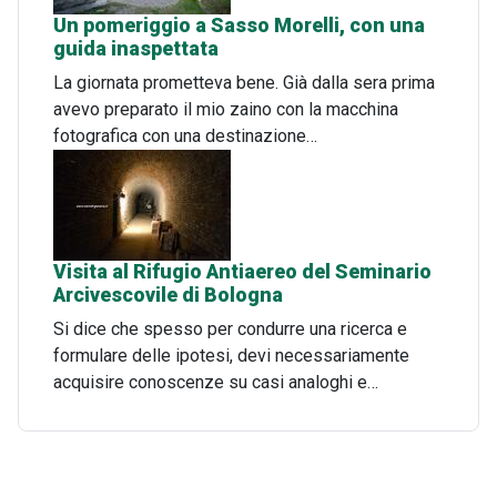
Un pomeriggio a Sasso Morelli, con una
guida inaspettata
La giornata prometteva bene. Già dalla sera prima
avevo preparato il mio zaino con la macchina
fotografica con una destinazione…
Visita al Rifugio Antiaereo del Seminario
Arcivescovile di Bologna
Si dice che spesso per condurre una ricerca e
formulare delle ipotesi, devi necessariamente
acquisire conoscenze su casi analoghi e…