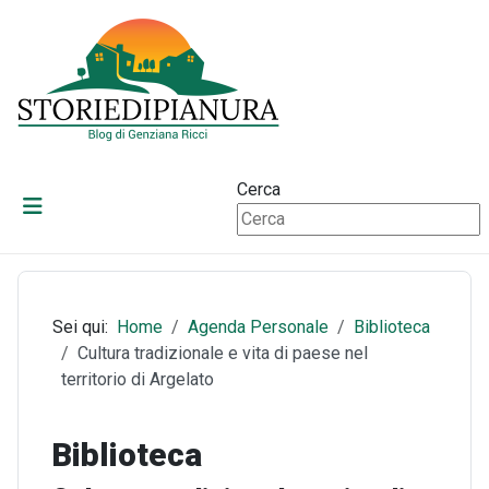
Cerca
Sei qui:
Home
Agenda Personale
Biblioteca
Cultura tradizionale e vita di paese nel
territorio di Argelato
Biblioteca