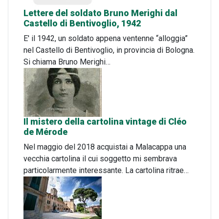
Lettere del soldato Bruno Merighi dal
Castello di Bentivoglio, 1942
E' il 1942, un soldato appena ventenne “alloggia”
nel Castello di Bentivoglio, in provincia di Bologna.
Si chiama Bruno Merighi…
Il mistero della cartolina vintage di Cléo
de Mérode
Nel maggio del 2018 acquistai a Malacappa una
vecchia cartolina il cui soggetto mi sembrava
particolarmente interessante. La cartolina ritrae…