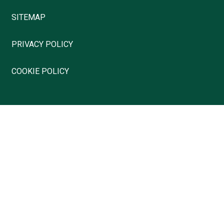
SITEMAP
PRIVACY POLICY
COOKIE POLICY