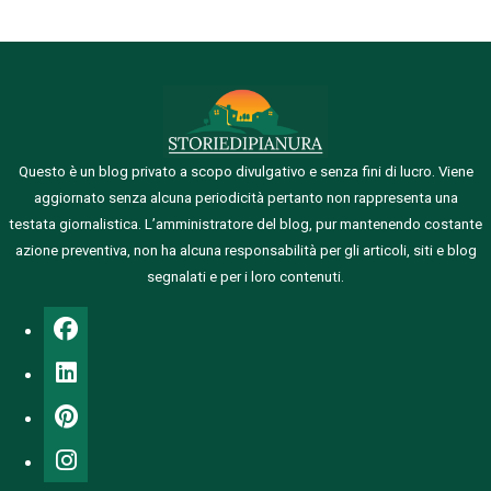
Questo è un blog privato a scopo divulgativo e senza fini di lucro. Viene
aggiornato senza alcuna periodicità pertanto non rappresenta una
testata giornalistica.
L’amministratore del blog, pur mantenendo costante
azione preventiva, non ha alcuna responsabilità per gli articoli, siti e blog
segnalati e per i loro contenuti.