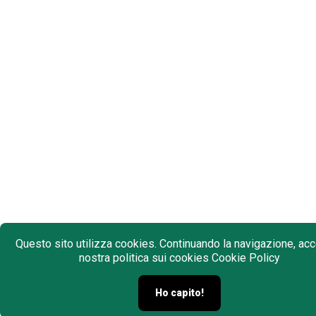
Questo sito utilizza cookies. Continuando la navigazione, acce
nostra politica sui cookies
Cookie Policy
Ho capito!