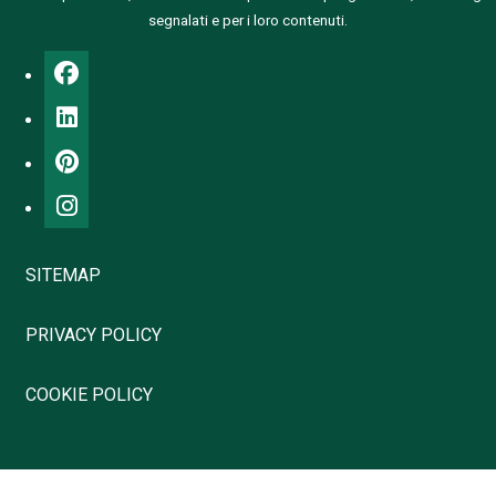
segnalati e per i loro contenuti.
SITEMAP
PRIVACY POLICY
COOKIE POLICY