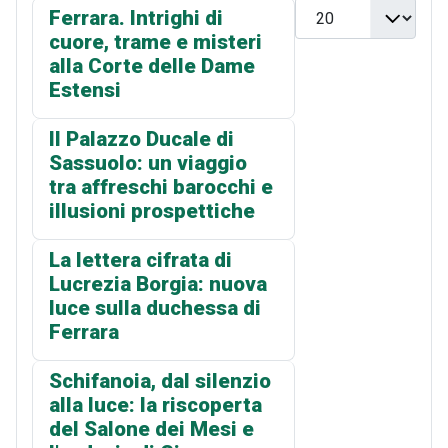
Visualizza n.
Ferrara. Intrighi di
cuore, trame e misteri
alla Corte delle Dame
Estensi
Il Palazzo Ducale di
Sassuolo: un viaggio
tra affreschi barocchi e
illusioni prospettiche
La lettera cifrata di
Lucrezia Borgia: nuova
luce sulla duchessa di
Ferrara
Schifanoia, dal silenzio
alla luce: la riscoperta
del Salone dei Mesi e