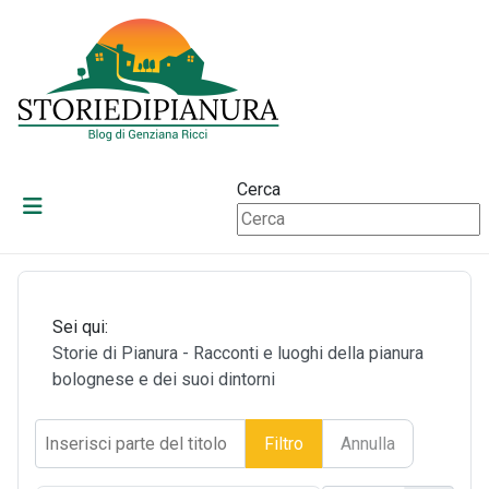
Cerca
Sei qui:
Storie di Pianura - Racconti e luoghi della pianura
bolognese e dei suoi dintorni
Inserisci parte del titolo
Filtro
Annulla