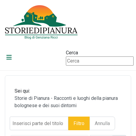
Cerca
Sei qui:
Storie di Pianura - Racconti e luoghi della pianura
bolognese e dei suoi dintorni
Inserisci parte del titolo
Filtro
Annulla