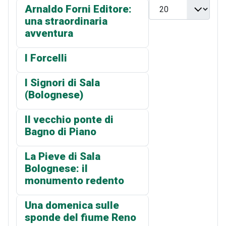
Visualizza n.
Arnaldo Forni Editore:
una straordinaria
avventura
I Forcelli
I Signori di Sala
(Bolognese)
Il vecchio ponte di
Bagno di Piano
La Pieve di Sala
Bolognese: il
monumento redento
Una domenica sulle
sponde del fiume Reno