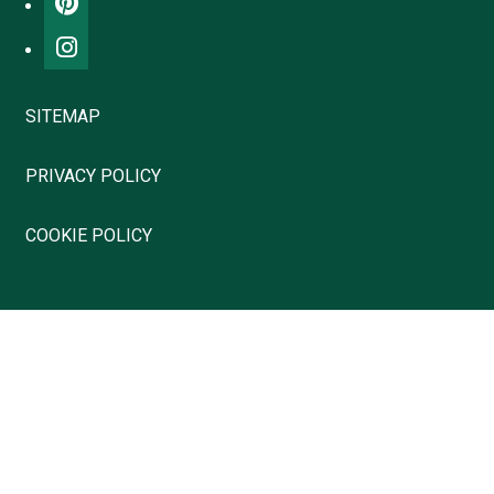
SITEMAP
PRIVACY POLICY
COOKIE POLICY