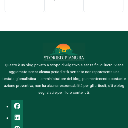
Questo è un blog privato a scopo divulgativo e senza fini di lucro. Viene
aggiornato senza alcuna periodicità pertanto non rappresenta una
testata giornalistica.
L’amministratore del blog, pur mantenendo costante
azione preventiva, non ha alcuna responsabilità per gli articoli, siti e blog
segnalati e per i loro contenuti.