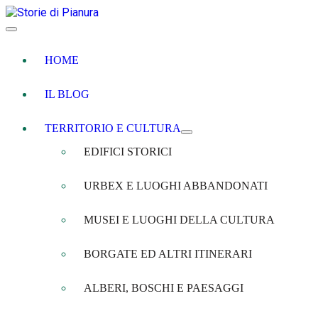
HOME
IL BLOG
TERRITORIO E CULTURA
EDIFICI STORICI
URBEX E LUOGHI ABBANDONATI
MUSEI E LUOGHI DELLA CULTURA
BORGATE ED ALTRI ITINERARI
ALBERI, BOSCHI E PAESAGGI