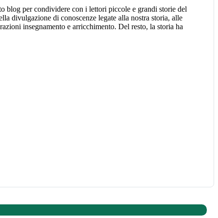
o blog per condividere con i lettori piccole e grandi storie del
la divulgazione di conoscenze legate alla nostra storia, alle
nerazioni insegnamento e arricchimento. Del resto, la storia ha