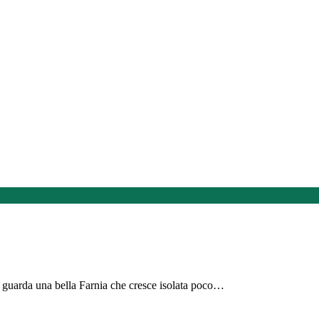
 guarda una bella Farnia che cresce isolata poco…