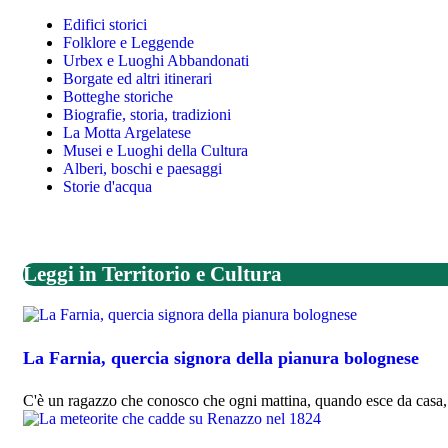
Edifici storici
Folklore e Leggende
Urbex e Luoghi Abbandonati
Borgate ed altri itinerari
Botteghe storiche
Biografie, storia, tradizioni
La Motta Argelatese
Musei e Luoghi della Cultura
Alberi, boschi e paesaggi
Storie d'acqua
Leggi in Territorio e Cultura
La Farnia, quercia signora della pianura bolognese
C'è un ragazzo che conosco che ogni mattina, quando esce da casa,