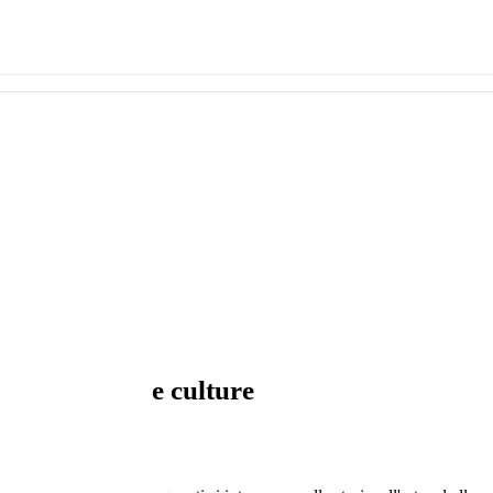
oli di storia e culture