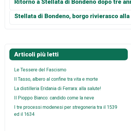
Ritorno a Stellata di Bondeno dopo tre an
Stellata di Bondeno, borgo rivierasco alla
Articoli più letti
Le Tessere del Fascismo
Il Tasso, albero al confine tra vita e morte
La distilleria Eridania di Ferrara: alla salute!
Il Pioppo Bianco: candido come la neve
I tre processi modenesi per stregoneria tra il 1539
ed il 1634