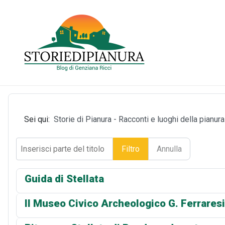
Sei qui:
Storie di Pianura - Racconti e luoghi della pianur
Inserisci parte del titolo
Filtro
Annulla
Guida di Stellata
Il Museo Civico Archeologico G. Ferraresi 