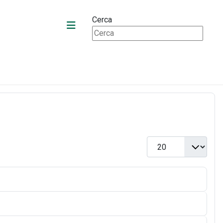
Cerca
Visualizza n.