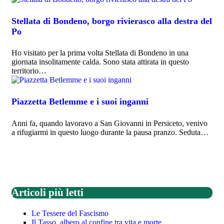
Stellata di Bondeno, borgo rivierasco alla destra del
Po
Ho visitato per la prima volta Stellata di Bondeno in una
giornata insolitamente calda. Sono stata attirata in questo
territorio…
Piazzetta Betlemme e i suoi inganni
Anni fa, quando lavoravo a San Giovanni in Persiceto, venivo
a rifugiarmi in questo luogo durante la pausa pranzo. Seduta…
Articoli più letti
Le Tessere del Fascismo
Il Tasso, albero al confine tra vita e morte