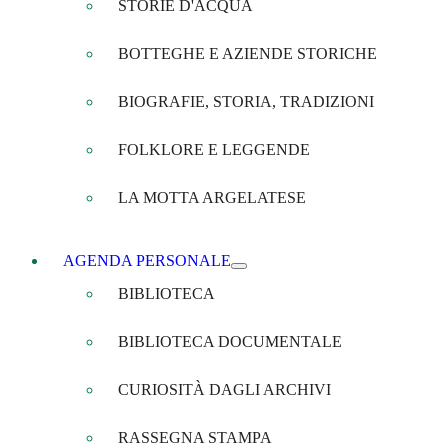
STORIE D'ACQUA
BOTTEGHE E AZIENDE STORICHE
BIOGRAFIE, STORIA, TRADIZIONI
FOLKLORE E LEGGENDE
LA MOTTA ARGELATESE
AGENDA PERSONALE
BIBLIOTECA
BIBLIOTECA DOCUMENTALE
CURIOSITÀ DAGLI ARCHIVI
RASSEGNA STAMPA