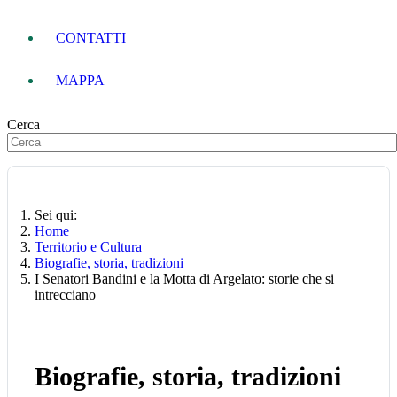
CONTATTI
MAPPA
Cerca
Sei qui:
Home
Territorio e Cultura
Biografie, storia, tradizioni
I Senatori Bandini e la Motta di Argelato: storie che si
intrecciano
Biografie, storia, tradizioni