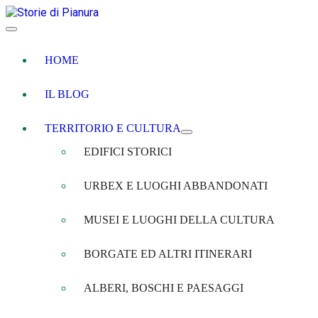
HOME
IL BLOG
TERRITORIO E CULTURA
EDIFICI STORICI
URBEX E LUOGHI ABBANDONATI
MUSEI E LUOGHI DELLA CULTURA
BORGATE ED ALTRI ITINERARI
ALBERI, BOSCHI E PAESAGGI