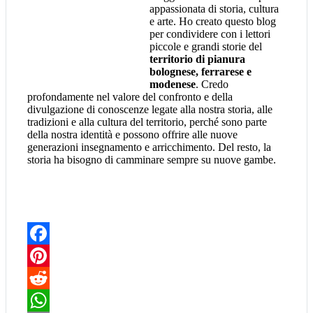
appassionata di storia, cultura
e arte. Ho creato questo blog
per condividere con i lettori
piccole e grandi storie del
territorio di pianura
bolognese, ferrarese e
modenese
. Credo
profondamente nel valore del confronto e della
divulgazione di conoscenze legate alla nostra storia, alle
tradizioni e alla cultura del territorio, perché sono parte
della nostra identità e possono offrire alle nuove
generazioni insegnamento e arricchimento. Del resto, la
storia ha bisogno di camminare sempre su nuove gambe.
Facebook
Pinterest
Reddit