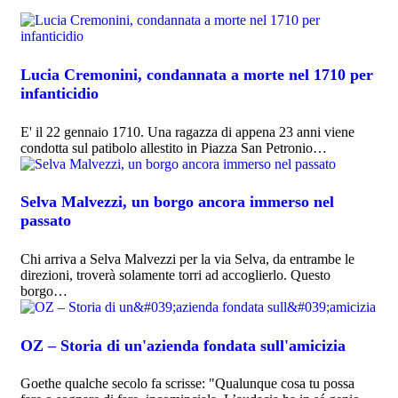
Lucia Cremonini, condannata a morte nel 1710 per
infanticidio
E' il 22 gennaio 1710. Una ragazza di appena 23 anni viene
condotta sul patibolo allestito in Piazza San Petronio…
Selva Malvezzi, un borgo ancora immerso nel
passato
Chi arriva a Selva Malvezzi per la via Selva, da entrambe le
direzioni, troverà solamente torri ad accoglierlo. Questo
borgo…
OZ – Storia di un'azienda fondata sull'amicizia
Goethe qualche secolo fa scrisse: "Qualunque cosa tu possa