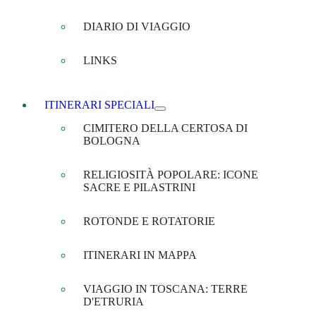
DIARIO DI VIAGGIO
LINKS
ITINERARI SPECIALI
CIMITERO DELLA CERTOSA DI
BOLOGNA
RELIGIOSITÀ POPOLARE: ICONE
SACRE E PILASTRINI
ROTONDE E ROTATORIE
ITINERARI IN MAPPA
VIAGGIO IN TOSCANA: TERRE
D'ETRURIA