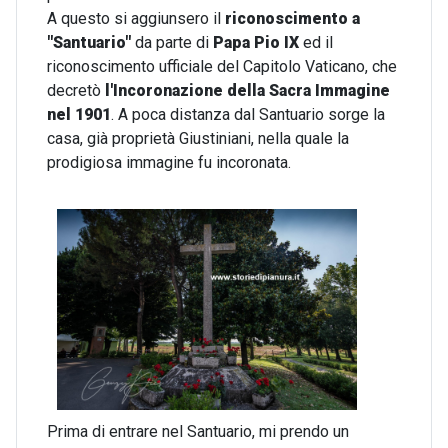
A questo si aggiunsero il
riconoscimento a
"Santuario"
da parte di
Papa Pio IX
ed il
riconoscimento ufficiale del Capitolo Vaticano, che
decretò
l'Incoronazione della Sacra Immagine
nel 1901
. A poca distanza dal Santuario sorge la
casa, già proprietà Giustiniani, nella quale la
prodigiosa immagine fu incoronata.
Prima di entrare nel Santuario, mi prendo un