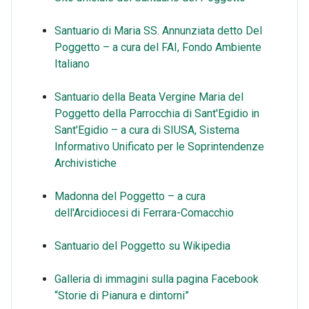
Santuario di Maria SS. Annunziata detto Del
Poggetto – a cura del FAI, Fondo Ambiente
Italiano
Santuario della Beata Vergine Maria del
Poggetto della Parrocchia di Sant'Egidio in
Sant'Egidio – a cura di SIUSA, Sistema
Informativo Unificato per le Soprintendenze
Archivistiche
Madonna del Poggetto – a cura
dell'Arcidiocesi di Ferrara-Comacchio
Santuario del Poggetto su Wikipedia
Galleria di immagini sulla pagina Facebook
“Storie di Pianura e dintorni”