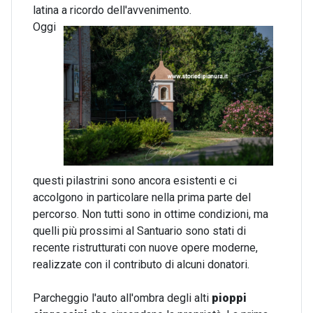
latina a ricordo dell'avvenimento.
Oggi
questi pilastrini sono ancora esistenti e ci
accolgono in particolare nella prima parte del
percorso. Non tutti sono in ottime condizioni, ma
quelli più prossimi al Santuario sono stati di
recente ristrutturati con nuove opere moderne,
realizzate con il contributo di alcuni donatori.
Parcheggio l'auto all'ombra degli alti
pioppi