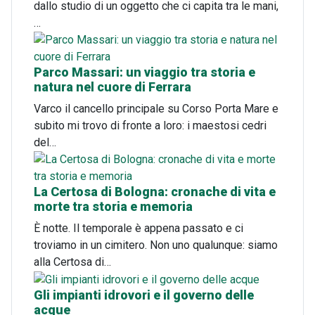
dallo studio di un oggetto che ci capita tra le mani,
…
Parco Massari: un viaggio tra storia e
natura nel cuore di Ferrara
Varco il cancello principale su Corso Porta Mare e
subito mi trovo di fronte a loro: i maestosi cedri
del…
La Certosa di Bologna: cronache di vita e
morte tra storia e memoria
È notte. Il temporale è appena passato e ci
troviamo in un cimitero. Non uno qualunque: siamo
alla Certosa di…
Gli impianti idrovori e il governo delle
acque