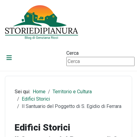
Cerca
Sei qui:
Home
Territorio e Cultura
Edifici Storici
Il Santuario del Poggetto di S. Egidio di Ferrara
Edifici Storici