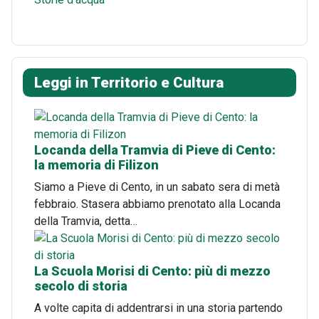
Leggi in Territorio e Cultura
Locanda della Tramvia di Pieve di Cento:
la memoria di Filizon
Siamo a Pieve di Cento, in un sabato sera di metà
febbraio. Stasera abbiamo prenotato alla Locanda
della Tramvia, detta…
La Scuola Morisi di Cento: più di mezzo
secolo di storia
A volte capita di addentrarsi in una storia partendo