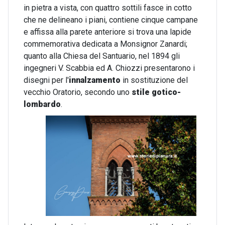
in pietra a vista, con quattro sottili fasce in cotto
che ne delineano i piani, contiene cinque campane
e affissa alla parete anteriore si trova una lapide
commemorativa dedicata a Monsignor Zanardi;
quanto alla Chiesa del Santuario, nel 1894 gli
ingegneri V. Scabbia ed A. Chiozzi presentarono i
disegni per l'
innalzamento
in sostituzione del
vecchio Oratorio, secondo uno
stile gotico-
lombardo
.