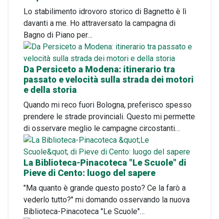
Lo stabilimento idrovoro storico di Bagnetto è lì
davanti a me. Ho attraversato la campagna di
Bagno di Piano per…
Da Persiceto a Modena: itinerario tra
passato e velocità sulla strada dei motori
e della storia
Quando mi reco fuori Bologna, preferisco spesso
prendere le strade provinciali. Questo mi permette
di osservare meglio le campagne circostanti…
La Biblioteca-Pinacoteca "Le Scuole" di
Pieve di Cento: luogo del sapere
"Ma quanto è grande questo posto? Ce la farò a
vederlo tutto?" mi domando osservando la nuova
Biblioteca-Pinacoteca "Le Scuole"…