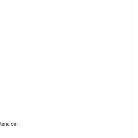
teria del…