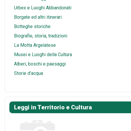
Urbex e Luoghi Abbandonati
Borgate ed altri itinerari
Botteghe storiche
Biografie, storia, tradizioni
La Motta Argelatese
Musei e Luoghi della Cultura
Alberi, boschi e paesaggi
Storie d'acqua
Leggi in Territorio e Cultura