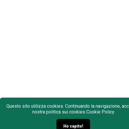
Questo sito utilizza cookies. Continuando la navigazione, acce
nostra politica sui cookies
Cookie Policy
Ho capito!