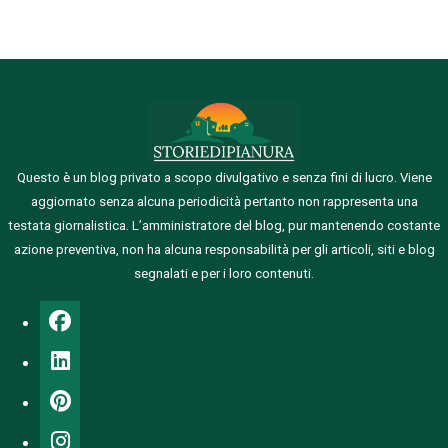
Questo è un blog privato a scopo divulgativo e senza fini di lucro. Viene
aggiornato senza alcuna periodicità pertanto non rappresenta una
testata giornalistica.
L’amministratore del blog, pur mantenendo costante
azione preventiva, non ha alcuna responsabilità per gli articoli, siti e blog
segnalati e per i loro contenuti.