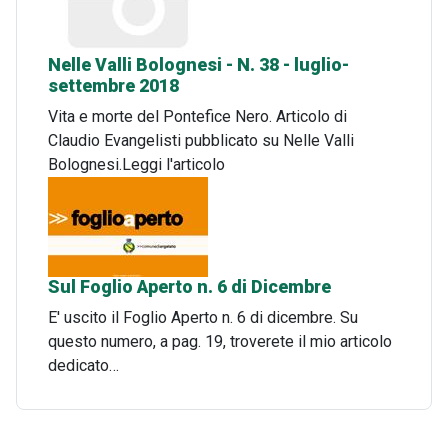
Nelle Valli Bolognesi - N. 38 - luglio-
settembre 2018
Vita e morte del Pontefice Nero. Articolo di
Claudio Evangelisti pubblicato su Nelle Valli
Bolognesi.Leggi l'articolo
Sul Foglio Aperto n. 6 di Dicembre
E' uscito il Foglio Aperto n. 6 di dicembre. Su
questo numero, a pag. 19, troverete il mio articolo
dedicato…