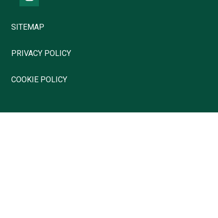
SITEMAP
PRIVACY POLICY
COOKIE POLICY