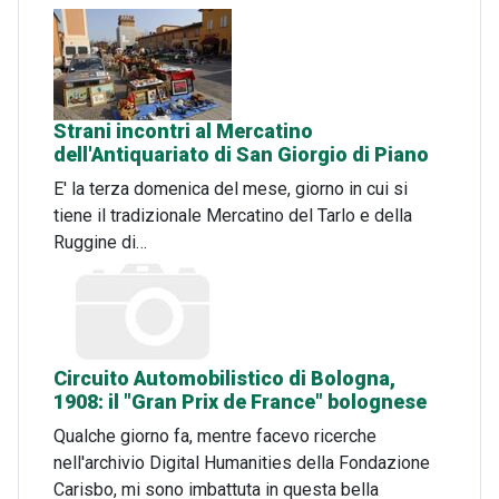
Strani incontri al Mercatino
dell'Antiquariato di San Giorgio di Piano
E' la terza domenica del mese, giorno in cui si
tiene il tradizionale Mercatino del Tarlo e della
Ruggine di…
Circuito Automobilistico di Bologna,
1908: il "Gran Prix de France" bolognese
Qualche giorno fa, mentre facevo ricerche
nell'archivio Digital Humanities della Fondazione
Carisbo, mi sono imbattuta in questa bella