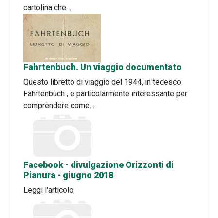
cartolina che…
Fahrtenbuch. Un viaggio documentato
Questo libretto di viaggio del 1944, in tedesco
Fahrtenbuch , è particolarmente interessante per
comprendere come…
Facebook - divulgazione Orizzonti di
Pianura - giugno 2018
Leggi l'articolo