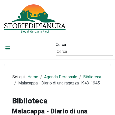
Cerca
Sei qui:
Home
Agenda Personale
Biblioteca
Malacappa - Diario di una ragazza 1943-1945
Biblioteca
Malacappa - Diario di una