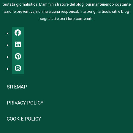
testata giornalistica.
L’amministratore del blog, pur mantenendo costante
azione preventiva, non ha alcuna responsabilità per gli articoli, siti e blog
segnalati e per i loro contenuti.
SITEMAP
PRIVACY POLICY
COOKIE POLICY