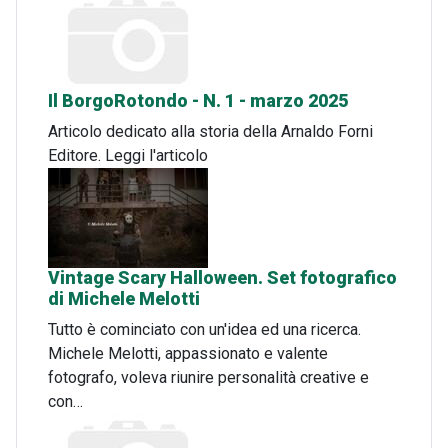
Il BorgoRotondo - N. 1 - marzo 2025
Articolo dedicato alla storia della Arnaldo Forni
Editore. Leggi l'articolo
Vintage Scary Halloween. Set fotografico
di Michele Melotti
Tutto è cominciato con un'idea ed una ricerca.
Michele Melotti, appassionato e valente
fotografo, voleva riunire personalità creative e
con…