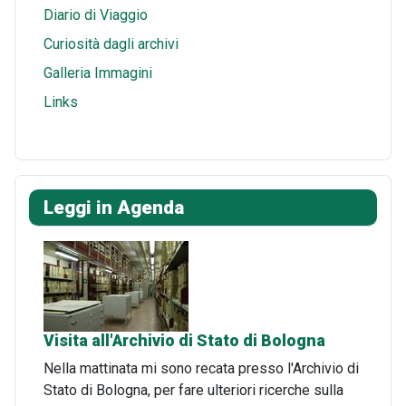
Diario di Viaggio
Curiosità dagli archivi
Galleria Immagini
Links
Leggi in Agenda
Visita all'Archivio di Stato di Bologna
Nella mattinata mi sono recata presso l'Archivio di
Stato di Bologna, per fare ulteriori ricerche sulla