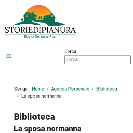
Cerca
Sei qui:
Home
Agenda Personale
Biblioteca
La sposa normanna
Biblioteca
La sposa normanna