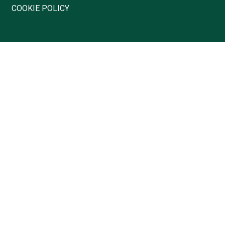
COOKIE POLICY