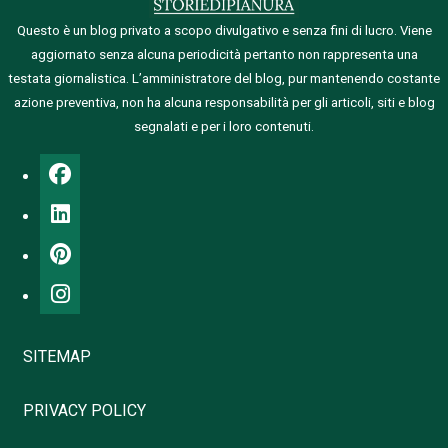
Questo è un blog privato a scopo divulgativo e senza fini di lucro. Viene
aggiornato senza alcuna periodicità pertanto non rappresenta una
testata giornalistica.
L’amministratore del blog, pur mantenendo costante
azione preventiva, non ha alcuna responsabilità per gli articoli, siti e blog
segnalati e per i loro contenuti.
SITEMAP
PRIVACY POLICY