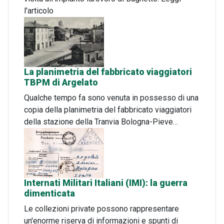
l'articolo
La planimetria del fabbricato viaggiatori
TBPM di Argelato
Qualche tempo fa sono venuta in possesso di una
copia della planimetria del fabbricato viaggiatori
della stazione della Tranvia Bologna-Pieve…
Internati Militari Italiani (IMI): la guerra
dimenticata
Le collezioni private possono rappresentare
un'enorme riserva di informazioni e spunti di