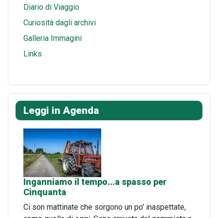
Diario di Viaggio
Curiosità dagli archivi
Galleria Immagini
Links
Leggi in Agenda
Inganniamo il tempo...a spasso per
Cinquanta
Ci son mattinate che sorgono un po' inaspettate,