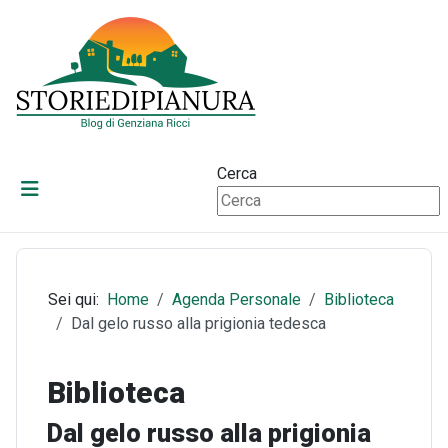
Cerca
Sei qui:
Home
Agenda Personale
Biblioteca
Dal gelo russo alla prigionia tedesca
Biblioteca
Dal gelo russo alla prigionia