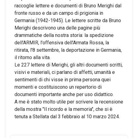
raccoglie lettere e documenti di Bruno Merighi dal
fronte russo e da un campo di prigionia in
Germania (1942-1945). Le lettere scritte da Bruno
Merighi descrivono una delle pagine più
drammatiche della nostra storia: la spedizione
dell'ARMIR, l'offensiva dell'Armata Rossa, la
ritirata, l'8 settembre, la deportazione in Germania,
il ritorno alla vita.
Le 227 lettere di Merighi, gli altri documenti scritti,
visivi e materiali, ci parlano di affetti, umanità e
sentimenti di chi visse in prima persona quei
momenti e costituiscono un repertorio di
documenti importante anche per uso didattico.
A me è stato molto utile per scrivere la recensione
della mostra "Il ricordo e la memoria", che si è
tenuta a Stellata dal 3 febbraio al 10 marzo 2024.