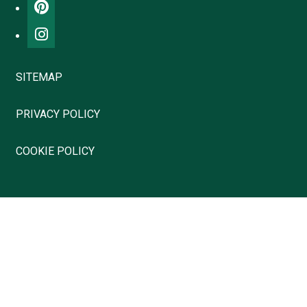
SITEMAP
PRIVACY POLICY
COOKIE POLICY