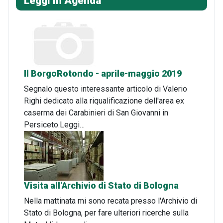
Leggi in Agenda
Il BorgoRotondo - aprile-maggio 2019
Segnalo questo interessante articolo di Valerio
Righi dedicato alla riqualificazione dell'area ex
caserma dei Carabinieri di San Giovanni in
Persiceto.Leggi…
Visita all'Archivio di Stato di Bologna
Nella mattinata mi sono recata presso l'Archivio di
Stato di Bologna, per fare ulteriori ricerche sulla