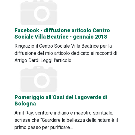
Facebook - diffusione articolo Centro
Sociale Villa Beatrice - gennaio 2018
Ringrazio il Centro Sociale Villa Beatrice per la
diffusione del mio articolo dedicato ai racconti di
Arrigo Dardi.Leggi l'articolo
Pomeriggio all'Oasi del Lagoverde di
Bologna
Amit Ray, scrittore indiano e maestro spirituale,
scrisse che “Guardare la bellezza della natura è il
primo passo per purificare…