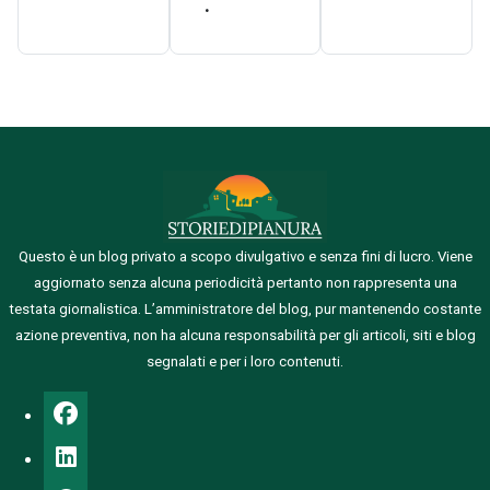
.
Questo è un blog privato a scopo divulgativo e senza fini di lucro. Viene
aggiornato senza alcuna periodicità pertanto non rappresenta una
testata giornalistica.
L’amministratore del blog, pur mantenendo costante
azione preventiva, non ha alcuna responsabilità per gli articoli, siti e blog
segnalati e per i loro contenuti.