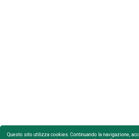
Questo sito utilizza cookies. Continuando la navigazione, acce